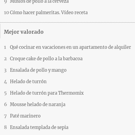
Muslos de pollo a la cerveza
Cómo hacer palmeritas. Vídeo receta
Mejor valorado
Qué cocinar en vacaciones en un apartamento de alquiler
Croque cake de pollo a la barbacoa
Ensalada de pollo y mango
Helado de turrón
Helado de turrón para Thermomix
Mousse helado de naranja
Paté marinero
Ensalada templada de sepia