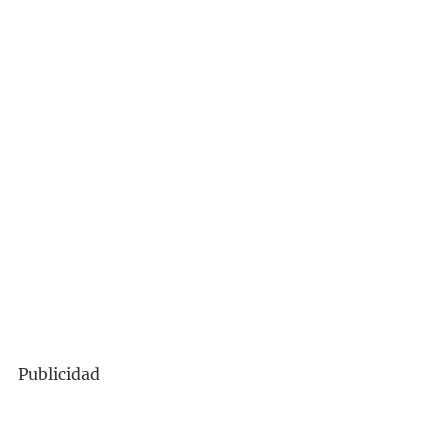
Publicidad