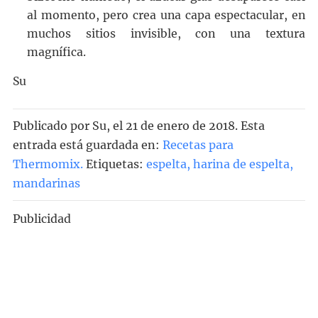
al momento, pero crea una capa espectacular, en
muchos sitios invisible, con una textura
magnífica.
Su
Publicado por
Su
, el
21 de enero de 2018. Esta
entrada está guardada en:
Recetas para
Thermomix
.
Etiquetas:
espelta
,
harina de espelta
,
mandarinas
Publicidad