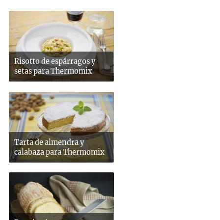
Risotto de espárragos y
setas para Thermomix
Tarta de almendra y
calabaza para Thermomix