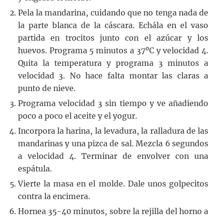
Pela la mandarina, cuidando que no tenga nada de
la parte blanca de la cáscara. Echála en el vaso
partida en trocitos junto con el azúcar y los
huevos. Programa 5 minutos a 37ºC y velocidad 4.
Quita la temperatura y programa 3 minutos a
velocidad 3. No hace falta montar las claras a
punto de nieve.
Programa velocidad 3 sin tiempo y ve añadiendo
poco a poco el aceite y el yogur.
Incorpora la harina, la levadura, la ralladura de las
mandarinas y una pizca de sal. Mezcla 6 segundos
a velocidad 4. Terminar de envolver con una
espátula.
Vierte la masa en el molde. Dale unos golpecitos
contra la encimera.
Hornea 35-40 minutos, sobre la rejilla del horno a