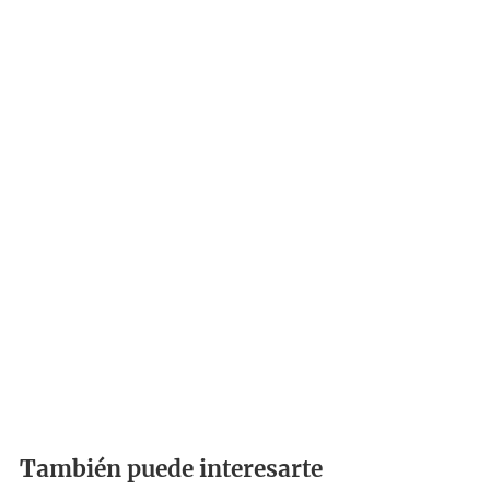
También puede interesarte