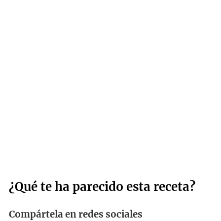
¿Qué te ha parecido esta receta?
Compártela en redes sociales