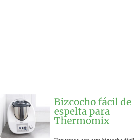
Bizcocho fácil de
espelta para
Thermomix