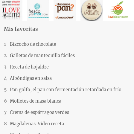
Mis favoritas
Bizcocho de chocolate
Galletas de mantequilla fáciles
Receta de hojaldre
Albóndigas en salsa
Pan golfo, el pan con fermentación retardada en frío
Molletes de masa blanca
Crema de espárragos verdes
Magdalenas. Vídeo receta