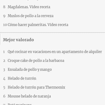
Magdalenas. Vídeo receta
Muslos de pollo a la cerveza
Cómo hacer palmeritas. Vídeo receta
Mejor valorado
Qué cocinar en vacaciones en un apartamento de alquiler
Croque cake de pollo a la barbacoa
Ensalada de pollo y mango
Helado de turrón
Helado de turrón para Thermomix
Mousse helado de naranja