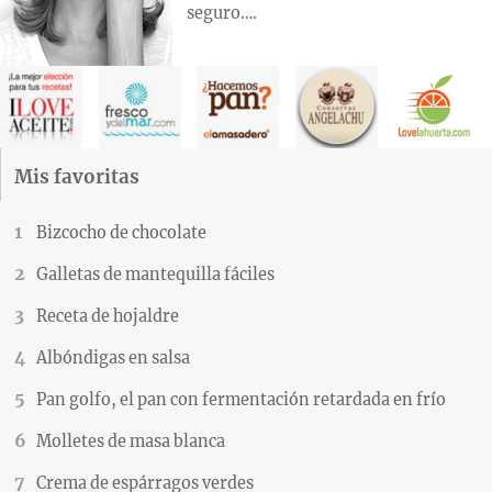
seguro….
Mis favoritas
Bizcocho de chocolate
Galletas de mantequilla fáciles
Receta de hojaldre
Albóndigas en salsa
Pan golfo, el pan con fermentación retardada en frío
Molletes de masa blanca
Crema de espárragos verdes