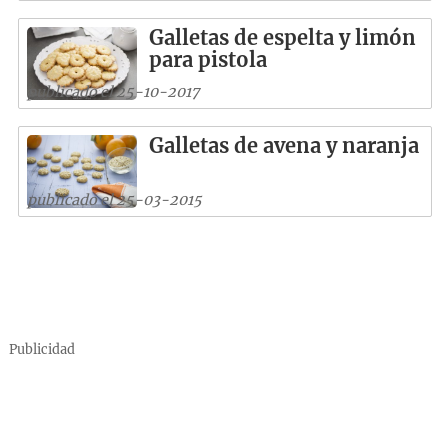
Galletas de espelta y limón
para pistola
publicado el 25-10-2017
Galletas de avena y naranja
publicado el 25-03-2015
Publicidad