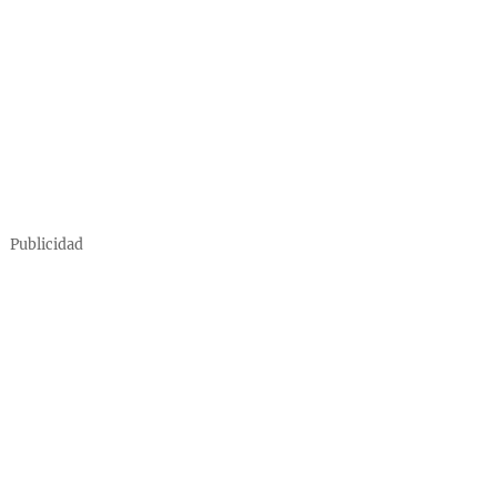
Publicidad