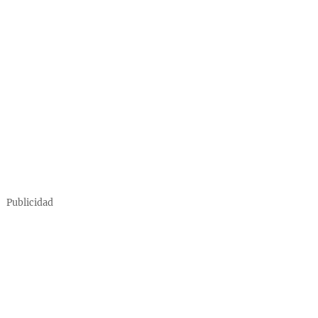
Publicidad