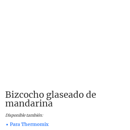
Bizcocho glaseado de
mandarina
Disponible también:
Para Thermomix