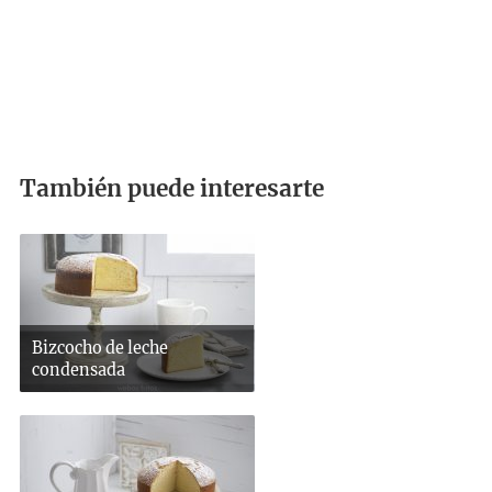
También puede interesarte
Bizcocho de leche
condensada