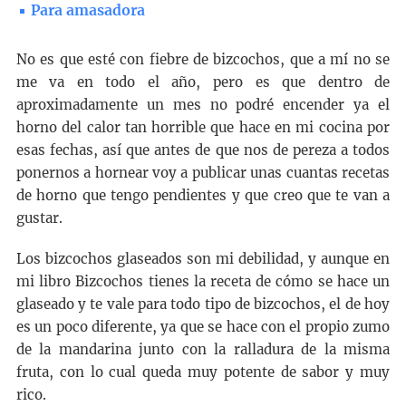
Para amasadora
No es que esté con fiebre de bizcochos, que a mí no se
me va en todo el año, pero es que dentro de
aproximadamente un mes no podré encender ya el
horno del calor tan horrible que hace en mi cocina por
esas fechas, así que antes de que nos de pereza a todos
ponernos a hornear voy a publicar unas cuantas recetas
de horno que tengo pendientes y que creo que te van a
gustar.
Los bizcochos glaseados son mi debilidad, y aunque en
mi libro Bizcochos tienes la receta de cómo se hace un
glaseado y te vale para todo tipo de bizcochos, el de hoy
es un poco diferente, ya que se hace con el propio zumo
de la mandarina junto con la ralladura de la misma
fruta, con lo cual queda muy potente de sabor y muy
rico.