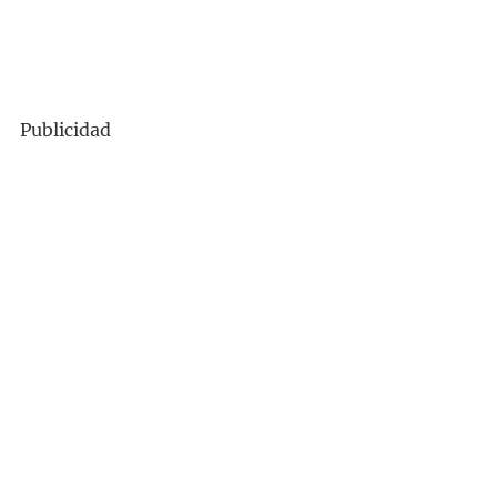
Publicidad