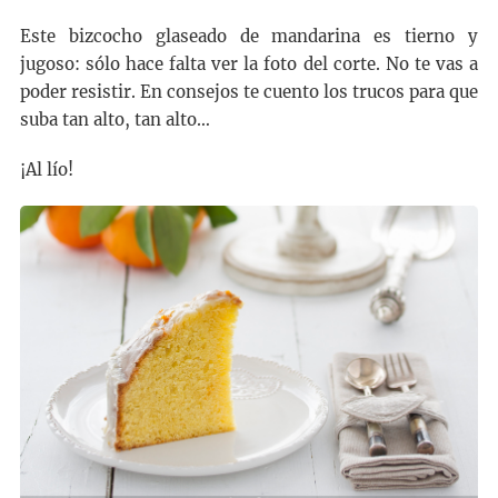
Este bizcocho glaseado de mandarina es tierno y
jugoso: sólo hace falta ver la foto del corte. No te vas a
poder resistir. En consejos te cuento los trucos para que
suba tan alto, tan alto…
¡Al lío!