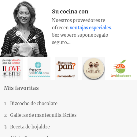
Su cocina con
Nuestros proveedores te
ofrecen
ventajas especiales
.
Ser webero supone regalo
seguro….
Mis favoritas
Bizcocho de chocolate
Galletas de mantequilla fáciles
Receta de hojaldre