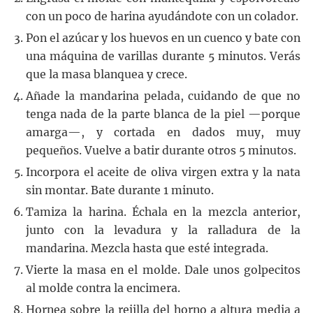
con un poco de harina ayudándote con un colador.
Pon el azúcar y los huevos en un cuenco y bate con
una máquina de varillas durante 5 minutos. Verás
que la masa blanquea y crece.
Añade la mandarina pelada, cuidando de que no
tenga nada de la parte blanca de la piel —porque
amarga—, y cortada en dados muy, muy
pequeños. Vuelve a batir durante otros 5 minutos.
Incorpora el aceite de oliva virgen extra y la nata
sin montar. Bate durante 1 minuto.
Tamiza la harina. Échala en la mezcla anterior,
junto con la levadura y la ralladura de la
mandarina. Mezcla hasta que esté integrada.
Vierte la masa en el molde. Dale unos golpecitos
al molde contra la encimera.
Hornea sobre la rejilla del horno a altura media a