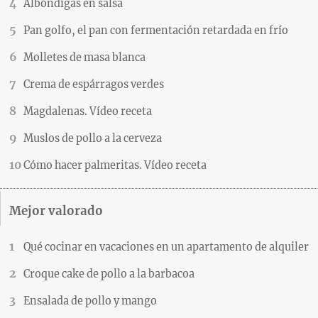
Albóndigas en salsa
Pan golfo, el pan con fermentación retardada en frío
Molletes de masa blanca
Crema de espárragos verdes
Magdalenas. Vídeo receta
Muslos de pollo a la cerveza
Cómo hacer palmeritas. Vídeo receta
Mejor valorado
Qué cocinar en vacaciones en un apartamento de alquiler
Croque cake de pollo a la barbacoa
Ensalada de pollo y mango