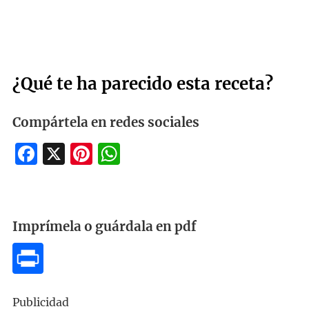
¿Qué te ha parecido esta receta?
Compártela en redes sociales
Facebook
X
Pinterest
WhatsApp
Imprímela o guárdala en pdf
Publicidad