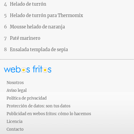
Helado de turrón
Helado de turrón para Thermomix
Mousse helado de naranja
Paté marinero
Ensalada templada de sepia
Nosotros
Aviso legal
Política de privacidad
Protección de datos: son tus datos
Publicidad en webos fritos: cómo lo hacemos
Licencia
Contacto