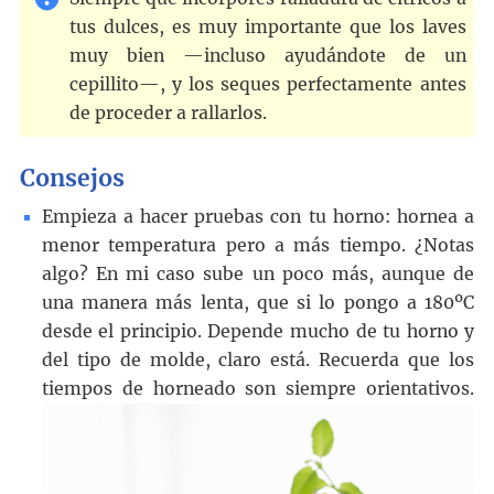
tus dulces, es muy importante que los laves
muy bien —incluso ayudándote de un
cepillito—, y los seques perfectamente antes
de proceder a rallarlos.
Consejos
Empieza a hacer pruebas con tu horno: hornea a
menor temperatura pero a más tiempo. ¿Notas
algo? En mi caso sube un poco más, aunque de
una manera más lenta, que si lo pongo a 180ºC
desde el principio. Depende mucho de tu horno y
del tipo de molde, claro está. Recuerda que los
tiempos de horneado son siempre orientativos.