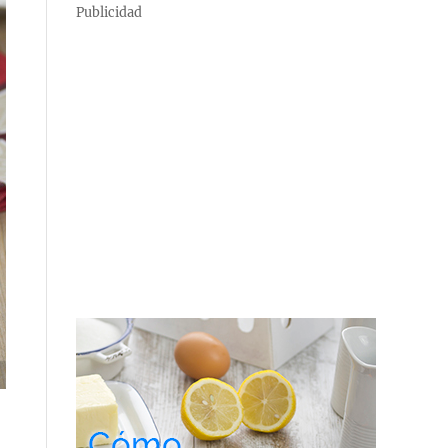
Publicidad