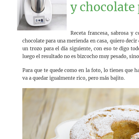
y chocolat
Receta francesa, sabrosa y 
chocolate para una merienda en casa, quiero decir 
un trozo para el día siguiente, con eso te digo t
luego el resultado no es bizcocho muy pesado, sino
Para que te quede como en la foto, lo tienes que
va a quedar igualmente rico, pero más bajito.