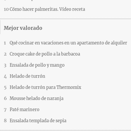
Cómo hacer palmeritas. Vídeo receta
Mejor valorado
Qué cocinar en vacaciones en un apartamento de alquiler
Croque cake de pollo a la barbacoa
Ensalada de pollo y mango
Helado de turrón
Helado de turrón para Thermomix
Mousse helado de naranja
Paté marinero
Ensalada templada de sepia