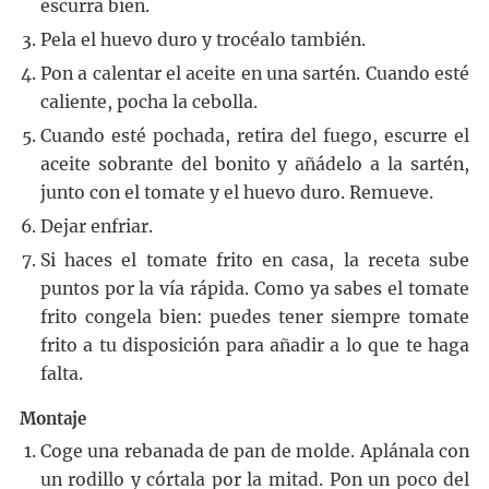
escurra bien.
Pela el huevo duro y trocéalo también.
Pon a calentar el aceite en una sartén. Cuando esté
caliente, pocha la cebolla.
Cuando esté pochada, retira del fuego, escurre el
aceite sobrante del bonito y añádelo a la sartén,
junto con el tomate y el huevo duro. Remueve.
Dejar enfriar.
Si haces el tomate frito en casa, la receta sube
puntos por la vía rápida. Como ya sabes el tomate
frito congela bien: puedes tener siempre tomate
frito a tu disposición para añadir a lo que te haga
falta.
Montaje
Coge una rebanada de pan de molde. Aplánala con
un rodillo y córtala por la mitad. Pon un poco del