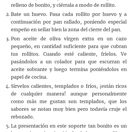
relleno de bonito, y ciérrala a modo de rollito.
Bate un huevo. Pasa cada rollito por huevo y a
continuación por pan rallado, poniendo especial
empeño en sellar bien la zona del cierre del pan.
Pon aceite de oliva virgen extra en un cazo
pequeño, en cantidad suficiente para que cubran
tus rollitos. Cuando esté caliente, fríelos. Ve
pasándolos a un colador para que escurran el
aceite sobrante y luego termina poniéndolos en
papel de cocina.
Sírvelos calientes, templados o fríos, ¡están ricos
de cualquier manera! aunque personalmente
como más me gustan son templados, que los
sabores se notan muy bien pero todavía cruje el
rebozado.
La presentación en este soporte tan bonito es un