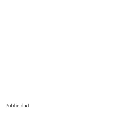
Publicidad