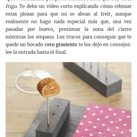
frigo
. Te debo un vídeo corto explicando cómo rebozar
estas piezas para que no se abran al freír, aunque
realmente no hago nada especial más que, una vez
pasadas por huevo, presionar la zona del cierre
mientras los empano. Los trucos para conseguir que te
quede un bocado
cero grasiento
te los dejo en consejos:
lee la entrada hasta el final.