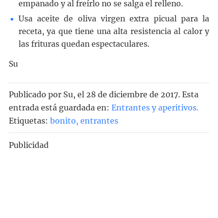
empanado y al freírlo no se salga el relleno.
Usa aceite de oliva virgen extra picual para la
receta, ya que tiene una alta resistencia al calor y
las frituras quedan espectaculares.
Su
Publicado por
Su
, el
28 de diciembre de 2017. Esta
entrada está guardada en:
Entrantes y aperitivos
.
Etiquetas:
bonito
,
entrantes
Publicidad