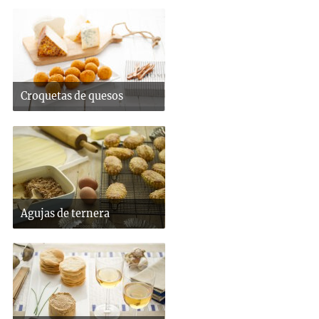
Croquetas de quesos
Agujas de ternera