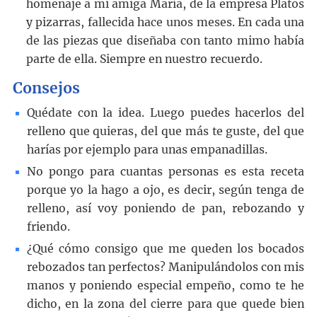
homenaje a mi amiga María, de la empresa Platos
y pizarras, fallecida hace unos meses. En cada una
de las piezas que diseñaba con tanto mimo había
parte de ella. Siempre en nuestro recuerdo.
Consejos
Quédate con la idea. Luego puedes hacerlos del
relleno que quieras, del que más te guste, del que
harías por ejemplo para unas empanadillas.
No pongo para cuantas personas es esta receta
porque yo la hago a ojo, es decir, según tenga de
relleno, así voy poniendo de pan, rebozando y
friendo.
¿Qué cómo consigo que me queden los bocados
rebozados tan perfectos? Manipulándolos con mis
manos y poniendo especial empeño, como te he
dicho, en la zona del cierre para que quede bien