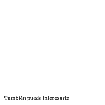
También puede interesarte