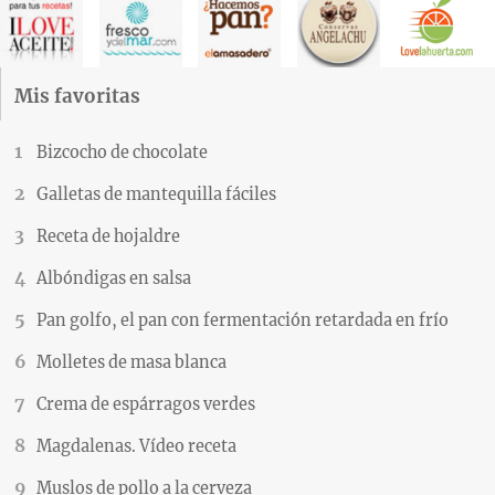
Mis favoritas
Bizcocho de chocolate
Galletas de mantequilla fáciles
Receta de hojaldre
Albóndigas en salsa
Pan golfo, el pan con fermentación retardada en frío
Molletes de masa blanca
Crema de espárragos verdes
Magdalenas. Vídeo receta
Muslos de pollo a la cerveza