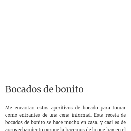
Bocados de bonito
Me encantan estos aperitivos de bocado para tomar
como entrantes de una cena informal. Esta receta de
bocados de bonito se hace mucho en casa, y casi es de
aprovechamiento porque la hacemos de lo que hay en el