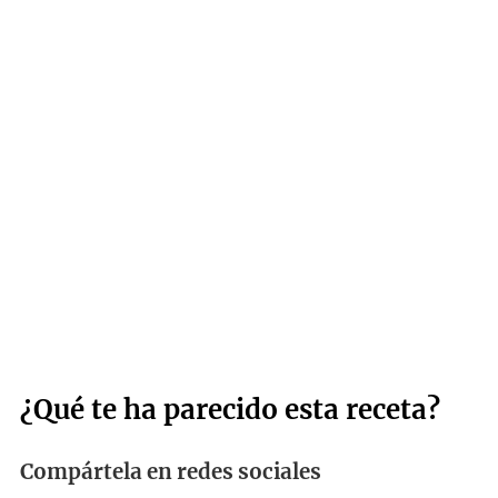
¿Qué te ha parecido esta receta?
Compártela en redes sociales