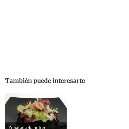
También puede interesarte
Ensalada de pulpo