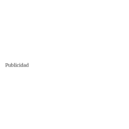
Publicidad