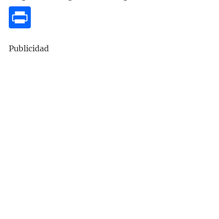
Publicidad