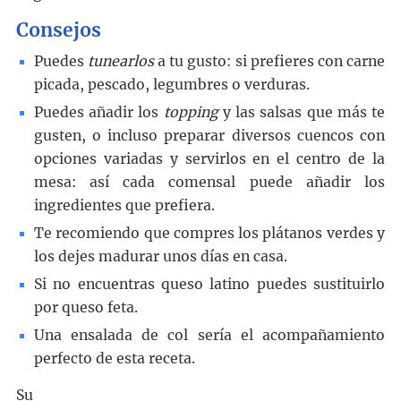
Consejos
Puedes
tunearlos
a tu gusto: si prefieres con carne
picada, pescado, legumbres o verduras.
Puedes añadir los
topping
y las salsas que más te
gusten, o incluso preparar diversos cuencos con
opciones variadas y servirlos en el centro de la
mesa: así cada comensal puede añadir los
ingredientes que prefiera.
Te recomiendo que compres los plátanos verdes y
los dejes madurar unos días en casa.
Si no encuentras queso latino puedes sustituirlo
por queso feta.
Una ensalada de col sería el acompañamiento
perfecto de esta receta.
Su