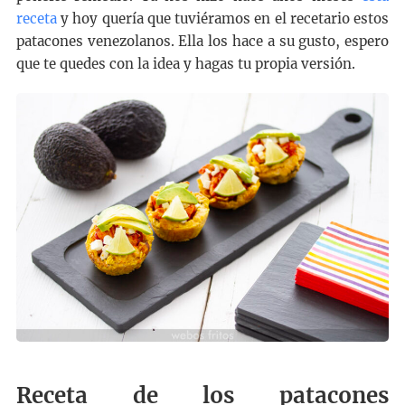
receta
y hoy quería que tuviéramos en el recetario estos
patacones venezolanos. Ella los hace a su gusto, espero
que te quedes con la idea y hagas tu propia versión.
Receta de los patacones