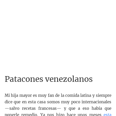
Patacones venezolanos
Mi hija mayor es muy fan de la comida latina y siempre
dice que en esta casa somos muy poco internacionales
—salvo recetas francesas— y que a eso había que
ponerle remedio. Ya nos hizo hace unos meses
esta