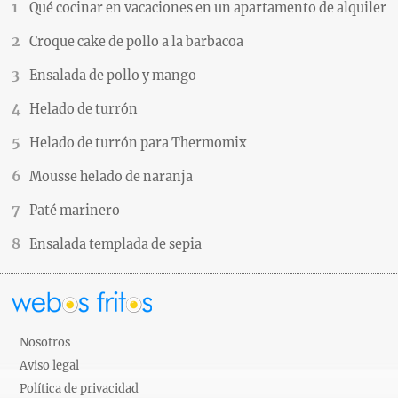
Qué cocinar en vacaciones en un apartamento de alquiler
Croque cake de pollo a la barbacoa
Ensalada de pollo y mango
Helado de turrón
Helado de turrón para Thermomix
Mousse helado de naranja
Paté marinero
Ensalada templada de sepia
Nosotros
Aviso legal
Política de privacidad