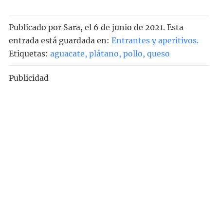
Publicado por
Sara
, el
6 de junio de 2021. Esta
entrada está guardada en:
Entrantes y aperitivos
.
Etiquetas:
aguacate
,
plátano
,
pollo
,
queso
Publicidad