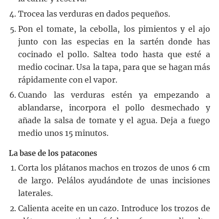
Trocea las verduras en dados pequeños.
Pon el tomate, la cebolla, los pimientos y el ajo
junto con las especias en la sartén donde has
cocinado el pollo. Saltea todo hasta que esté a
medio cocinar. Usa la tapa, para que se hagan más
rápidamente con el vapor.
Cuando las verduras estén ya empezando a
ablandarse, incorpora el pollo desmechado y
añade la salsa de tomate y el agua. Deja a fuego
medio unos 15 minutos.
La base de los patacones
Corta los plátanos machos en trozos de unos 6 cm
de largo. Pelálos ayudándote de unas incisiones
laterales.
Calienta aceite en un cazo. Introduce los trozos de