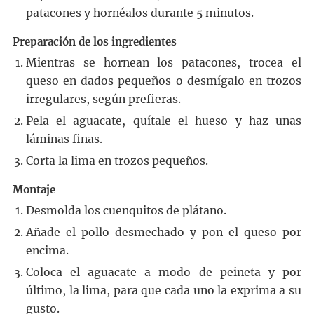
patacones y hornéalos durante 5 minutos.
Preparación de los ingredientes
Mientras se hornean los patacones, trocea el
queso en dados pequeños o desmígalo en trozos
irregulares, según prefieras.
Pela el aguacate, quítale el hueso y haz unas
láminas finas.
Corta la lima en trozos pequeños.
Montaje
Desmolda los cuenquitos de plátano.
Añade el pollo desmechado y pon el queso por
encima.
Coloca el aguacate a modo de peineta y por
último, la lima, para que cada uno la exprima a su
gusto.