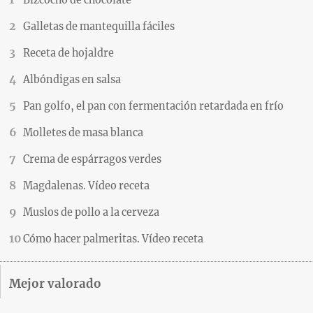
Bizcocho de chocolate
Galletas de mantequilla fáciles
Receta de hojaldre
Albóndigas en salsa
Pan golfo, el pan con fermentación retardada en frío
Molletes de masa blanca
Crema de espárragos verdes
Magdalenas. Vídeo receta
Muslos de pollo a la cerveza
Cómo hacer palmeritas. Vídeo receta
Mejor valorado