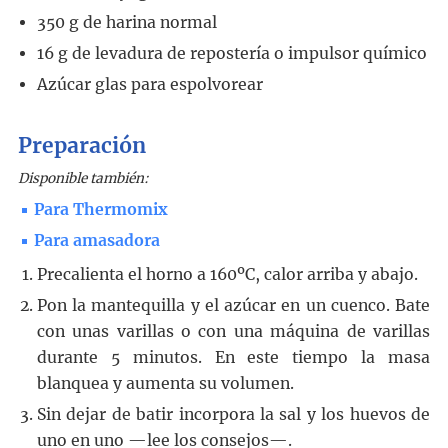
350
g
de harina normal
16
g
de levadura de repostería o impulsor químico
Azúcar glas para espolvorear
Preparación
Disponible también:
Para Thermomix
Para amasadora
Precalienta el horno a 160ºC, calor arriba y abajo.
Pon la mantequilla y el azúcar en un cuenco. Bate
con unas varillas o con una máquina de varillas
durante 5 minutos. En este tiempo la masa
blanquea y aumenta su volumen.
Sin dejar de batir incorpora la sal y los huevos de
uno en uno —lee los consejos—.