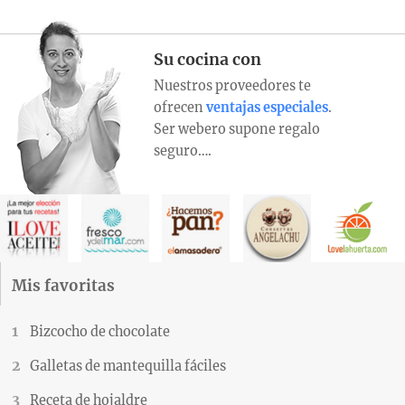
Su cocina con
Nuestros proveedores te
ofrecen
ventajas especiales
.
Ser webero supone regalo
seguro….
Mis favoritas
Bizcocho de chocolate
Galletas de mantequilla fáciles
Receta de hojaldre