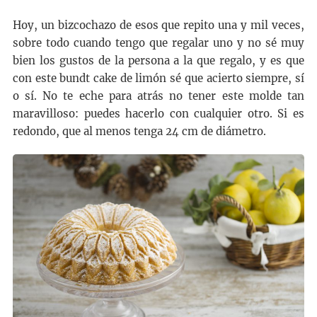
Hoy, un bizcochazo de esos que repito una y mil veces,
sobre todo cuando tengo que regalar uno y no sé muy
bien los gustos de la persona a la que regalo, y es que
con este bundt cake de limón sé que acierto siempre, sí
o sí. No te eche para atrás no tener este molde tan
maravilloso: puedes hacerlo con cualquier otro. Si es
redondo, que al menos tenga 24 cm de diámetro.