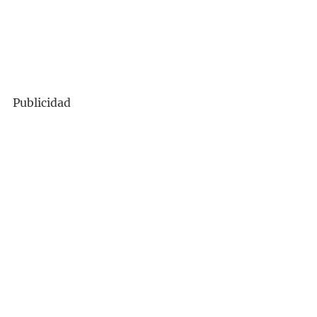
Publicidad