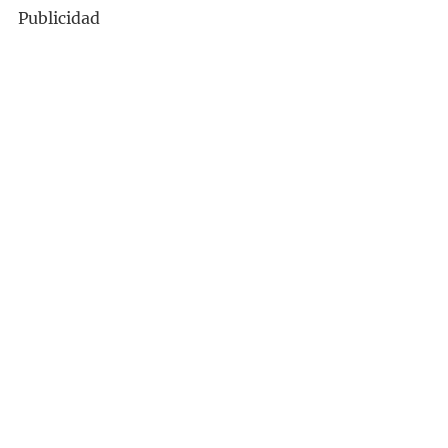
Publicidad