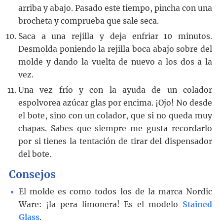
arriba y abajo. Pasado este tiempo, pincha con una
brocheta y comprueba que sale seca.
Saca a una rejilla y deja enfriar 10 minutos.
Desmolda poniendo la rejilla boca abajo sobre del
molde y dando la vuelta de nuevo a los dos a la
vez.
Una vez frío y con la ayuda de un colador
espolvorea azúcar glas por encima. ¡Ojo! No desde
el bote, sino con un colador, que si no queda muy
chapas. Sabes que siempre me gusta recordarlo
por si tienes la tentación de tirar del dispensador
del bote.
Consejos
El molde es como todos los de la marca Nordic
Ware: ¡la pera limonera! Es el modelo
Stained
Glass
.