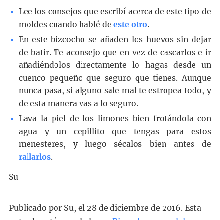
Lee los consejos que escribí acerca de este tipo de
moldes cuando hablé de
este otro
.
En este bizcocho se añaden los huevos sin dejar
de batir. Te aconsejo que en vez de cascarlos e ir
añadiéndolos directamente lo hagas desde un
cuenco pequeño que seguro que tienes. Aunque
nunca pasa, si alguno sale mal te estropea todo, y
de esta manera vas a lo seguro.
Lava la piel de los limones bien frotándola con
agua y un cepillito que tengas para estos
menesteres, y luego sécalos bien antes de
rallarlos
.
Su
Publicado por
Su
, el
28 de diciembre de 2016. Esta