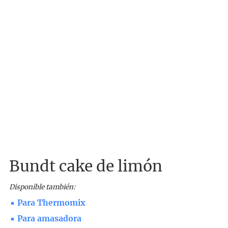
Bundt cake de limón
Disponible también:
Para Thermomix
Para amasadora