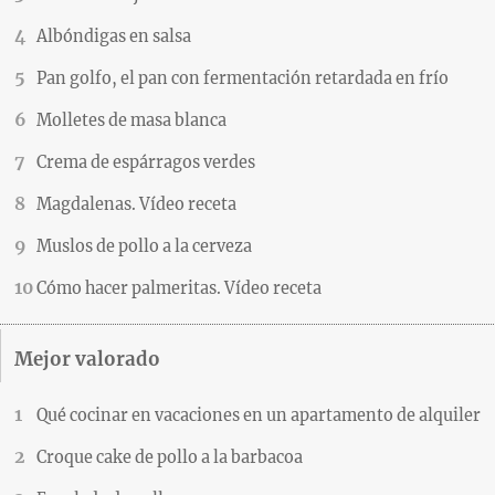
Albóndigas en salsa
Pan golfo, el pan con fermentación retardada en frío
Molletes de masa blanca
Crema de espárragos verdes
Magdalenas. Vídeo receta
Muslos de pollo a la cerveza
Cómo hacer palmeritas. Vídeo receta
Mejor valorado
Qué cocinar en vacaciones en un apartamento de alquiler
Croque cake de pollo a la barbacoa