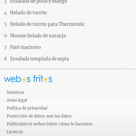
Ensalada de pollo y mango
Helado de turrón
Helado de turrón para Thermomix
Mousse helado de naranja
Paté marinero
Ensalada templada de sepia
Nosotros
Aviso legal
Política de privacidad
Protección de datos: son tus datos
Publicidad en webos fritos: cómo lo hacemos
Licencia