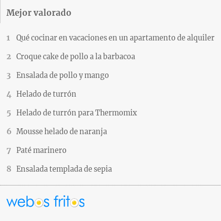
Mejor valorado
Qué cocinar en vacaciones en un apartamento de alquiler
Croque cake de pollo a la barbacoa
Ensalada de pollo y mango
Helado de turrón
Helado de turrón para Thermomix
Mousse helado de naranja
Paté marinero
Ensalada templada de sepia