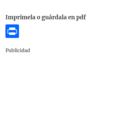
Imprímela o guárdala en pdf
Publicidad