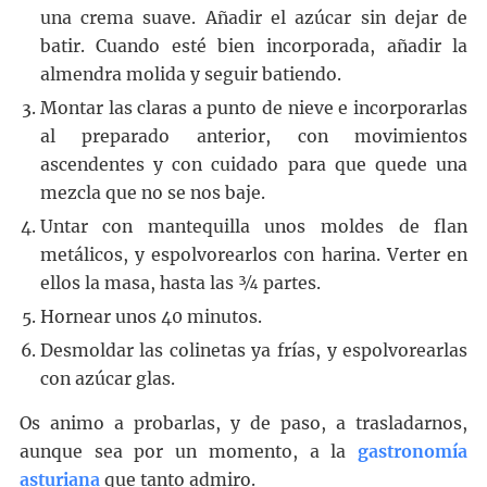
una crema suave. Añadir el azúcar sin dejar de
batir. Cuando esté bien incorporada, añadir la
almendra molida y seguir batiendo.
Montar las claras a punto de nieve e incorporarlas
al preparado anterior, con movimientos
ascendentes y con cuidado para que quede una
mezcla que no se nos baje.
Untar con mantequilla unos moldes de flan
metálicos, y espolvorearlos con harina. Verter en
ellos la masa, hasta las ¾ partes.
Hornear unos 40 minutos.
Desmoldar las colinetas ya frías, y espolvorearlas
con azúcar glas.
Os animo a probarlas, y de paso, a trasladarnos,
aunque sea por un momento, a la
gastronomía
asturiana
que tanto admiro.