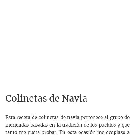
Colinetas de Navia
Esta receta de colinetas de navia pertenece al grupo de
meriendas basadas en la tradición de los pueblos y que
tanto me gusta probar. En esta ocasión me desplazo a