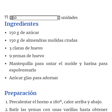
–
+
unidades
Ingredientes
150
g
de azúcar
150
g
de almendras molidas crudas
3
claras de huevo
9
yemas de huevo
Mantequilla para untar el molde y harina para
espolvorearlo
Azúcar glas para adornar
Preparación
Precalentar el horno a 180º, calor arriba y abajo.
Batir las yemas con unas varillas hasta obtener