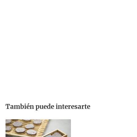
También puede interesarte