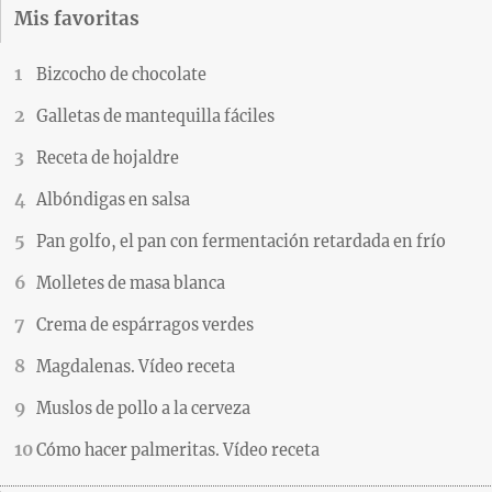
Mis favoritas
Bizcocho de chocolate
Galletas de mantequilla fáciles
Receta de hojaldre
Albóndigas en salsa
Pan golfo, el pan con fermentación retardada en frío
Molletes de masa blanca
Crema de espárragos verdes
Magdalenas. Vídeo receta
Muslos de pollo a la cerveza
Cómo hacer palmeritas. Vídeo receta