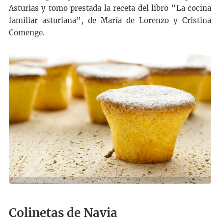
Asturias y tomo prestada la receta del libro “La cocina
familiar asturiana”, de María de Lorenzo y Cristina
Comenge.
Colinetas de Navia