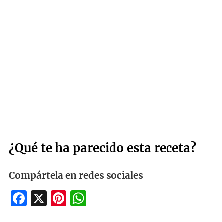
¿Qué te ha parecido esta receta?
Compártela en redes sociales
Facebook
X
Pinterest
WhatsApp