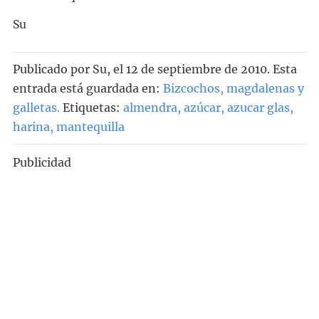
Su
Publicado por
Su
, el
12 de septiembre de 2010. Esta
entrada está guardada en:
Bizcochos, magdalenas y
galletas
.
Etiquetas:
almendra
,
azúcar
,
azucar glas
,
harina
,
mantequilla
Publicidad