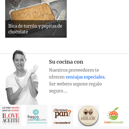
Bica de turrón y pepitas de
chocolate
Su cocina con
Nuestros proveedores te
ofrecen
ventajas especiales
.
Ser webero supone regalo
seguro….