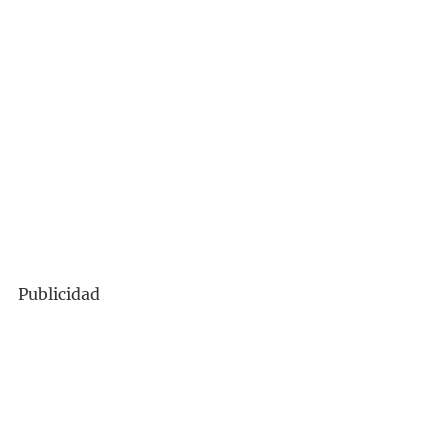
Publicidad