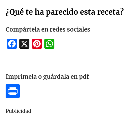
¿Qué te ha parecido esta receta?
Compártela en redes sociales
Facebook
X
Pinterest
WhatsApp
Imprímela o guárdala en pdf
Publicidad