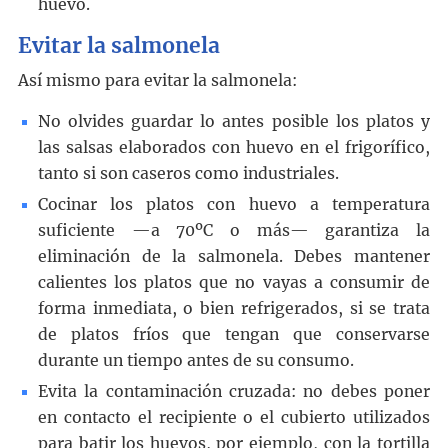
huevo.
Evitar la salmonela
Así mismo para evitar la salmonela:
No olvides guardar lo antes posible los platos y
las salsas elaborados con huevo en el frigorífico,
tanto si son caseros como industriales.
Cocinar los platos con huevo a temperatura
suficiente —a 70ºC o más— garantiza la
eliminación de la salmonela. Debes mantener
calientes los platos que no vayas a consumir de
forma inmediata, o bien refrigerados, si se trata
de platos fríos que tengan que conservarse
durante un tiempo antes de su consumo.
Evita la contaminación cruzada: no debes poner
en contacto el recipiente o el cubierto utilizados
para batir los huevos, por ejemplo, con la tortilla