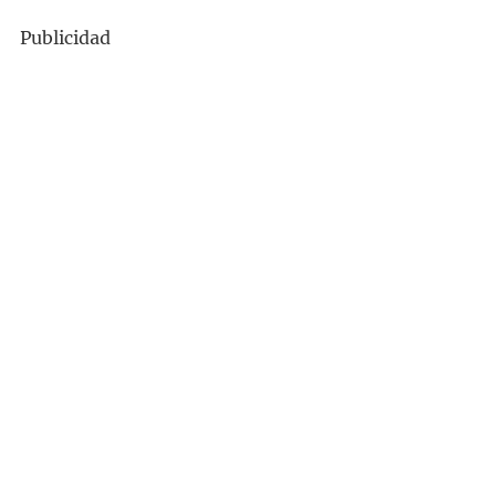
Publicidad