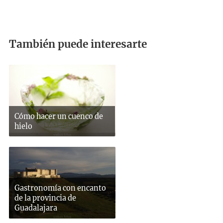
También puede interesarte
Cómo hacer un cuenco de
hielo
Gastronomía con encanto
de la provincia de
Guadalajara