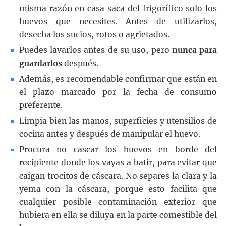
misma razón en casa saca del frigorífico solo los
huevos que necesites. Antes de utilizarlos,
desecha los sucios, rotos o agrietados.
Puedes lavarlos antes de su uso, pero
nunca para
guardarlos
después.
Además, es recomendable confirmar que están en
el plazo marcado por la fecha de consumo
preferente.
Limpia bien las manos, superficies y utensilios de
cocina antes y después de manipular el huevo.
Procura no cascar los huevos en borde del
recipiente donde los vayas a batir, para evitar que
caigan trocitos de cáscara. No separes la clara y la
yema con la cáscara, porque esto facilita que
cualquier posible contaminación exterior que
hubiera en ella se diluya en la parte comestible del