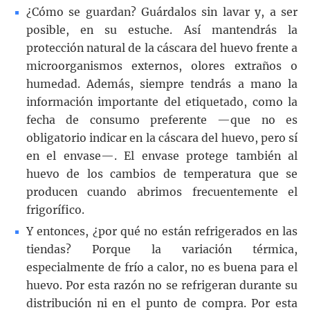
¿Cómo se guardan? Guárdalos sin lavar y, a ser
posible, en su estuche. Así mantendrás la
protección natural de la cáscara del huevo frente a
microorganismos externos, olores extraños o
humedad. Además, siempre tendrás a mano la
información importante del etiquetado, como la
fecha de consumo preferente —que no es
obligatorio indicar en la cáscara del huevo, pero sí
en el envase—. El envase protege también al
huevo de los cambios de temperatura que se
producen cuando abrimos frecuentemente el
frigorífico.
Y entonces, ¿por qué no están refrigerados en las
tiendas? Porque la variación térmica,
especialmente de frío a calor, no es buena para el
huevo. Por esta razón no se refrigeran durante su
distribución ni en el punto de compra. Por esta