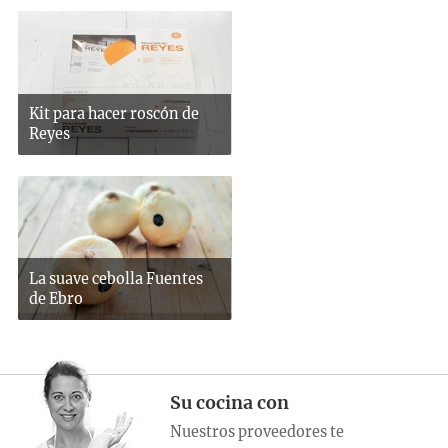
Kit para hacer roscón de
Reyes
La suave cebolla Fuentes
de Ebro
Su cocina con
Nuestros proveedores te