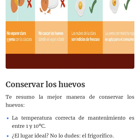
Conservar los huevos
Te resumo la mejor manera de conservar los
huevos:
La temperatura correcta de mantenimiento es
entre 1 y 10ºC.
¿El lugar ideal? No lo dudes: el frigorífico.