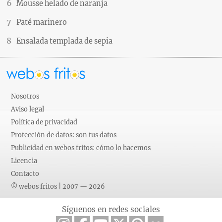
Mousse helado de naranja
Paté marinero
Ensalada templada de sepia
Nosotros
Aviso legal
Política de privacidad
Protección de datos: son tus datos
Publicidad en webos fritos: cómo lo hacemos
Licencia
Contacto
© webos fritos | 2007 — 2026
Síguenos en redes sociales