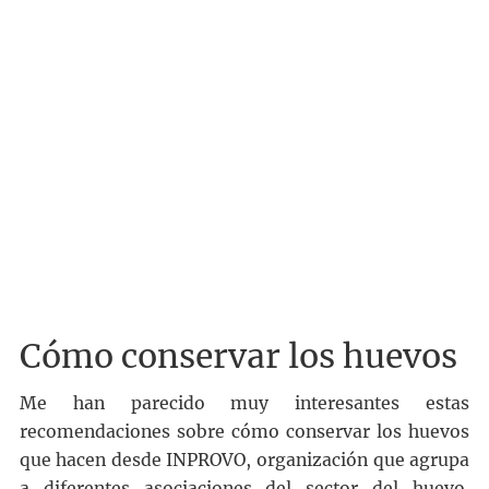
Cómo conservar los huevos
Me han parecido muy interesantes estas
recomendaciones sobre cómo conservar los huevos
que hacen desde INPROVO, organización que agrupa
a diferentes asociaciones del sector del huevo.