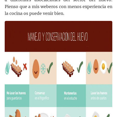
Pienso que a mis weberos con menos experiencia en
la cocina os puede venir bien.