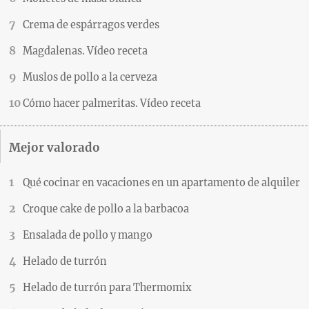
Crema de espárragos verdes
Magdalenas. Vídeo receta
Muslos de pollo a la cerveza
Cómo hacer palmeritas. Vídeo receta
Mejor valorado
Qué cocinar en vacaciones en un apartamento de alquiler
Croque cake de pollo a la barbacoa
Ensalada de pollo y mango
Helado de turrón
Helado de turrón para Thermomix