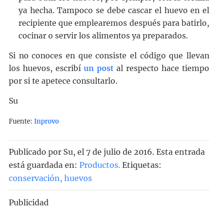
ya hecha. Tampoco se debe cascar el huevo en el
recipiente que emplearemos después para batirlo,
cocinar o servir los alimentos ya preparados.
Si no conoces en que consiste el código que llevan
los huevos, escribí
un post
al respecto hace tiempo
por si te apetece consultarlo.
Su
Fuente:
Inprovo
Publicado por
Su
, el
7 de julio de 2016. Esta entrada
está guardada en:
Productos
.
Etiquetas:
conservación
,
huevos
Publicidad