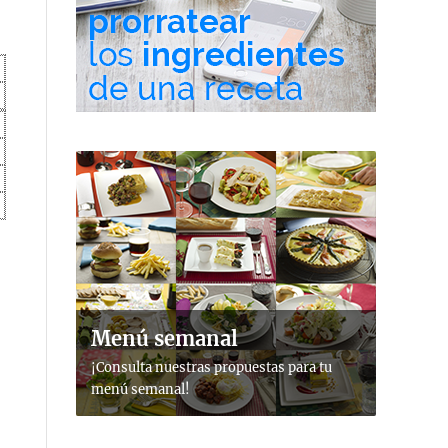
Menú semanal
¡Consulta nuestras propuestas para tu
menú semanal!