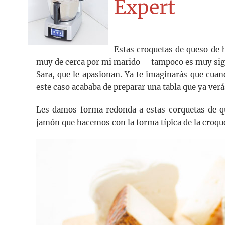
Expert
Estas croquetas de queso de 
muy de cerca por mi marido —tampoco es muy signi
Sara, que le apasionan. Ya te imaginarás que cua
este caso acababa de preparar una tabla que ya verá
Les damos forma redonda a estas corquetas de que
jamón que hacemos con la forma típica de la croqu