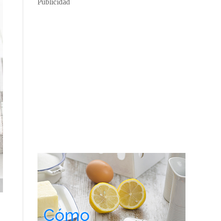
Publicidad