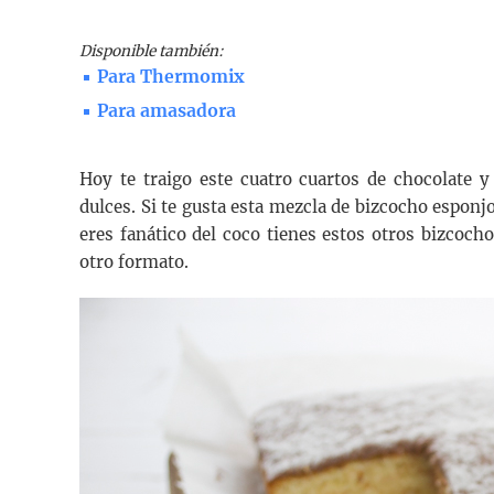
Disponible también:
Para Thermomix
Para amasadora
Hoy te traigo este cuatro cuartos de chocolate 
dulces. Si te gusta esta mezcla de bizcocho esponjo
eres fanático del coco tienes estos otros bizcoch
otro formato.