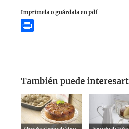
Imprímela o guárdala en pdf
También puede interesart