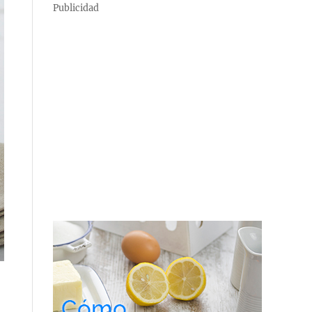
Publicidad