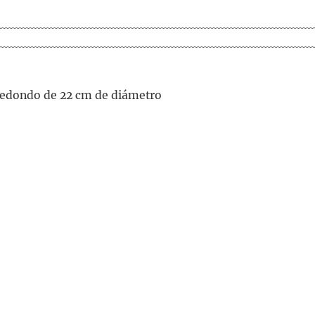
redondo de 22 cm de diámetro