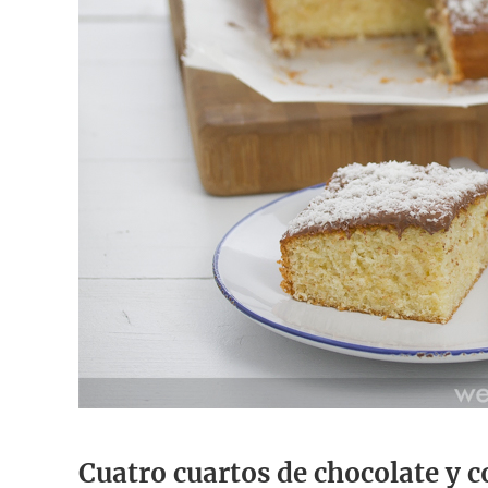
Cuatro cuartos de chocolate y c