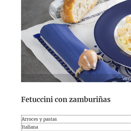
Fetuccini con zamburiñas
Arroces y pastas
Italiana