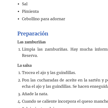
Sal
Pimienta
Cebollino para adornar
Preparación
Las zamburiñas
Limpia las zamburiñas. Hay mucha informac
Reserva.
La salsa
Trocea el ajo y las guindillas.
Pon las cucharadas de aceite en la sartén y p
echa el ajo y las guindillas. Se hacen enseguid
Añade la nata.
Cuando se caliente incorpora el queso manche