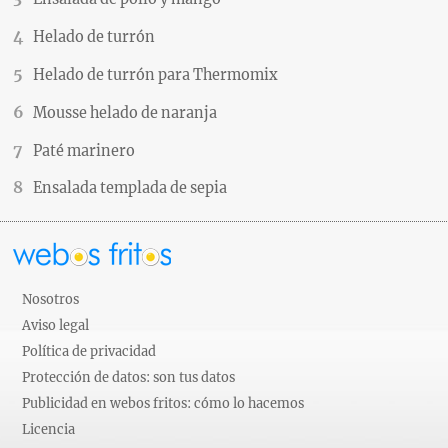
Helado de turrón
Helado de turrón para Thermomix
Mousse helado de naranja
Paté marinero
Ensalada templada de sepia
Nosotros
Aviso legal
Política de privacidad
Protección de datos: son tus datos
Publicidad en webos fritos: cómo lo hacemos
Licencia