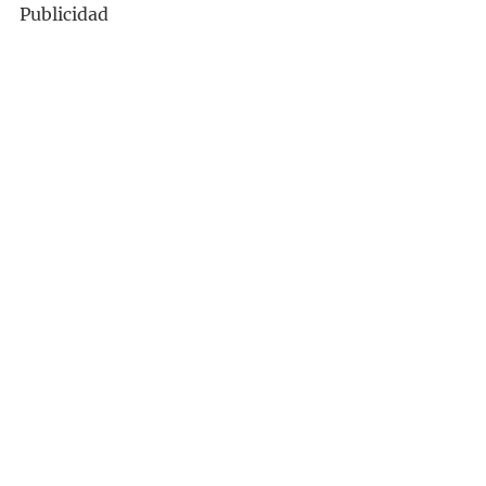
Publicidad