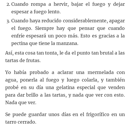
Cuando rompa a hervir, bajar el fuego y dejar
espesar a fuego lento.
Cuando haya reducido considerablemente, apagar
el fuego. Siempre hay que pensar que cuando
enfríe espesará un poco más. Esto es gracias a la
pectina que tiene la manzana.
Así, esta cosa tan tonta, le da el punto tan brutal a las
tartas de frutas.
Yo había probado a aclarar una mermelada con
agua, ponerla al fuego y luego colarla, y también
probé en su día una gelatina especial que venden
para dar brillo a las tartas, y nada que ver con esto.
Nada que ver.
Se puede guardar unos días en el frigorífico en un
tarro cerrado.