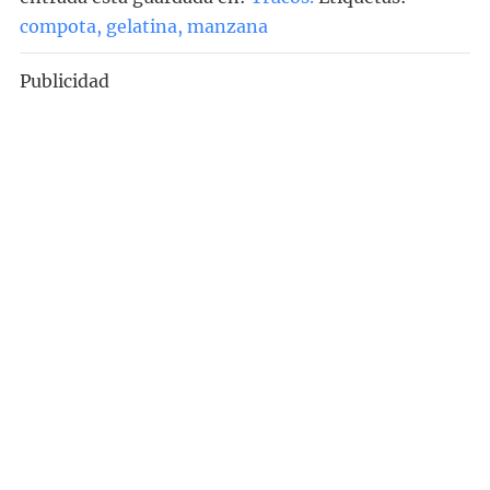
compota
,
gelatina
,
manzana
Publicidad