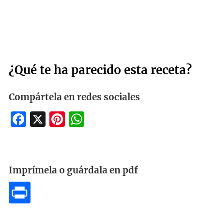
¿Qué te ha parecido esta receta?
Compártela en redes sociales
Facebook
X
Pinterest
WhatsApp
Imprímela o guárdala en pdf