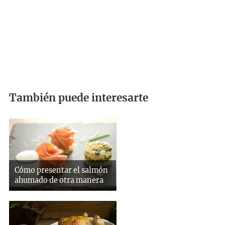
También puede interesarte
Cómo presentar el salmón
ahumado de otra manera