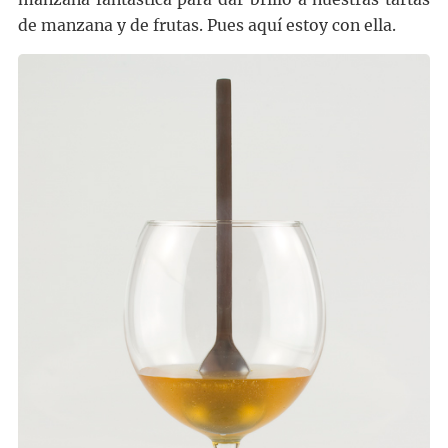
de manzana y de frutas. Pues aquí estoy con ella.