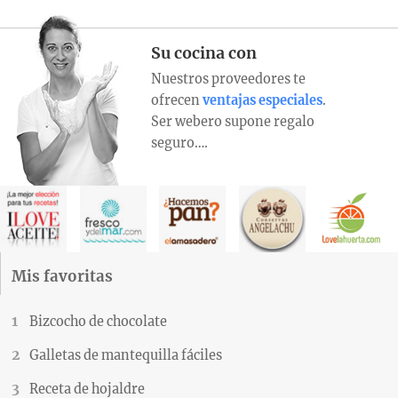
Su cocina con
Nuestros proveedores te
ofrecen
ventajas especiales
.
Ser webero supone regalo
seguro….
Mis favoritas
Bizcocho de chocolate
Galletas de mantequilla fáciles
Receta de hojaldre