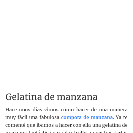
Gelatina de manzana
Hace unos días vimos cómo hacer de una manera
muy fácil una fabulosa
compota de manzana
. Ya te
comenté que íbamos a hacer con ella una gelatina de
manzana fantástica para dar brillo a nuestras tartas