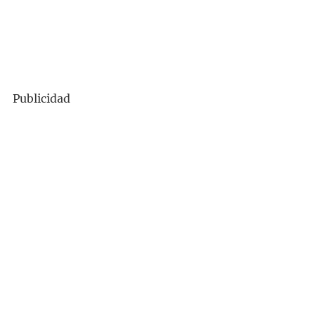
Publicidad