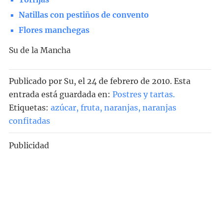
Natillas con pestiños de convento
Flores manchegas
Su de la Mancha
Publicado por
Su
, el
24 de febrero de 2010. Esta
entrada está guardada en:
Postres y tartas
.
Etiquetas:
azúcar
,
fruta
,
naranjas
,
naranjas
confitadas
Publicidad