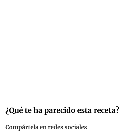
¿Qué te ha parecido esta receta?
Compártela en redes sociales