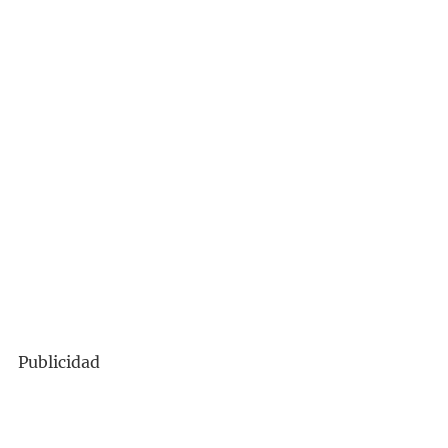
Publicidad