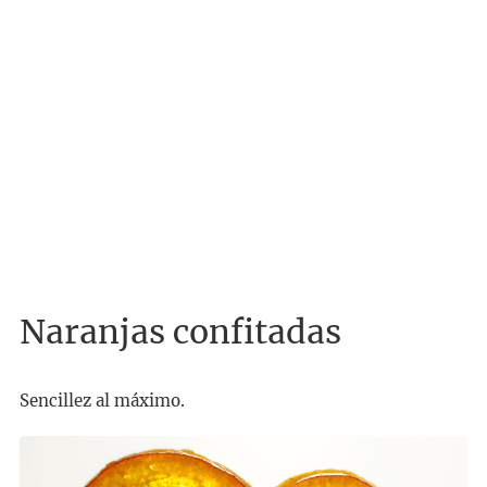
Naranjas confitadas
Sencillez al máximo.