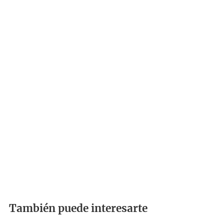
También puede interesarte