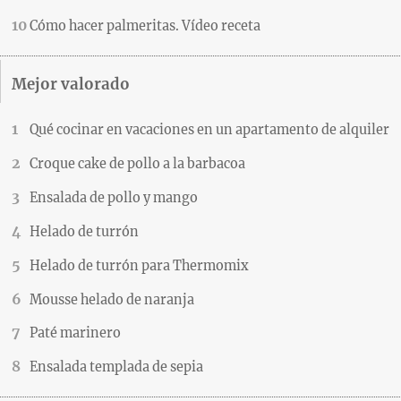
Cómo hacer palmeritas. Vídeo receta
Mejor valorado
Qué cocinar en vacaciones en un apartamento de alquiler
Croque cake de pollo a la barbacoa
Ensalada de pollo y mango
Helado de turrón
Helado de turrón para Thermomix
Mousse helado de naranja
Paté marinero
Ensalada templada de sepia