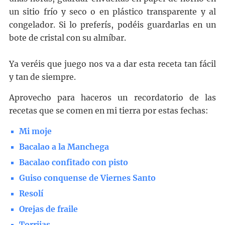
un sitio frío y seco o en plástico transparente y al
congelador. Si lo preferís, podéis guardarlas en un
bote de cristal con su almíbar.
Ya veréis que juego nos va a dar esta receta tan fácil
y tan de siempre.
Aprovecho para haceros un recordatorio de las
recetas que se comen en mi tierra por estas fechas:
Mi moje
Bacalao a la Manchega
Bacalao confitado con pisto
Guiso conquense de Viernes Santo
Resolí
Orejas de fraile
Torrijas