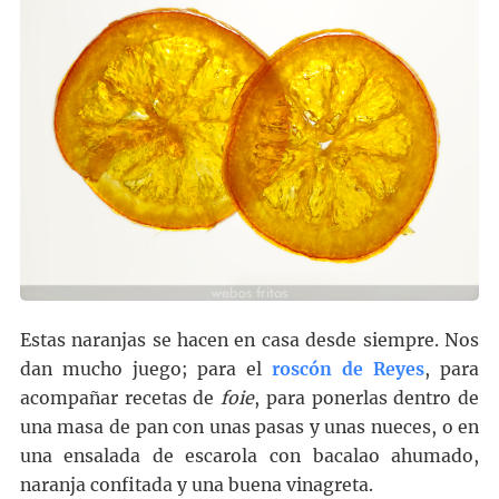
Estas naranjas se hacen en casa desde siempre. Nos
dan mucho juego; para el
roscón de Reyes
, para
acompañar recetas de
foie
, para ponerlas dentro de
una masa de pan con unas pasas y unas nueces, o en
una ensalada de escarola con bacalao ahumado,
naranja confitada y una buena vinagreta.