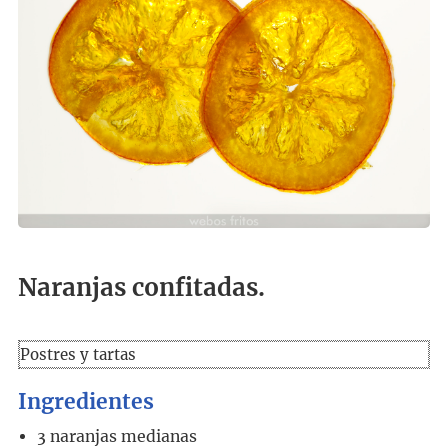
Naranjas confitadas.
Postres y tartas
Ingredientes
3
naranjas medianas