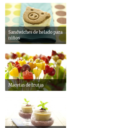
Sandwiches de helado para
niños
Macetas de frutas