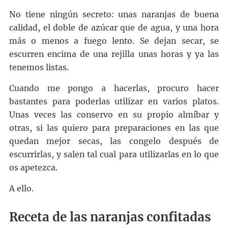
No tiene ningún secreto: unas naranjas de buena
calidad, el doble de azúcar que de agua, y una hora
más o menos a fuego lento. Se dejan secar, se
escurren encima de una rejilla unas horas y ya las
tenemos listas.
Cuando me pongo a hacerlas, procuro hacer
bastantes para poderlas utilizar en varios platos.
Unas veces las conservo en su propio almíbar y
otras, si las quiero para preparaciones en las que
quedan mejor secas, las congelo después de
escurrirlas, y salen tal cual para utilizarlas en lo que
os apetezca.
A ello.
Receta de las naranjas confitadas