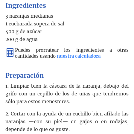
Ingredientes
3 naranjas medianas
1 cucharada sopera de sal
400 g de azúcar
200 g de agua
Puedes prorratear los ingredientes a otras
cantidades usando
nuestra calculadora
Preparación
1. Limpiar bien la cáscara de la naranja, debajo del
grifo con un cepillo de los de uñas que tendremos
sólo para estos menesteres.
2. Cortar con la ayuda de un cuchillo bien afilado las
naranjas —con su piel— en gajos o en rodajas,
depende de lo que os guste.