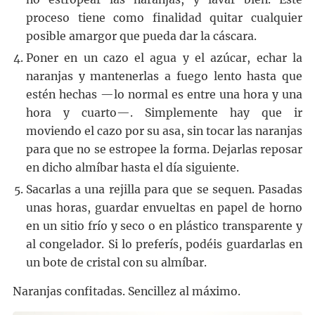
proceso tiene como finalidad quitar cualquier
posible amargor que pueda dar la cáscara.
Poner en un cazo el agua y el azúcar, echar la
naranjas y mantenerlas a fuego lento hasta que
estén hechas —lo normal es entre una hora y una
hora y cuarto—. Simplemente hay que ir
moviendo el cazo por su asa, sin tocar las naranjas
para que no se estropee la forma. Dejarlas reposar
en dicho almíbar hasta el día siguiente.
Sacarlas a una rejilla para que se sequen. Pasadas
unas horas, guardar envueltas en papel de horno
en un sitio frío y seco o en plástico transparente y
al congelador. Si lo preferís, podéis guardarlas en
un bote de cristal con su almíbar.
Naranjas confitadas. Sencillez al máximo.