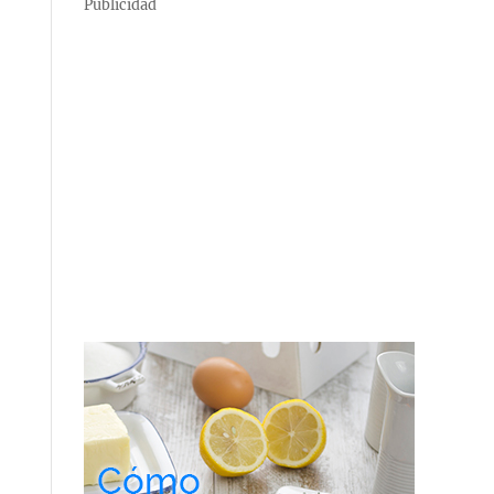
Publicidad