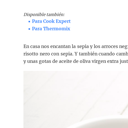
Disponible también:
Para Cook Expert
Para Thermomix
En casa nos encantan la sepia y los arroces n
risotto nero con sepia. Y también cuando cam
y unas gotas de aceite de oliva virgen extra just