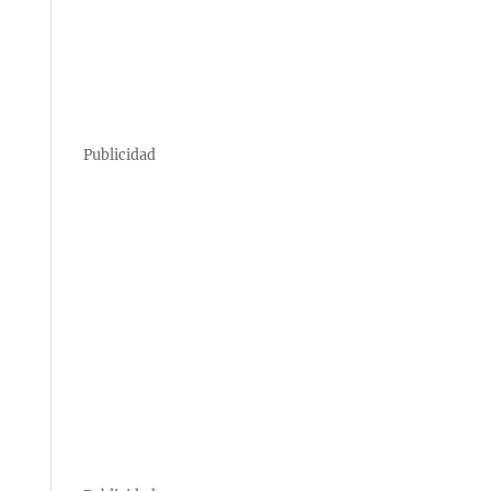
Publicidad