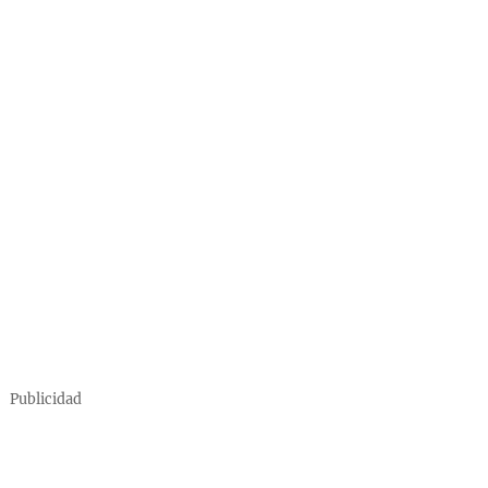
Publicidad