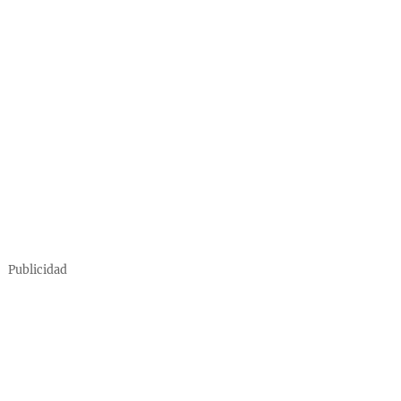
Publicidad