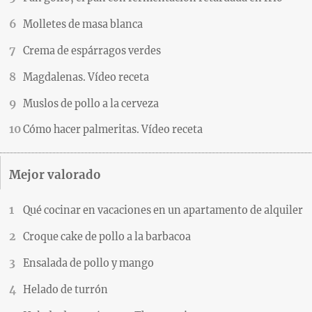
Molletes de masa blanca
Crema de espárragos verdes
Magdalenas. Vídeo receta
Muslos de pollo a la cerveza
Cómo hacer palmeritas. Vídeo receta
Mejor valorado
Qué cocinar en vacaciones en un apartamento de alquiler
Croque cake de pollo a la barbacoa
Ensalada de pollo y mango
Helado de turrón