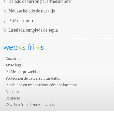
Helado de turrón para Thermomix
Mousse helado de naranja
Paté marinero
Ensalada templada de sepia
Nosotros
Aviso legal
Política de privacidad
Protección de datos: son tus datos
Publicidad en webos fritos: cómo lo hacemos
Licencia
Contacto
© webos fritos | 2007 — 2026