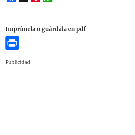
Imprímela o guárdala en pdf
Publicidad