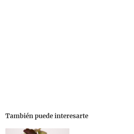
También puede interesarte