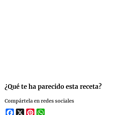
¿Qué te ha parecido esta receta?
Compártela en redes sociales
Facebook
X
Pinterest
WhatsApp