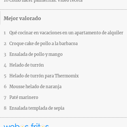
Cómo hacer palmeritas. Vídeo receta
Mejor valorado
Qué cocinar en vacaciones en un apartamento de alquiler
Croque cake de pollo a la barbacoa
Ensalada de pollo y mango
Helado de turrón
Helado de turrón para Thermomix
Mousse helado de naranja
Paté marinero
Ensalada templada de sepia