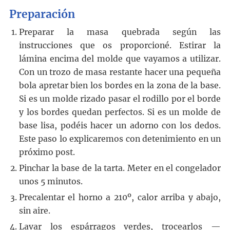
Preparación
Preparar la masa quebrada según las
instrucciones que os proporcioné. Estirar la
lámina encima del molde que vayamos a utilizar.
Con un trozo de masa restante hacer una pequeña
bola apretar bien los bordes en la zona de la base.
Si es un molde rizado pasar el rodillo por el borde
y los bordes quedan perfectos. Si es un molde de
base lisa, podéis hacer un adorno con los dedos.
Este paso lo explicaremos con detenimiento en un
próximo post.
Pinchar la base de la tarta. Meter en el congelador
unos 5 minutos.
Precalentar el horno a 210º, calor arriba y abajo,
sin aire.
Lavar los espárragos verdes, trocearlos —