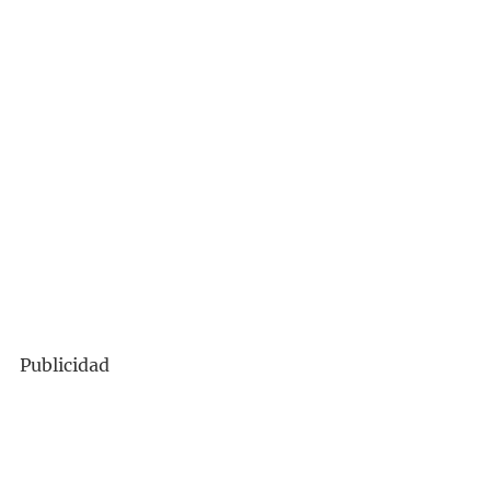
Publicidad