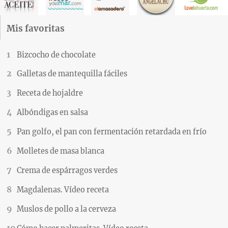
Mis favoritas
Bizcocho de chocolate
Galletas de mantequilla fáciles
Receta de hojaldre
Albóndigas en salsa
Pan golfo, el pan con fermentación retardada en frío
Molletes de masa blanca
Crema de espárragos verdes
Magdalenas. Vídeo receta
Muslos de pollo a la cerveza