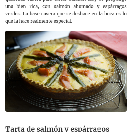
una bien rica, con salmón ahumado y espárragos
verdes. La base casera que se deshace en la boca es lo
que la hace realmente especial.
Tarta de salmón y espárragos