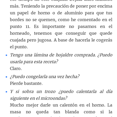
más. Teniendo la precaución de poner por encima
un papel de horno o de aluminio para que tus
bordes no se quemen, como he comentado en el
punto 11. Es importante no pasarnos en el
horneado, tenemos que conseguir que quede
cuajada pero jugosa. A base de hacerla le cogerás
el punto.
Tengo una lámina de hojaldre comprada. ¿Puedo
usarla para esta receta?
Claro.
¿Puedo congelarla una vez hecha?
Pierde bastante.
Y si sobra un trozo ¿puedo calentarla al día
siguiente en el microondas?
Mucho mejor darle un calentón en el horno. La
masa no queda tan blanda como si la