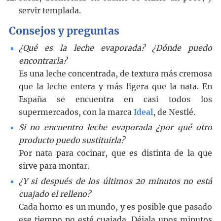
servir templada.
Consejos y preguntas
¿Qué es la leche evaporada? ¿Dónde puedo
encontrarla?
Es una leche concentrada, de textura más cremosa
que la leche entera y más ligera que la nata. En
España se encuentra en casi todos los
supermercados, con la marca
Ideal
, de Nestlé.
Si no encuentro leche evaporada ¿por qué otro
producto puedo sustituirla?
Por nata para cocinar, que es distinta de la que
sirve para montar.
¿Y si después de los últimos 20 minutos no está
cuajado el relleno?
Cada horno es un mundo, y es posible que pasado
ese tiempo no esté cuajada. Déjala unos minutos