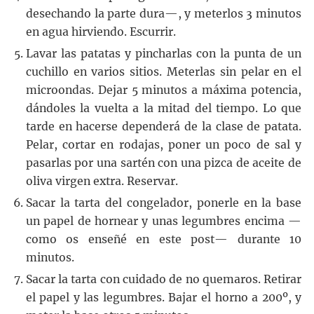
desechando la parte dura—, y meterlos 3 minutos
en agua hirviendo. Escurrir.
Lavar las patatas y pincharlas con la punta de un
cuchillo en varios sitios. Meterlas sin pelar en el
microondas. Dejar 5 minutos a máxima potencia,
dándoles la vuelta a la mitad del tiempo. Lo que
tarde en hacerse dependerá de la clase de patata.
Pelar, cortar en rodajas, poner un poco de sal y
pasarlas por una sartén con una pizca de aceite de
oliva virgen extra. Reservar.
Sacar la tarta del congelador, ponerle en la base
un papel de hornear y unas legumbres encima —
como os enseñé en este post— durante 10
minutos.
Sacar la tarta con cuidado de no quemaros. Retirar
el papel y las legumbres. Bajar el horno a 200º, y