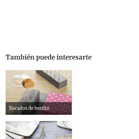
También puede interesarte
Bocados de bonito