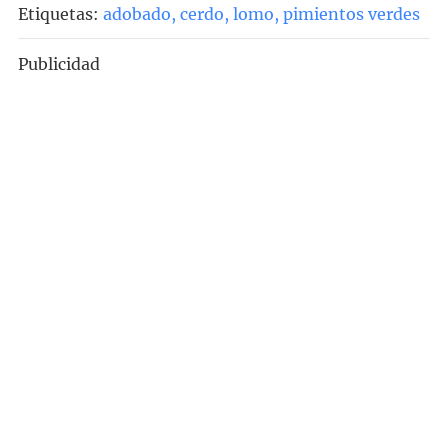
Etiquetas:
adobado
,
cerdo
,
lomo
,
pimientos verdes
Publicidad