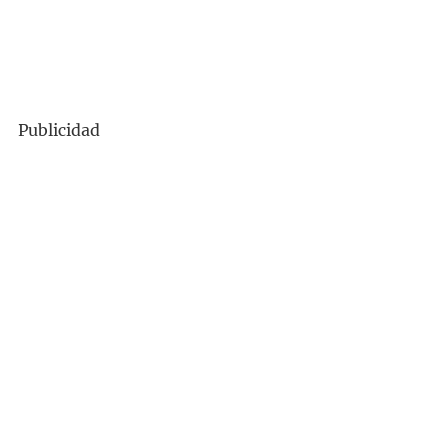
Publicidad