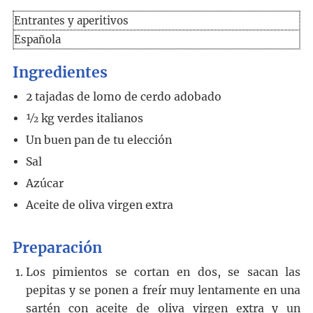
Entrantes y aperitivos
Española
Ingredientes
2
tajadas de lomo de cerdo adobado
½
kg
verdes italianos
Un buen pan de tu elección
Sal
Azúcar
Aceite de oliva virgen extra
Preparación
Los pimientos se cortan en dos, se sacan las
pepitas y se ponen a freír muy lentamente en una
sartén con aceite de oliva virgen extra y un