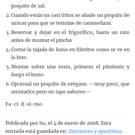
poquito de sal.
Cuando están ya casi fritos se añade un poquito de
azúcar para que se termine de caramelizar.
Reservar y dejar en el frigorífico, hasta un rato
antes de montar el pincho
Cortar la tajada de lomo en filetitos como se ve en
la foto.
Montar sobre una tosta, primero el pimiento y
luego el lomo.
Opcional un poquito de orégano —muy poco, que
aromatice pero no tape sabores—
Fa-ci-lí-si-mo.
Publicado por
Su
, el
4 de enero de 2008. Esta
entrada está guardada en:
Entrantes y aperitivos
.