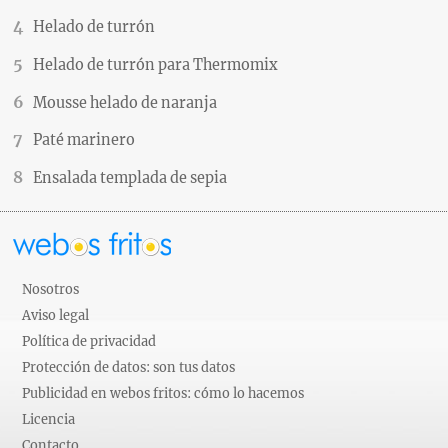
Helado de turrón
Helado de turrón para Thermomix
Mousse helado de naranja
Paté marinero
Ensalada templada de sepia
Nosotros
Aviso legal
Política de privacidad
Protección de datos: son tus datos
Publicidad en webos fritos: cómo lo hacemos
Licencia
Contacto