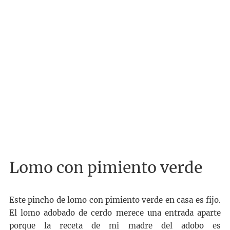
Lomo con pimiento verde
Este pincho de lomo con pimiento verde en casa es fijo.
El lomo adobado de cerdo merece una entrada aparte
porque la receta de mi madre del adobo es