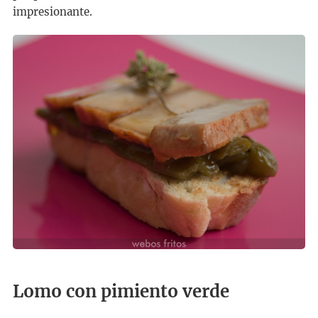
impresionante.
Lomo con pimiento verde