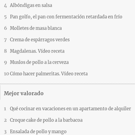
Albóndigas en salsa
Pan golfo, el pan con fermentación retardada en frío
Molletes de masa blanca
Crema de espárragos verdes
Magdalenas. Vídeo receta
Muslos de pollo a la cerveza
Cómo hacer palmeritas. Vídeo receta
Mejor valorado
Qué cocinar en vacaciones en un apartamento de alquiler
Croque cake de pollo a la barbacoa
Ensalada de pollo y mango