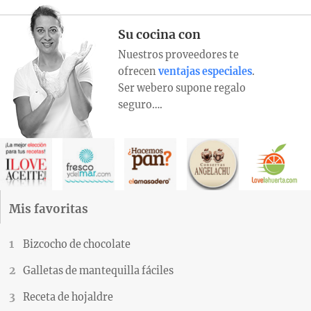
Su cocina con
Nuestros proveedores te
ofrecen
ventajas especiales
.
Ser webero supone regalo
seguro….
Mis favoritas
Bizcocho de chocolate
Galletas de mantequilla fáciles
Receta de hojaldre