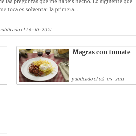
de las preguntas que me habéis hecho. Lo siguiente que
me toca es solventar la primera...
publicado el 26-10-2021
Magras con tomate
publicado el 04-05-2011