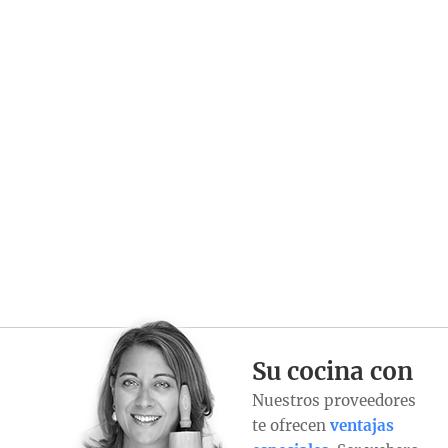
Su cocina con
Nuestros proveedores
te ofrecen
ventajas