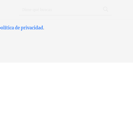
olítica de privacidad
.