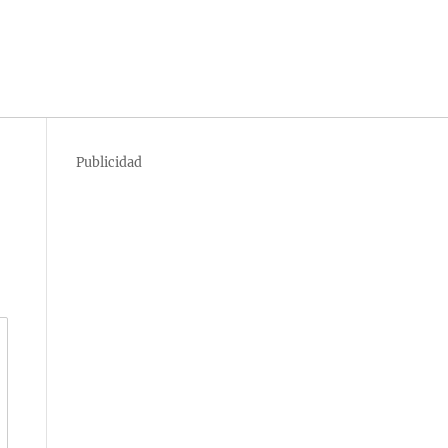
Publicidad