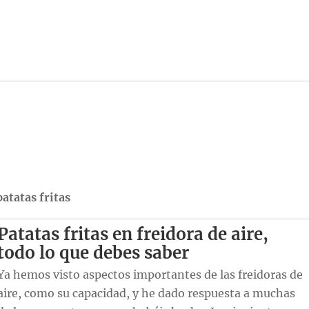
patatas fritas
Patatas fritas en freidora de aire,
todo lo que debes saber
Ya hemos visto aspectos importantes de las freidoras de
aire, como su capacidad, y he dado respuesta a muchas