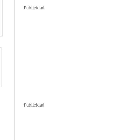
Publicidad
Publicidad