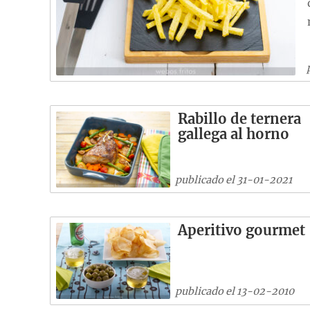
Rabillo de ternera
gallega al horno
publicado el 31-01-2021
Aperitivo gourmet
publicado el 13-02-2010