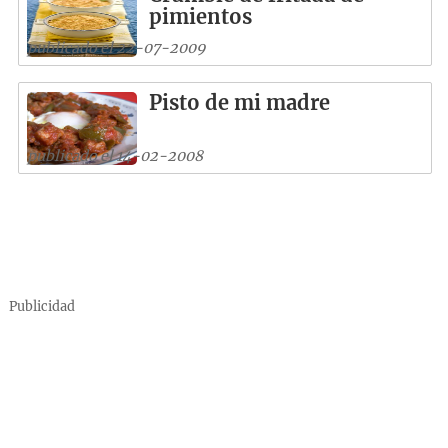
pimientos
publicado el 22-07-2009
Pisto de mi madre
publicado el 14-02-2008
Publicidad