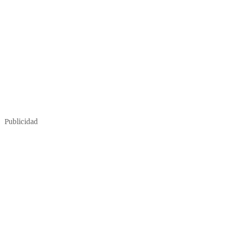
Publicidad