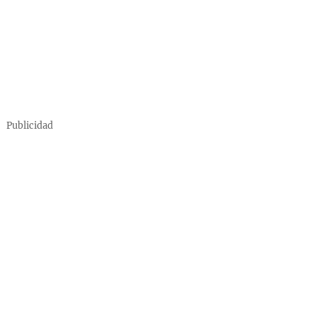
Publicidad