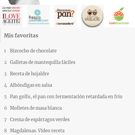
Mis favoritas
Bizcocho de chocolate
Galletas de mantequilla fáciles
Receta de hojaldre
Albóndigas en salsa
Pan golfo, el pan con fermentación retardada en frío
Molletes de masa blanca
Crema de espárragos verdes
Magdalenas. Vídeo receta