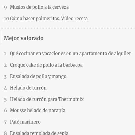
Muslos de pollo a la cerveza
Cómo hacer palmeritas. Vídeo receta
Mejor valorado
Qué cocinar en vacaciones en un apartamento de alquiler
Croque cake de pollo a la barbacoa
Ensalada de pollo y mango
Helado de turrón
Helado de turrón para Thermomix
Mousse helado de naranja
Paté marinero
Ensalada templada de sepia