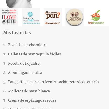
Mis favoritas
Bizcocho de chocolate
Galletas de mantequilla fáciles
Receta de hojaldre
Albóndigas en salsa
Pan golfo, el pan con fermentación retardada en frío
Molletes de masa blanca
Crema de espárragos verdes