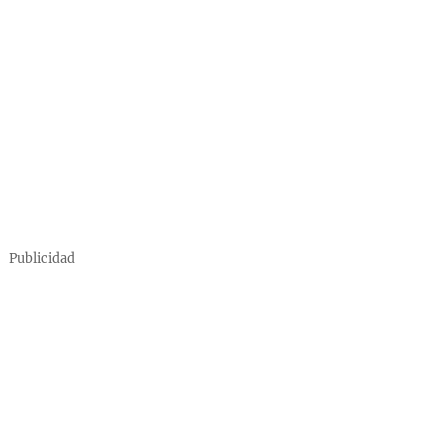
Publicidad