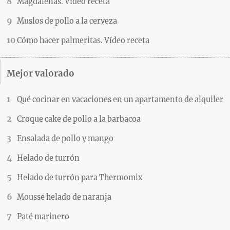
Magdalenas. Vídeo receta
Muslos de pollo a la cerveza
Cómo hacer palmeritas. Vídeo receta
Mejor valorado
Qué cocinar en vacaciones en un apartamento de alquiler
Croque cake de pollo a la barbacoa
Ensalada de pollo y mango
Helado de turrón
Helado de turrón para Thermomix
Mousse helado de naranja
Paté marinero