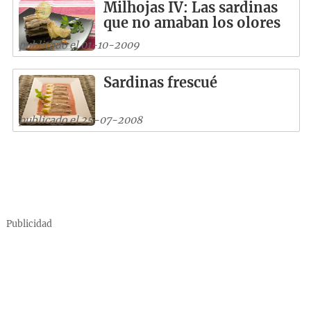
Milhojas IV: Las sardinas
que no amaban los olores
publicado el 01-10-2009
Sardinas frescué
publicado el 25-07-2008
Publicidad