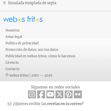
Ensalada templada de sepia
Nosotros
Aviso legal
Política de privacidad
Protección de datos: son tus datos
Publicidad en webos fritos: cómo lo hacemos
Licencia
Contacto
© webos fritos | 2007 — 2026
Síguenos en redes sociales
¿Quieres recibir las
recetas en tu correo?