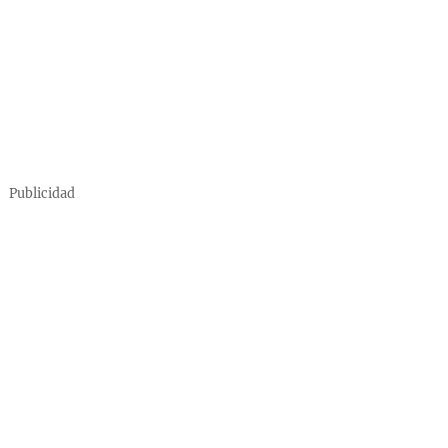
Publicidad