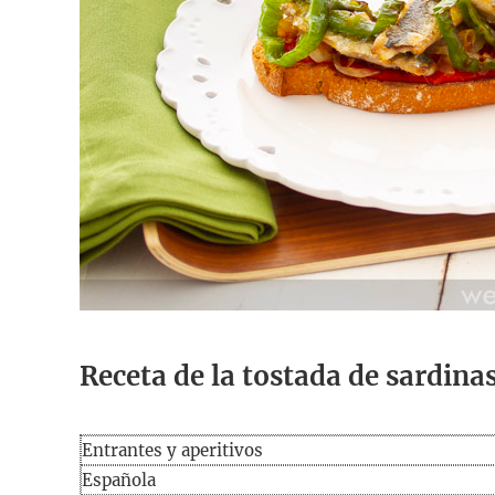
Receta de la tostada de sardinas
Entrantes y aperitivos
Española