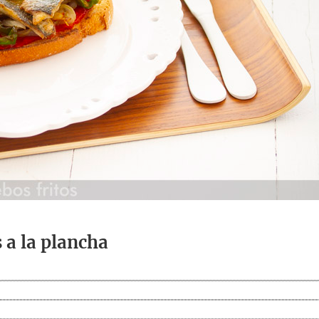
 a la plancha