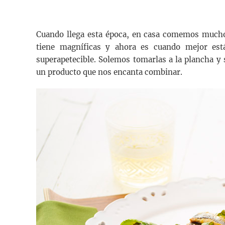
Cuando llega esta época, en casa comemos mucho 
tiene magníficas y ahora es cuando mejor est
superapetecible. Solemos tomarlas a la plancha y
un producto que nos encanta combinar.