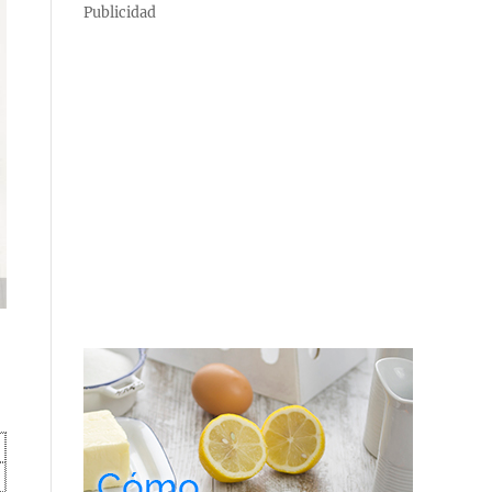
Publicidad