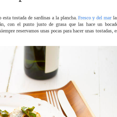
esta tostada de sardinas a la plancha.
Fresco y del mar
la
án, con el punto justo de grasa que las hace un bocad
 siempre reservamos unas pocas para hacer unas tostadas, e