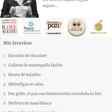
seguro….
Mis favoritas
Bizcocho de chocolate
Galletas de mantequilla fáciles
Receta de hojaldre
Albóndigas en salsa
Pan golfo, el pan con fermentación retardada en frío
Molletes de masa blanca