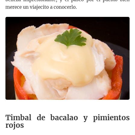
merece un viajecito a conocerlo.
Timbal de bacalao y pimientos
rojos