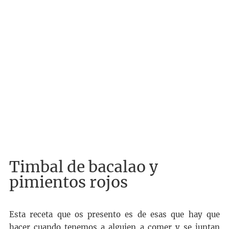
Timbal de bacalao y
pimientos rojos
Esta receta que os presento es de esas que hay que
hacer cuando tenemos a alguien a comer y se juntan