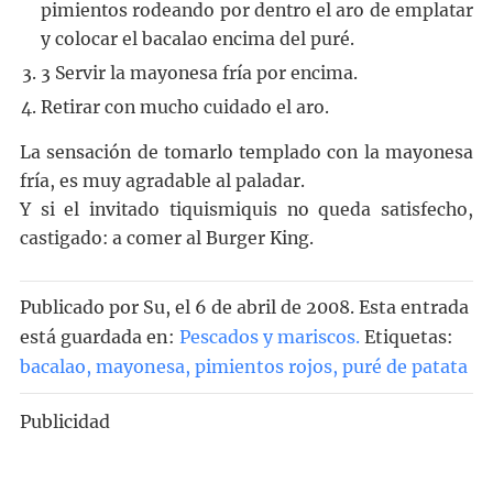
pimientos rodeando por dentro el aro de emplatar
y colocar el bacalao encima del puré.
3 Servir la mayonesa fría por encima.
Retirar con mucho cuidado el aro.
La sensación de tomarlo templado con la mayonesa
fría, es muy agradable al paladar.
Y si el invitado tiquismiquis no queda satisfecho,
castigado: a comer al Burger King.
Publicado por
Su
, el
6 de abril de 2008. Esta entrada
está guardada en:
Pescados y mariscos
.
Etiquetas:
bacalao
,
mayonesa
,
pimientos rojos
,
puré de patata
Publicidad