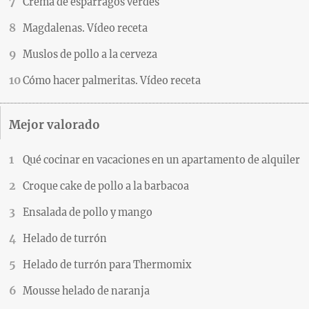
Crema de espárragos verdes
Magdalenas. Vídeo receta
Muslos de pollo a la cerveza
Cómo hacer palmeritas. Vídeo receta
Mejor valorado
Qué cocinar en vacaciones en un apartamento de alquiler
Croque cake de pollo a la barbacoa
Ensalada de pollo y mango
Helado de turrón
Helado de turrón para Thermomix
Mousse helado de naranja