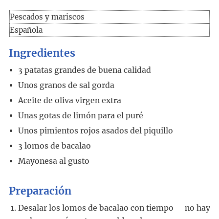
Pescados y mariscos
Española
Ingredientes
3
patatas grandes de buena calidad
Unos granos de sal gorda
Aceite de oliva virgen extra
Unas gotas de limón para el puré
Unos pimientos rojos asados del piquillo
3
lomos de bacalao
Mayonesa al gusto
Preparación
Desalar los lomos de bacalao con tiempo —no hay