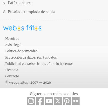
Paté marinero
Ensalada templada de sepia
Nosotros
Aviso legal
Política de privacidad
Protección de datos: son tus datos
Publicidad en webos fritos: cómo lo hacemos
Licencia
Contacto
© webos fritos | 2007 — 2026
Síguenos en redes sociales