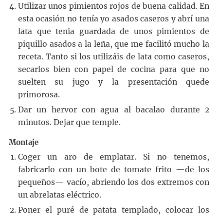
Utilizar unos pimientos rojos de buena calidad. En
esta ocasión no tenía yo asados caseros y abrí una
lata que tenia guardada de unos pimientos de
piquillo asados a la leña, que me facilitó mucho la
receta. Tanto si los utilizáis de lata como caseros,
secarlos bien con papel de cocina para que no
suelten su jugo y la presentación quede
primorosa.
Dar un hervor con agua al bacalao durante 2
minutos. Dejar que temple.
Montaje
Coger un aro de emplatar. Si no tenemos,
fabricarlo con un bote de tomate frito —de los
pequeños— vacío, abriendo los dos extremos con
un abrelatas eléctrico.
Poner el puré de patata templado, colocar los