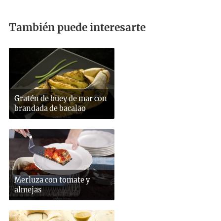
También puede interesarte
Gratén de buey de mar con
brandada de bacalao
Merluza con tomate y
almejas