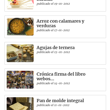
publicado el 19-01-2012
Arroz con calamares y
verduras
publicado el 17-01-2012
Agujas de ternera
publicado el 15-01-2012
Crónica firma del libro
webos…
publicado el 14-01-2012
Pan de molde integral
publicado el 11-01-2012