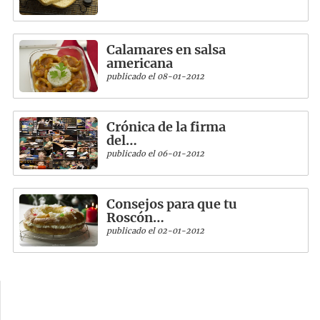
Calamares en salsa
americana
publicado el 08-01-2012
Crónica de la firma
del…
publicado el 06-01-2012
Consejos para que tu
Roscón…
publicado el 02-01-2012