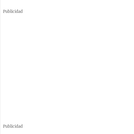
Publicidad
Publicidad