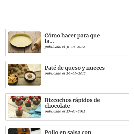
Cómo hacer para que
la…
publicado el 31-01-2012
Paté de queso y nueces
publicado el 29-01-2012
Bizcochos rápidos de
chocolate
publicado el 27-01-2012
Pollo en salsa con