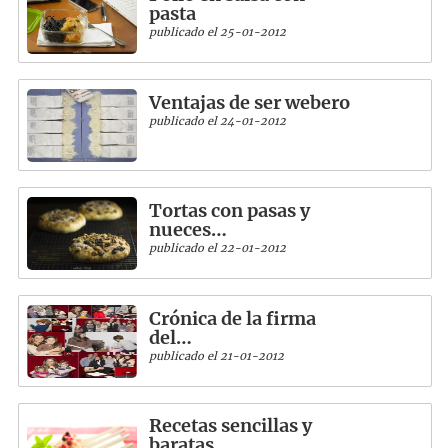
pasta
publicado el 25-01-2012
Ventajas de ser webero
publicado el 24-01-2012
Tortas con pasas y
nueces…
publicado el 22-01-2012
Crónica de la firma
del…
publicado el 21-01-2012
Recetas sencillas y
baratas