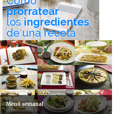
Menú semanal