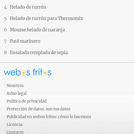
Helado de turrón
Helado de turrón para Thermomix
Mousse helado de naranja
Paté marinero
Ensalada templada de sepia
Nosotros
Aviso legal
Política de privacidad
Protección de datos: son tus datos
Publicidad en webos fritos: cómo lo hacemos
Licencia
Contacto