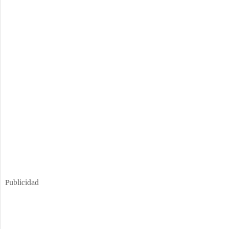
Publicidad