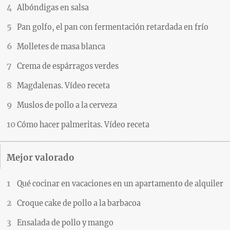
Albóndigas en salsa
Pan golfo, el pan con fermentación retardada en frío
Molletes de masa blanca
Crema de espárragos verdes
Magdalenas. Vídeo receta
Muslos de pollo a la cerveza
Cómo hacer palmeritas. Vídeo receta
Mejor valorado
Qué cocinar en vacaciones en un apartamento de alquiler
Croque cake de pollo a la barbacoa
Ensalada de pollo y mango