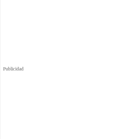
Publicidad