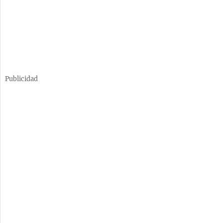
Publicidad