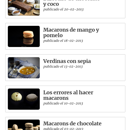
y coco
publicado el 20-02-2013
Macarons de mango y
pomelo
publicado el 18-02-2013
Verdinas con sepia
publicado el 13-02-2013
Los errores al hacer
macarons
publicado el 10-02-2013
Macarons de chocolate
publicado el 03-02-2013