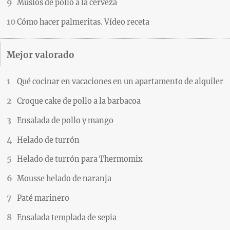
Muslos de pollo a la cerveza
Cómo hacer palmeritas. Vídeo receta
Mejor valorado
Qué cocinar en vacaciones en un apartamento de alquiler
Croque cake de pollo a la barbacoa
Ensalada de pollo y mango
Helado de turrón
Helado de turrón para Thermomix
Mousse helado de naranja
Paté marinero
Ensalada templada de sepia