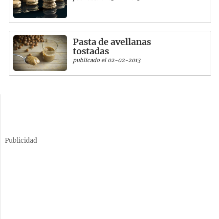
Pasta de avellanas
tostadas
publicado el 02-02-2013
Publicidad