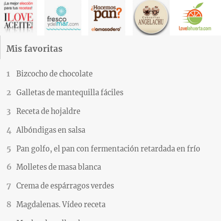
Mis favoritas
Bizcocho de chocolate
Galletas de mantequilla fáciles
Receta de hojaldre
Albóndigas en salsa
Pan golfo, el pan con fermentación retardada en frío
Molletes de masa blanca
Crema de espárragos verdes
Magdalenas. Vídeo receta