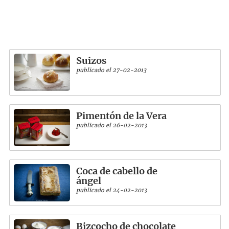
Suizos
publicado el 27-02-2013
Pimentón de la Vera
publicado el 26-02-2013
Coca de cabello de
ángel
publicado el 24-02-2013
Bizcocho de chocolate