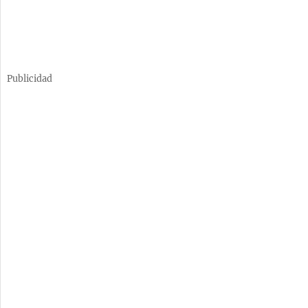
Publicidad