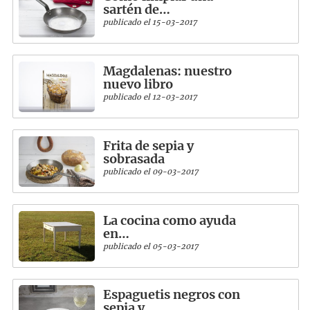
sartén de…
publicado el 15-03-2017
Magdalenas: nuestro
nuevo libro
publicado el 12-03-2017
Frita de sepia y
sobrasada
publicado el 09-03-2017
La cocina como ayuda
en…
publicado el 05-03-2017
Espaguetis negros con
sepia y…