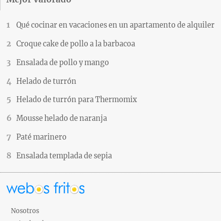
Qué cocinar en vacaciones en un apartamento de alquiler
Croque cake de pollo a la barbacoa
Ensalada de pollo y mango
Helado de turrón
Helado de turrón para Thermomix
Mousse helado de naranja
Paté marinero
Ensalada templada de sepia
Nosotros