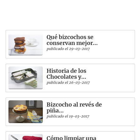
Qué bizcochos se
conservan mejor…
publicado el 29-03-2017
Historia de los
Chocolates y…
publicado el 26-03-2017
Bizcocho al revés de
piña…
publicado el 19-03-2017
Cómo limpiar una