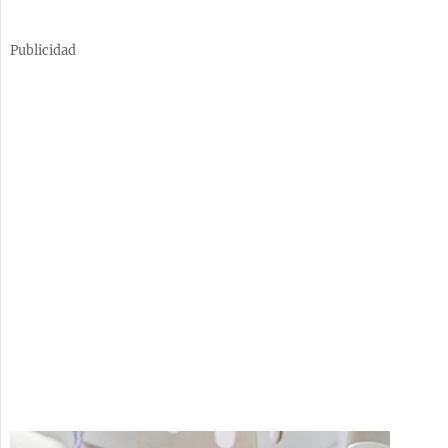
Publicidad