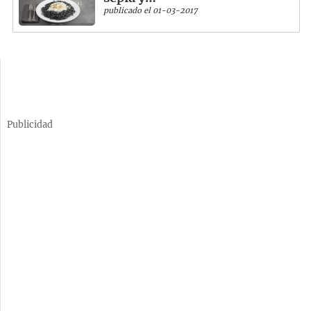
publicado el 01-03-2017
Publicidad