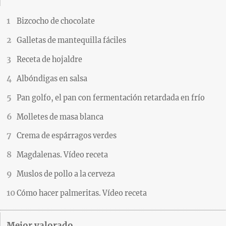
Bizcocho de chocolate
Galletas de mantequilla fáciles
Receta de hojaldre
Albóndigas en salsa
Pan golfo, el pan con fermentación retardada en frío
Molletes de masa blanca
Crema de espárragos verdes
Magdalenas. Vídeo receta
Muslos de pollo a la cerveza
Cómo hacer palmeritas. Vídeo receta
Mejor valorado