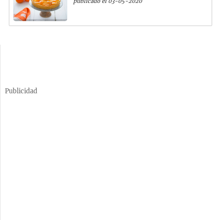
publicado el 03-05-2020
Publicidad