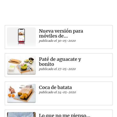
Nueva versión para
móviles de…
publicado el 30-05-2020
Paté de aguacate y
bonito
publicado el 27-05-2020
Coca de batata
publicado el 24-05-2020
Lo que no me pienso…