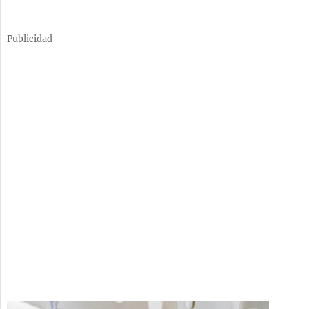
Publicidad