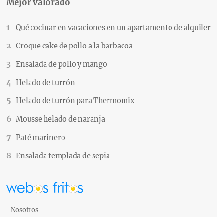
Mejor valorado
Qué cocinar en vacaciones en un apartamento de alquiler
Croque cake de pollo a la barbacoa
Ensalada de pollo y mango
Helado de turrón
Helado de turrón para Thermomix
Mousse helado de naranja
Paté marinero
Ensalada templada de sepia
Nosotros