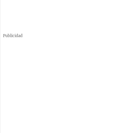
Publicidad