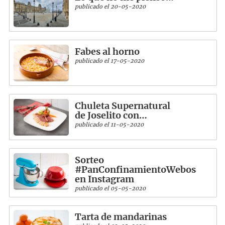
publicado el 20-05-2020
Fabes al horno
publicado el 17-05-2020
Chuleta Supernatural
de Joselito con…
publicado el 11-05-2020
Sorteo
#PanConfinamientoWebos
en Instagram
publicado el 05-05-2020
Tarta de mandarinas