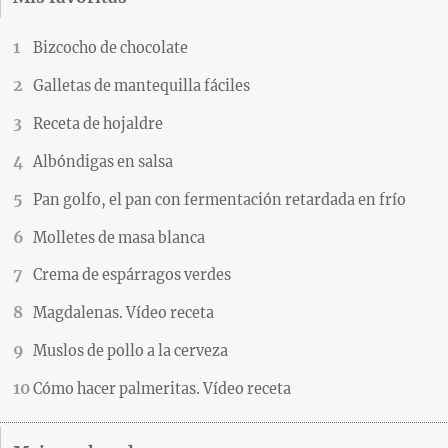
Bizcocho de chocolate
Galletas de mantequilla fáciles
Receta de hojaldre
Albóndigas en salsa
Pan golfo, el pan con fermentación retardada en frío
Molletes de masa blanca
Crema de espárragos verdes
Magdalenas. Vídeo receta
Muslos de pollo a la cerveza
Cómo hacer palmeritas. Vídeo receta