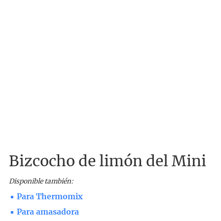
Bizcocho de limón del Mini
Disponible también:
Para Thermomix
Para amasadora