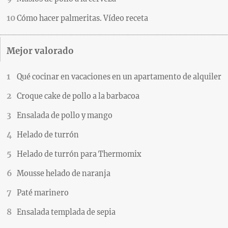
Cómo hacer palmeritas. Vídeo receta
Mejor valorado
Qué cocinar en vacaciones en un apartamento de alquiler
Croque cake de pollo a la barbacoa
Ensalada de pollo y mango
Helado de turrón
Helado de turrón para Thermomix
Mousse helado de naranja
Paté marinero
Ensalada templada de sepia