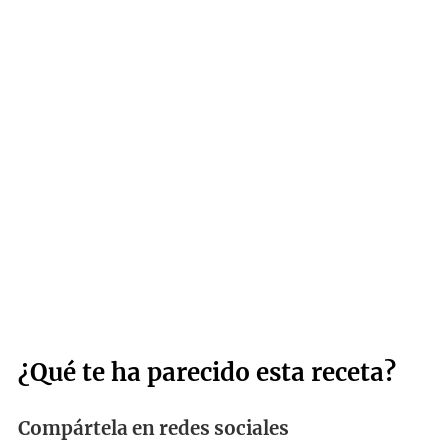
¿Qué te ha parecido esta receta?
Compártela en redes sociales