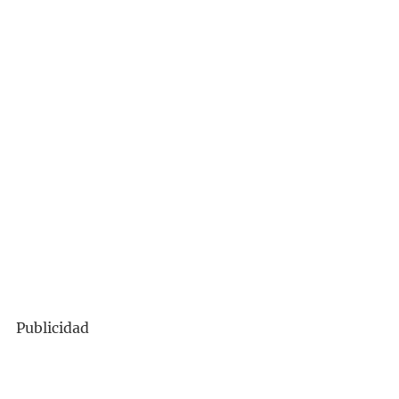
Publicidad