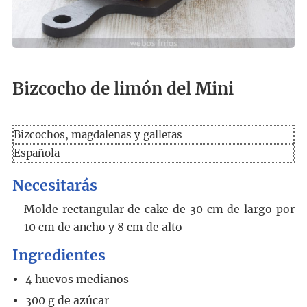
Bizcocho de limón del Mini
Bizcochos, magdalenas y galletas
Española
Necesitarás
Molde rectangular de cake de 30 cm de largo por
10 cm de ancho y 8 cm de alto
Ingredientes
4
huevos medianos
300
g
de azúcar