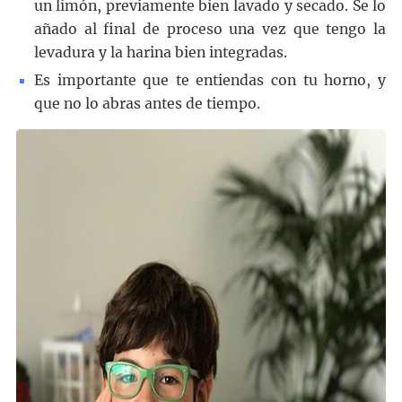
un limón, previamente bien lavado y secado. Se lo
añado al final de proceso una vez que tengo la
levadura y la harina bien integradas.
Es importante que te entiendas con tu horno, y
que no lo abras antes de tiempo.