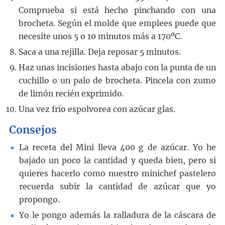
Comprueba si está hecho pinchando con una
brocheta. Según el molde que emplees puede que
necesite unos 5 o 10 minutos más a 170ºC.
Saca a una rejilla. Deja reposar 5 minutos.
Haz unas incisiones hasta abajo con la punta de un
cuchillo o un palo de brocheta. Pincela con zumo
de limón recién exprimido.
Una vez frío espolvorea con azúcar glas.
Consejos
La receta del Mini lleva 400 g de azúcar. Yo he
bajado un poco la cantidad y queda bien, pero si
quieres hacerlo como nuestro minichef pastelero
recuerda subir la cantidad de azúcar que yo
propongo.
Yo le pongo además la ralladura de la cáscara de