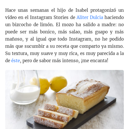
Hace unas semanas el hijo de Isabel protagonizó un
vídeo en el Instagram Stories de
Aliter Dulcia
haciendo
un bizcocho de limón. El mozo ha salido a madre: no
puede ser más bonico, más salao, más guapo y más
mañoso, y al igual que todo Instagram, no he podido
más que sucumbir a su receta que comparto ya mismo.
Su textura, muy suave y muy rica, es muy parecida a la
de
éste
, pero de sabor más intenso, ¡me encanta!