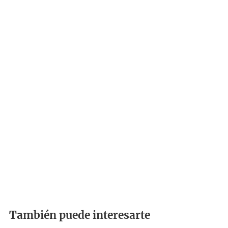
También puede interesarte