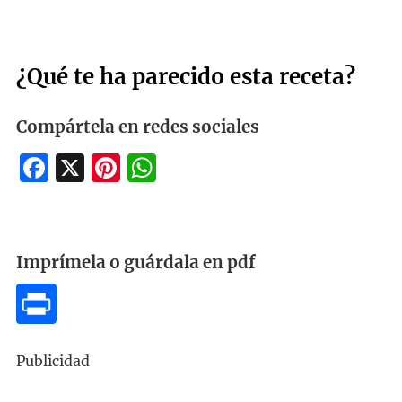
¿Qué te ha parecido esta receta?
Compártela en redes sociales
Facebook
X
Pinterest
WhatsApp
Imprímela o guárdala en pdf
Publicidad