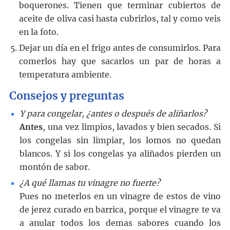
boquerones. Tienen que terminar cubiertos de
aceite de oliva casi hasta cubrirlos, tal y como veis
en la foto.
Dejar un día en el frigo antes de consumirlos. Para
comerlos hay que sacarlos un par de horas a
temperatura ambiente.
Consejos y preguntas
Y para congelar, ¿antes o después de aliñarlos?
Antes
, una vez limpios, lavados y bien secados. Si
los congelas sin limpiar, los lomos no quedan
blancos. Y si los congelas ya aliñados pierden un
montón de sabor.
¿A qué llamas tu vinagre no fuerte?
Pues no meterlos en un vinagre de estos de vino
de jerez curado en barrica, porque el vinagre te va
a anular todos los demas sabores cuando los