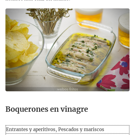
Boquerones en vinagre
Entrantes y aperitivos, Pescados y mariscos