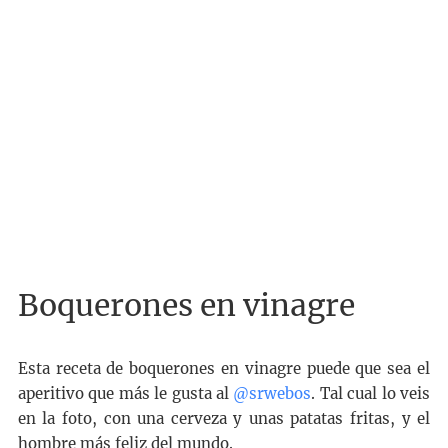
Boquerones en vinagre
Esta receta de boquerones en vinagre puede que sea el
aperitivo que más le gusta al
@srwebos
. Tal cual lo veis
en la foto, con una cerveza y unas patatas fritas, y el
hombre más feliz del mundo.