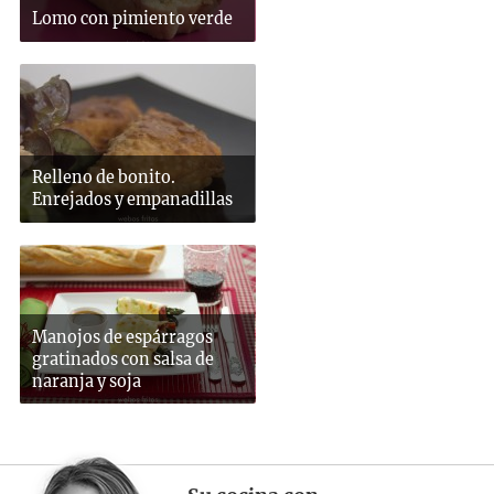
Lomo con pimiento verde
Relleno de bonito.
Enrejados y empanadillas
Manojos de espárragos
gratinados con salsa de
naranja y soja