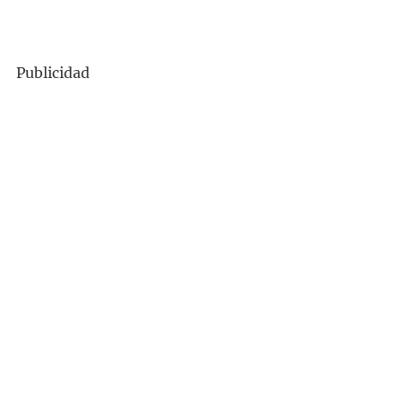
Publicidad