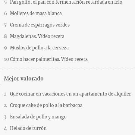
Pan golfo, el pan con fermentación retardada en frío
Molletes de masa blanca
Crema de espárragos verdes
Magdalenas. Vídeo receta
Muslos de pollo a la cerveza
Cómo hacer palmeritas. Vídeo receta
Mejor valorado
Qué cocinar en vacaciones en un apartamento de alquiler
Croque cake de pollo a la barbacoa
Ensalada de pollo y mango
Helado de turrón