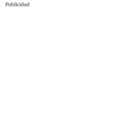
Publicidad