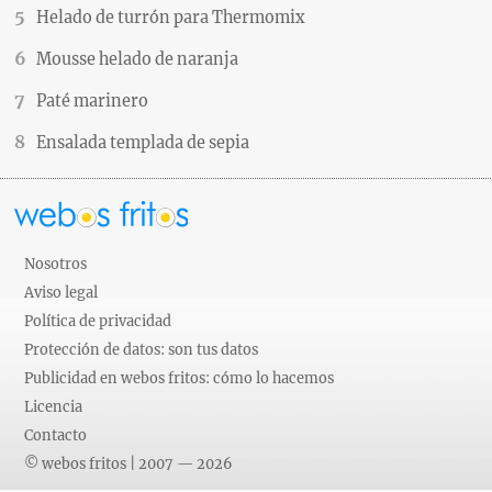
Helado de turrón para Thermomix
Mousse helado de naranja
Paté marinero
Ensalada templada de sepia
Nosotros
Aviso legal
Política de privacidad
Protección de datos: son tus datos
Publicidad en webos fritos: cómo lo hacemos
Licencia
Contacto
© webos fritos | 2007 — 2026