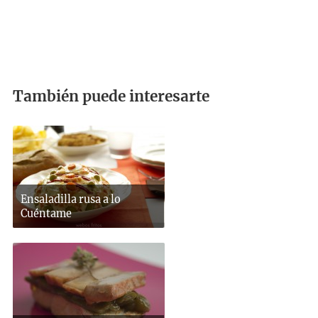
También puede interesarte
Ensaladilla rusa a lo
Cuéntame