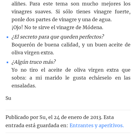
aliñes. Para este tema son mucho mejores los
vinagres suaves. Si sólo tienes vinagre fuerte,
ponle dos partes de vinagre y una de agua.
¡Ojo! No te sirve el vinagre de Módena.
¿El secreto para que queden perfectos?
Boquerón de buena calidad, y un buen aceite de
oliva virgen extra.
¿Algún truco más?
Yo no tiro el aceite de oliva virgen extra que
sobra: a mi marido le gusta echárselo en las
ensaladas.
Su
Publicado por
Su
, el
24 de enero de 2013. Esta
entrada está guardada en:
Entrantes y aperitivos
.