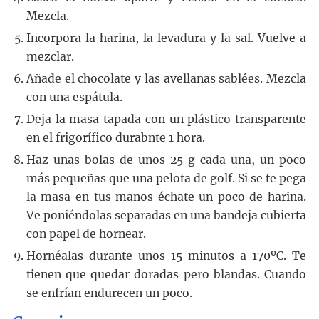
Mezcla.
Incorpora la harina, la levadura y la sal. Vuelve a
mezclar.
Añade el chocolate y las avellanas sablées. Mezcla
con una espátula.
Deja la masa tapada con un plástico transparente
en el frigorífico durabnte 1 hora.
Haz unas bolas de unos 25 g cada una, un poco
más pequeñas que una pelota de golf. Si se te pega
la masa en tus manos échate un poco de harina.
Ve poniéndolas separadas en una bandeja cubierta
con papel de hornear.
Hornéalas durante unos 15 minutos a 170ºC. Te
tienen que quedar doradas pero blandas. Cuando
se enfrían endurecen un poco.