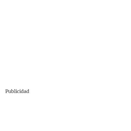
Publicidad