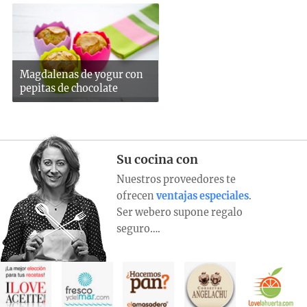
Magdalenas de yogur con
pepitas de chocolate
Su cocina con
Nuestros proveedores te
ofrecen
ventajas especiales
.
Ser webero supone regalo
seguro….