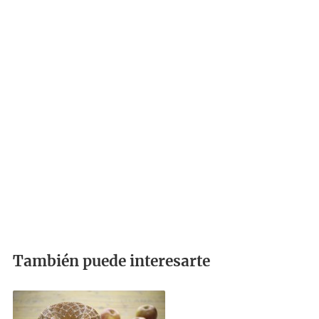
También puede interesarte