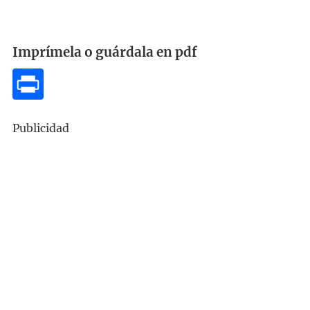
Imprímela o guárdala en pdf
Publicidad