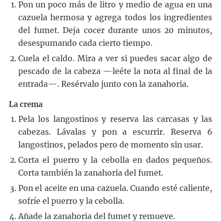
Pon un poco más de litro y medio de agua en una
cazuela hermosa y agrega todos los ingredientes
del fumet. Deja cocer durante unos 20 minutos,
desespumando cada cierto tiempo.
Cuela el caldo. Mira a ver si puedes sacar algo de
pescado de la cabeza —leéte la nota al final de la
entrada—. Resérvalo junto con la zanahoria.
La crema
Pela los langostinos y reserva las carcasas y las
cabezas. Lávalas y pon a escurrir. Reserva 6
langostinos, pelados pero de momento sin usar.
Corta el puerro y la cebolla en dados pequeños.
Corta también la zanahoria del fumet.
Pon el aceite en una cazuela. Cuando esté caliente,
sofríe el puerro y la cebolla.
Añade la zanahoria del fumet y remueve.