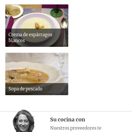
Crema de espárragos
blancos
Sopa de pescado
Su cocina con
Nuestros proveedores te