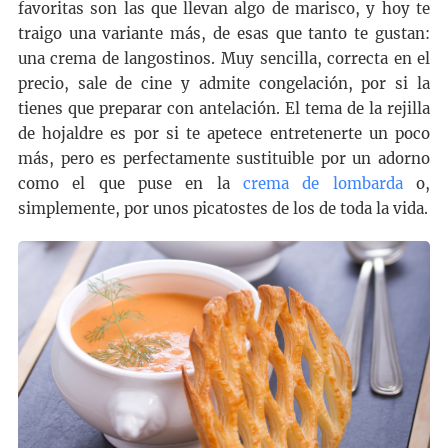
favoritas son las que llevan algo de marisco, y hoy te
traigo una variante más, de esas que tanto te gustan:
una crema de langostinos. Muy sencilla, correcta en el
precio, sale de cine y admite congelación, por si la
tienes que preparar con antelación. El tema de la rejilla
de hojaldre es por si te apetece entretenerte un poco
más, pero es perfectamente sustituible por un adorno
como el que puse en la
crema de lombarda
o,
simplemente, por unos picatostes de los de toda la vida.