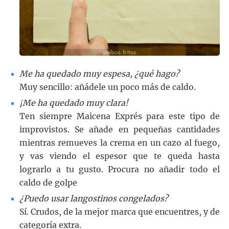
Me ha quedado muy espesa, ¿qué hago?
Muy sencillo: añádele un poco más de caldo.
¡Me ha quedado muy clara!
Ten siempre Maicena Exprés para este tipo de
improvistos. Se añade en pequeñas cantidades
mientras remueves la crema en un cazo al fuego,
y vas viendo el espesor que te queda hasta
lograrlo a tu gusto. Procura no añadir todo el
caldo de golpe
¿Puedo usar langostinos congelados?
Sí. Crudos, de la mejor marca que encuentres, y de
categoría extra.