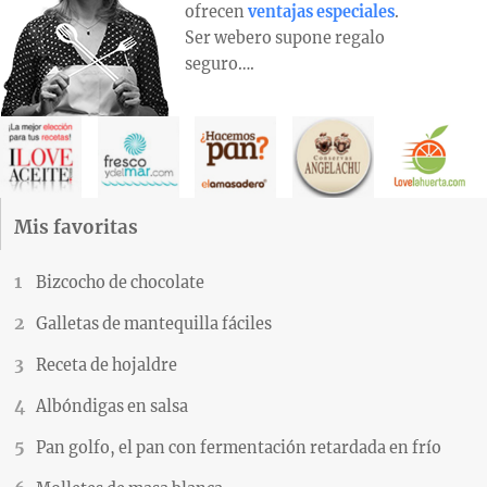
ofrecen
ventajas especiales
.
Ser webero supone regalo
seguro….
Mis favoritas
Bizcocho de chocolate
Galletas de mantequilla fáciles
Receta de hojaldre
Albóndigas en salsa
Pan golfo, el pan con fermentación retardada en frío