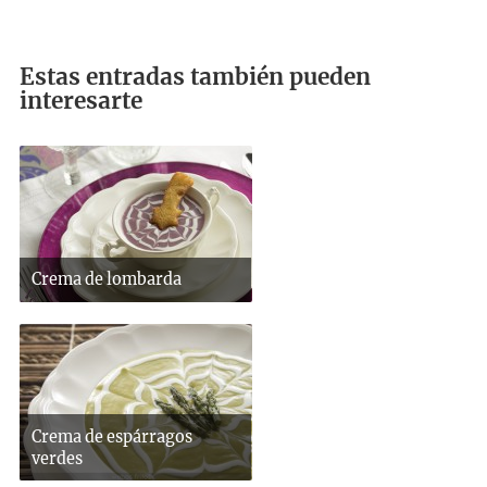
Estas entradas también pueden
interesarte
Crema de lombarda
Crema de espárragos
verdes