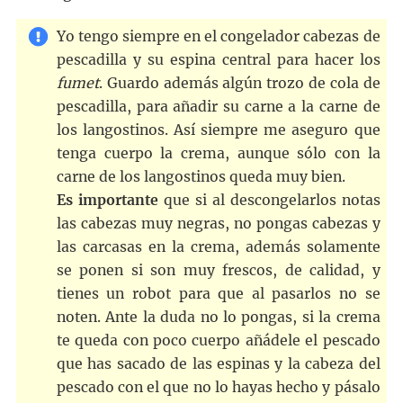
Yo tengo siempre en el congelador cabezas de
pescadilla y su espina central para hacer los
fumet
. Guardo además algún trozo de cola de
pescadilla, para añadir su carne a la carne de
los langostinos. Así siempre me aseguro que
tenga cuerpo la crema, aunque sólo con la
carne de los langostinos queda muy bien.
Es importante
que si al descongelarlos notas
las cabezas muy negras, no pongas cabezas y
las carcasas en la crema, además solamente
se ponen si son muy frescos, de calidad, y
tienes un robot para que al pasarlos no se
noten. Ante la duda no lo pongas, si la crema
te queda con poco cuerpo añádele el pescado
que has sacado de las espinas y la cabeza del
pescado con el que no lo hayas hecho y pásalo