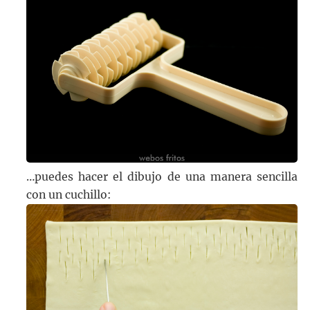
…puedes hacer el dibujo de una manera sencilla
con un cuchillo: