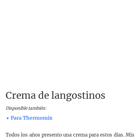
Crema de langostinos
Disponible también:
Para Thermomix
Todos los años presento una crema para estos días. Mis