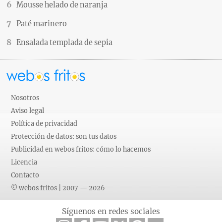
Mousse helado de naranja
Paté marinero
Ensalada templada de sepia
Nosotros
Aviso legal
Política de privacidad
Protección de datos: son tus datos
Publicidad en webos fritos: cómo lo hacemos
Licencia
Contacto
© webos fritos | 2007 — 2026
Síguenos en redes sociales