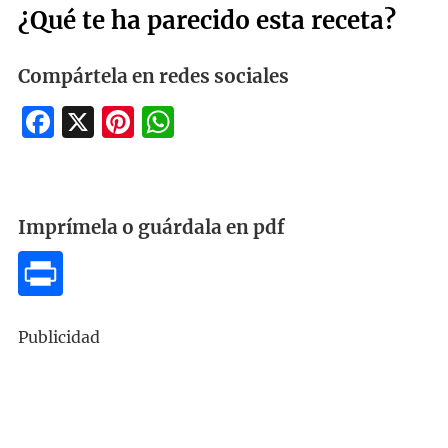
¿Qué te ha parecido esta receta?
Compártela en redes sociales
Facebook
X
Pinterest
WhatsApp
Imprímela o guárdala en pdf
Publicidad