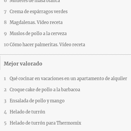
Molletes de masa blanca
Crema de espárragos verdes
Magdalenas. Vídeo receta
Muslos de pollo a la cerveza
Cómo hacer palmeritas. Vídeo receta
Mejor valorado
Qué cocinar en vacaciones en un apartamento de alquiler
Croque cake de pollo a la barbacoa
Ensalada de pollo y mango
Helado de turrón
Helado de turrón para Thermomix