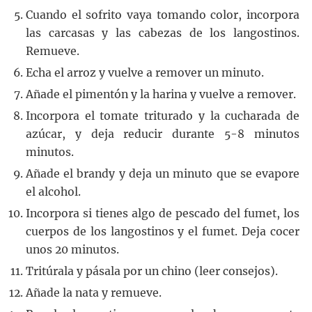
Cuando el sofrito vaya tomando color, incorpora
las carcasas y las cabezas de los langostinos.
Remueve.
Echa el arroz y vuelve a remover un minuto.
Añade el pimentón y la harina y vuelve a remover.
Incorpora el tomate triturado y la cucharada de
azúcar, y deja reducir durante 5-8 minutos
minutos.
Añade el brandy y deja un minuto que se evapore
el alcohol.
Incorpora si tienes algo de pescado del fumet, los
cuerpos de los langostinos y el fumet. Deja cocer
unos 20 minutos.
Tritúrala y pásala por un chino (leer consejos).
Añade la nata y remueve.