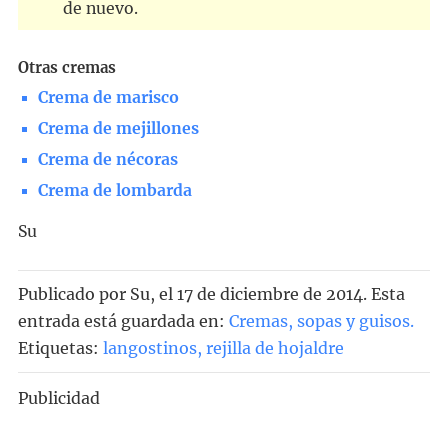
de nuevo.
Otras cremas
Crema de marisco
Crema de mejillones
Crema de nécoras
Crema de lombarda
Su
Publicado por
Su
, el
17 de diciembre de 2014. Esta
entrada está guardada en:
Cremas, sopas y guisos
.
Etiquetas:
langostinos
,
rejilla de hojaldre
Publicidad