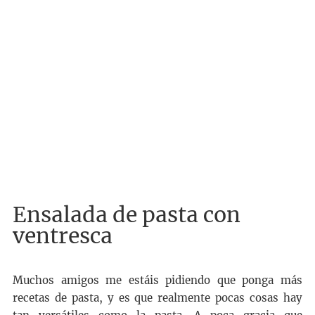
Ensalada de pasta con
ventresca
Muchos amigos me estáis pidiendo que ponga más
recetas de pasta, y es que realmente pocas cosas hay