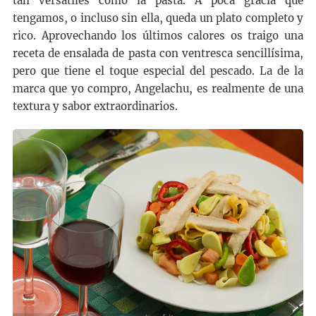
tan versátiles como la pasta. A poca gracia que
tengamos, o incluso sin ella, queda un plato completo y
rico. Aprovechando los últimos calores os traigo una
receta de ensalada de pasta con ventresca sencillísima,
pero que tiene el toque especial del pescado. La de la
marca que yo compro, Angelachu, es realmente de una
textura y sabor extraordinarios.