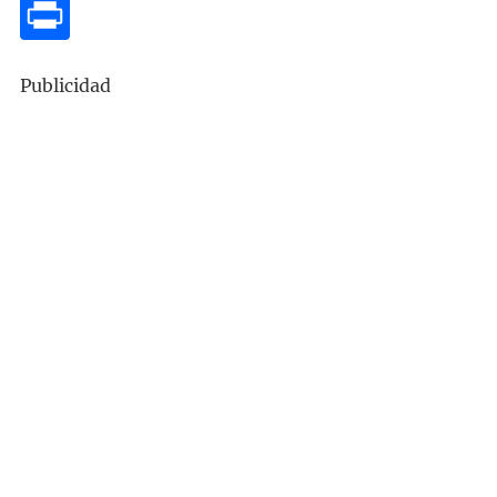
Publicidad