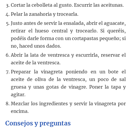
Cortar la cebolleta al gusto. Escurrir las aceitunas.
Pelar la zanahoria y trocearla.
Justo antes de servir la ensalada, abrir el aguacate,
retirar el hueso central y trocearlo. Si queréis,
podéis darle forma con un cortapastas pequeño; si
no, haced unos dados.
Abrir la lata de ventresca y escurrirla, reservar el
aceite de la ventresca.
Preparar la vinagreta poniendo en un bote el
aceite de oliva de la ventresca, un poco de sal
gruesa y unas gotas de vinagre. Poner la tapa y
agitar.
Mezclar los ingredientes y servir la vinagreta por
encima.
Consejos y preguntas