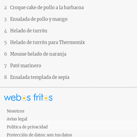
Croque cake de pollo a la barbacoa
Ensalada de pollo y mango
Helado de turrón
Helado de turrón para Thermomix
Mousse helado de naranja
Paté marinero
Ensalada templada de sepia
Nosotros
Aviso legal
Política de privacidad
Protección de datos: son tus datos