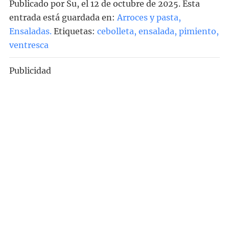
Publicado por
Su
, el
12 de octubre de 2025. Esta
entrada está guardada en:
Arroces y pasta
,
Ensaladas
.
Etiquetas:
cebolleta
,
ensalada
,
pimiento
,
ventresca
Publicidad