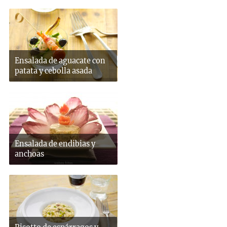
Ensalada de aguacate con
patata y cebolla asada
Ensalada de endibias y
anchoas