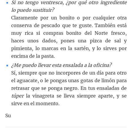
Si no tengo ventresca, ¿por qué otro ingrediente
lo puedo sustituir?
Claramente por un bonito o por cualquier otra
conserva de pescado que te guste. También está
muy rica si compras bonito del Norte fresco,
haces unos dados, pones una pizca de sal y
pimienta, lo marcas en la sartén, y lo sirves por
encima de la pasta.
¿Me puedo llevar esta ensalada a la oficina?
Sí, siempre que no incorpores de un día para otro
el aguacate, o le pongas unas gotas de limón para
retrasar que se ponga negro. En tus ensaladas de
túper
la vinagreta se lleva siempre aparte, y se
sirve en el momento.
Su