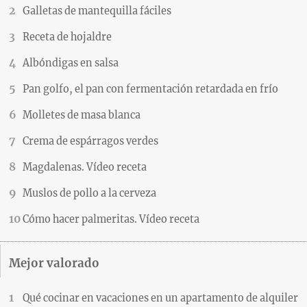
Galletas de mantequilla fáciles
Receta de hojaldre
Albóndigas en salsa
Pan golfo, el pan con fermentación retardada en frío
Molletes de masa blanca
Crema de espárragos verdes
Magdalenas. Vídeo receta
Muslos de pollo a la cerveza
Cómo hacer palmeritas. Vídeo receta
Mejor valorado
Qué cocinar en vacaciones en un apartamento de alquiler