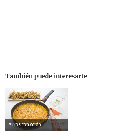
También puede interesarte
Arroz con sepia