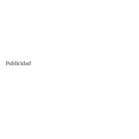
Publicidad