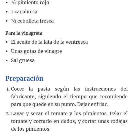
½
pimiento rojo
1
zanahoria
½
cebolleta fresca
Para la vinagreta
El aceite de la lata de la ventresca
Unas gotas de vinagre
Sal gruesa
Preparación
Cocer la pasta según las instrucciones del
fabricante, siguiendo el tiempo que recomiende
para que quede en su punto. Dejar enfriar.
Lavar y secar el tomate y los pimientos. Pelar el
tomate y cortarlo en dados, y cortar unas rodajas
de los pimientos.