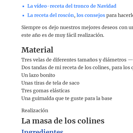
La vídeo-receta del tronco de Navidad
La receta del roscón
,
los consejos
para hacerl
Siempre os dejo nuestros mejores deseos con u
este año es de muy fácil realización.
Material
Tres velas de diferentes tamaños y diámetros 
Dos tandas de mi receta de los colines, para los 
Un lazo bonito
Unas tiras de tela de saco
Tres gomas elásticas
Una guirnalda que te guste para la base
Realización
La masa de los colines
Ingredientes