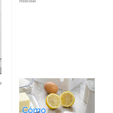
Publicidad
o