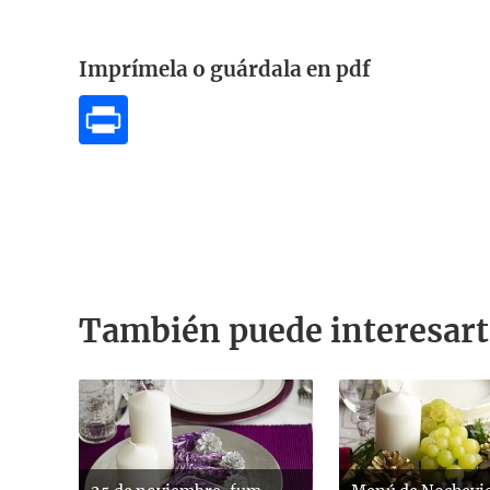
Imprímela o guárdala en pdf
También puede interesart