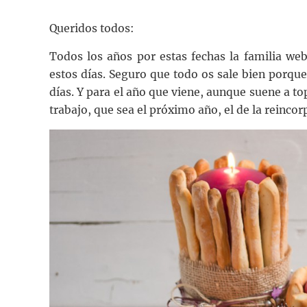
Queridos todos:
Todos los años por estas fechas la familia we
estos días. Seguro que todo os sale bien porq
días. Y para el año que viene, aunque suene a to
trabajo, que sea el próximo año, el de la reincor