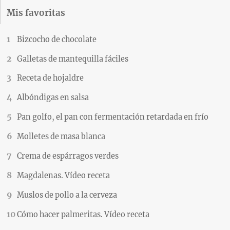
Mis favoritas
Bizcocho de chocolate
Galletas de mantequilla fáciles
Receta de hojaldre
Albóndigas en salsa
Pan golfo, el pan con fermentación retardada en frío
Molletes de masa blanca
Crema de espárragos verdes
Magdalenas. Vídeo receta
Muslos de pollo a la cerveza
Cómo hacer palmeritas. Vídeo receta