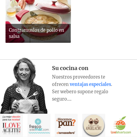
Contramuslos de pollo en
salsa
Su cocina con
Nuestros proveedores te
ofrecen
ventajas especiales
.
Ser webero supone regalo
seguro….