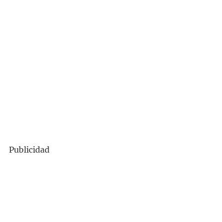
Publicidad