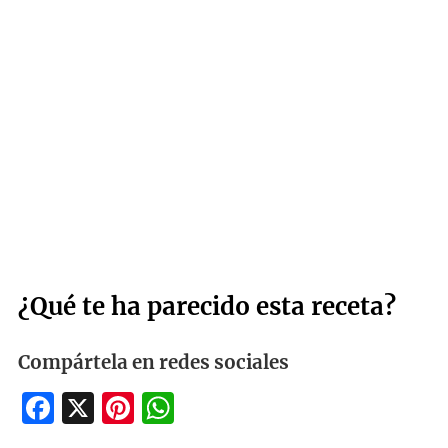
¿Qué te ha parecido esta receta?
Compártela en redes sociales
Facebook
X
Pinterest
WhatsApp