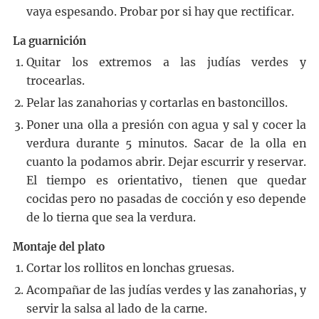
vaya espesando. Probar por si hay que rectificar.
La guarnición
Quitar los extremos a las judías verdes y
trocearlas.
Pelar las zanahorias y cortarlas en bastoncillos.
Poner una olla a presión con agua y sal y cocer la
verdura durante 5 minutos. Sacar de la olla en
cuanto la podamos abrir. Dejar escurrir y reservar.
El tiempo es orientativo, tienen que quedar
cocidas pero no pasadas de cocción y eso depende
de lo tierna que sea la verdura.
Montaje del plato
Cortar los rollitos en lonchas gruesas.
Acompañar de las judías verdes y las zanahorias, y
servir la salsa al lado de la carne.