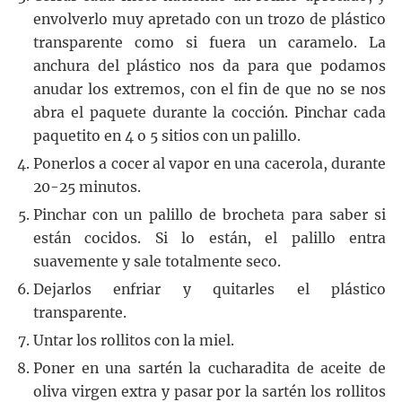
envolverlo muy apretado con un trozo de plástico
transparente como si fuera un caramelo. La
anchura del plástico nos da para que podamos
anudar los extremos, con el fin de que no se nos
abra el paquete durante la cocción. Pinchar cada
paquetito en 4 o 5 sitios con un palillo.
Ponerlos a cocer al vapor en una cacerola, durante
20-25 minutos.
Pinchar con un palillo de brocheta para saber si
están cocidos. Si lo están, el palillo entra
suavemente y sale totalmente seco.
Dejarlos enfriar y quitarles el plástico
transparente.
Untar los rollitos con la miel.
Poner en una sartén la cucharadita de aceite de
oliva virgen extra y pasar por la sartén los rollitos