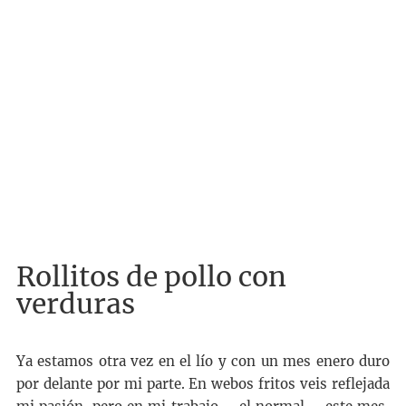
Rollitos de pollo con
verduras
Ya estamos otra vez en el lío y con un mes enero duro
por delante por mi parte. En webos fritos veis reflejada