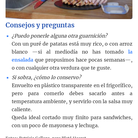
Consejos y preguntas
¿Puedo ponerle alguna otra guarnición?
Con un puré de patatas está muy rico, o con arroz
blanco —si al mediodía no has tomado
la
ensalada
que propusimos hace pocas semanas—,
o con cualquier otra verdura que te guste.
Si sobra, ¿cómo lo conservo?
Envuelto en plástico transparente en el frigorífico,
pero para comerlo debes sacarlo antes a
temperatura ambiente, y servirlo con la salsa muy
caliente.
Queda ideal cortado muy finito para sandwiches,
con un poco de mayonesa y lechuga.