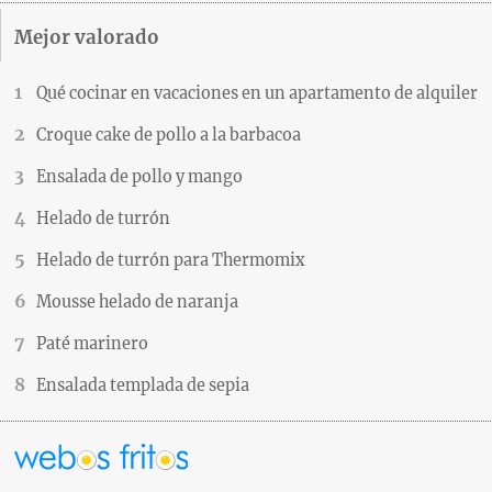
Mejor valorado
Qué cocinar en vacaciones en un apartamento de alquiler
Croque cake de pollo a la barbacoa
Ensalada de pollo y mango
Helado de turrón
Helado de turrón para Thermomix
Mousse helado de naranja
Paté marinero
Ensalada templada de sepia