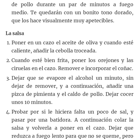
de pollo durante un par de minutos a fuego
medio. Te quedarán con un bonito tono dorado,
que los hace visualmente muy apetecibles.
La salsa
Poner en un cazo el aceite de oliva y cuando esté
caliente, añadir la cebolla troceada.
Cuando esté bien frita, poner los orejones y las
ciruelas en el cazo. Remover e incorporar el coñac.
Dejar que se evapore el alcohol un minuto, sin
dejar de remover, y a continuación, añadir una
pizca de pimienta y el caldo de pollo. Dejar cocer
unos 10 minutos.
Probar por si le hiciera falta un poco de sal, y
pasar por una batidora. A continuación colar la
salsa y volverla a poner en el cazo. Dejar que
reduzca a fuego lento para que no se queme, pero