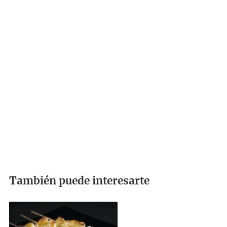
También puede interesarte