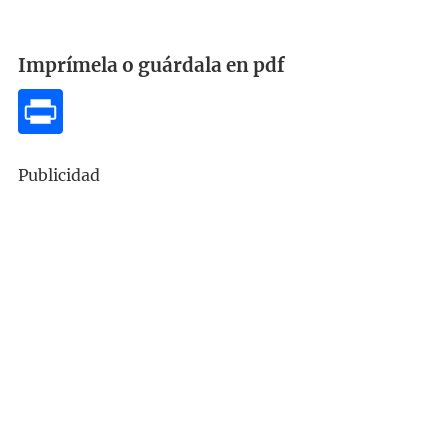
Imprímela o guárdala en pdf
Publicidad