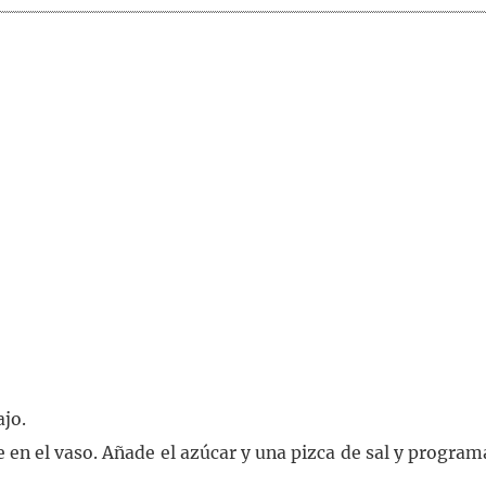
ajo.
 en el vaso. Añade el azúcar y una pizca de sal y program