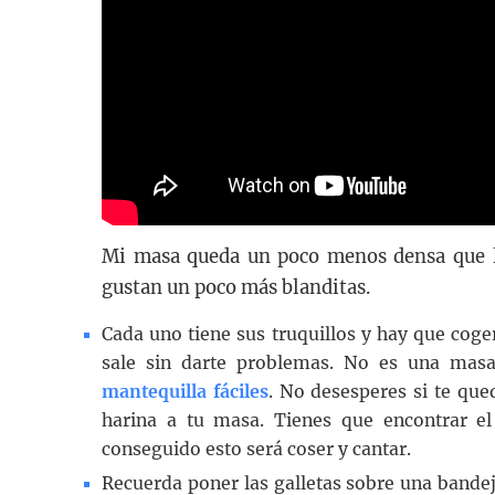
Mi masa queda un poco menos densa que l
gustan un poco más blanditas.
Cada uno tiene sus truquillos y hay que coger
sale sin darte problemas. No es una mas
mantequilla fáciles
. No desesperes si te qu
harina a tu masa. Tienes que encontrar e
conseguido esto será coser y cantar.
Recuerda poner las galletas sobre una bande