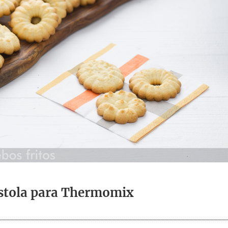
istola para Thermomix