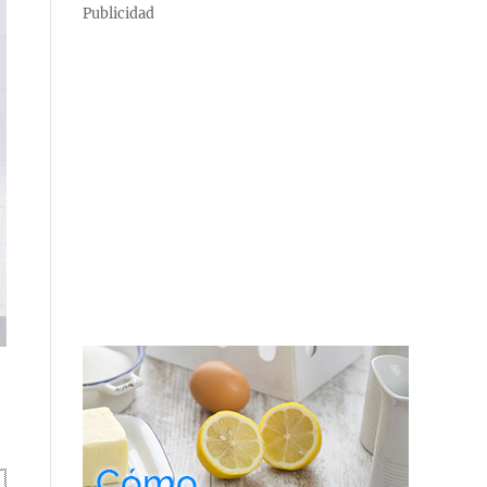
Publicidad