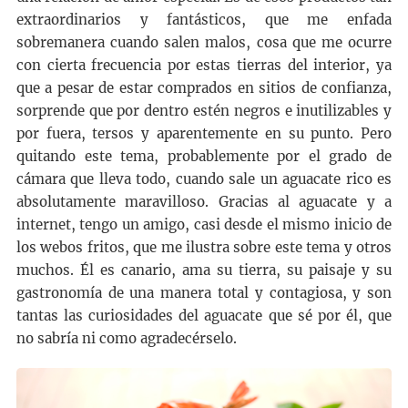
extraordinarios y fantásticos, que me enfada
sobremanera cuando salen malos, cosa que me ocurre
con cierta frecuencia por estas tierras del interior, ya
que a pesar de estar comprados en sitios de confianza,
sorprende que por dentro estén negros e inutilizables y
por fuera, tersos y aparentemente en su punto. Pero
quitando este tema, probablemente por el grado de
cámara que lleva todo, cuando sale un aguacate rico es
absolutamente maravilloso. Gracias al aguacate y a
internet, tengo un amigo, casi desde el mismo inicio de
los webos fritos, que me ilustra sobre este tema y otros
muchos. Él es canario, ama su tierra, su paisaje y su
gastronomía de una manera total y contagiosa, y son
tantas las curiosidades del aguacate que sé por él, que
no sabría ni como agradecérselo.