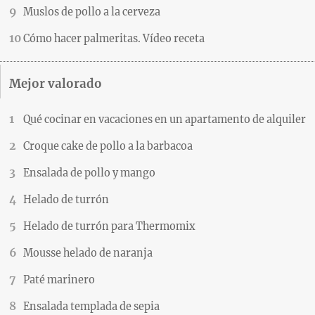
Muslos de pollo a la cerveza
Cómo hacer palmeritas. Vídeo receta
Mejor valorado
Qué cocinar en vacaciones en un apartamento de alquiler
Croque cake de pollo a la barbacoa
Ensalada de pollo y mango
Helado de turrón
Helado de turrón para Thermomix
Mousse helado de naranja
Paté marinero
Ensalada templada de sepia