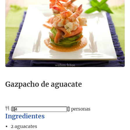
Gazpacho de aguacate
–
+
personas
Ingredientes
2
aguacates