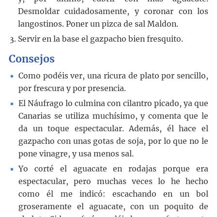
Desmoldar cuidadosamente, y coronar con los
langostinos. Poner un pizca de sal Maldon.
Servir en la base el gazpacho bien fresquito.
Consejos
Como podéis ver, una ricura de plato por sencillo,
por frescura y por presencia.
El Náufrago lo culmina con cilantro picado, ya que
Canarias se utiliza muchísimo, y comenta que le
da un toque espectacular. Además, él hace el
gazpacho con unas gotas de soja, por lo que no le
pone vinagre, y usa menos sal.
Yo corté el aguacate en rodajas porque era
espectacular, pero muchas veces lo he hecho
como él me indicó: escachando en un bol
groseramente el aguacate, con un poquito de