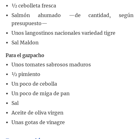
½
cebolleta fresca
Salmón ahumado
—de cantidad, según
presupuesto—
Unos langostinos nacionales
variedad tigre
Sal Maldon
Para el gazpacho
Unos tomates sabrosos maduros
½
pimiento
Un poco de cebolla
Un poco de miga de pan
Sal
Aceite de oliva virgen
Unas gotas de vinagre