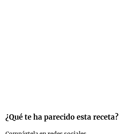
¿Qué te ha parecido esta receta?
Compártela en redes sociales