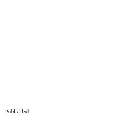
Publicidad