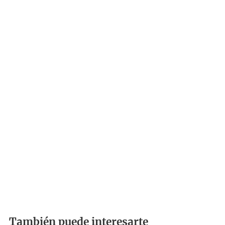
También puede interesarte