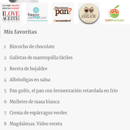
Mis favoritas
Bizcocho de chocolate
Galletas de mantequilla fáciles
Receta de hojaldre
Albóndigas en salsa
Pan golfo, el pan con fermentación retardada en frío
Molletes de masa blanca
Crema de espárragos verdes
Magdalenas. Vídeo receta