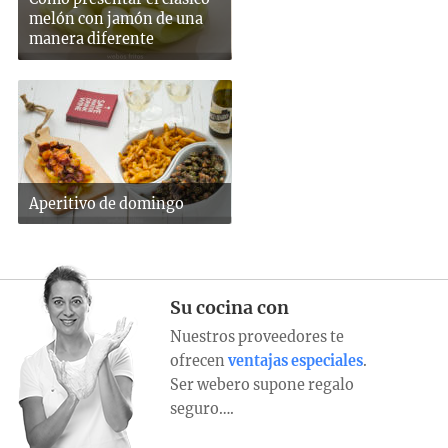
melón con jamón de una
manera diferente
Aperitivo de domingo
Su cocina con
Nuestros proveedores te
ofrecen
ventajas especiales
.
Ser webero supone regalo
seguro….