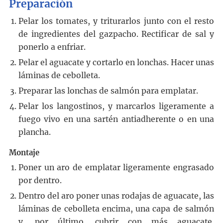
Preparación
Pelar los tomates, y triturarlos junto con el resto
de ingredientes del gazpacho. Rectificar de sal y
ponerlo a enfriar.
Pelar el aguacate y cortarlo en lonchas. Hacer unas
láminas de cebolleta.
Preparar las lonchas de salmón para emplatar.
Pelar los langostinos, y marcarlos ligeramente a
fuego vivo en una sartén antiadherente o en una
plancha.
Montaje
Poner un aro de emplatar ligeramente engrasado
por dentro.
Dentro del aro poner unas rodajas de aguacate, las
láminas de cebolleta encima, una capa de salmón
y, por último, cubrir con más aguacate.