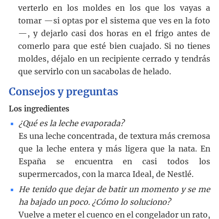
verterlo en los moldes en los que los vayas a
tomar —si optas por el sistema que ves en la foto
—, y dejarlo casi dos horas en el frigo antes de
comerlo para que esté bien cuajado. Si no tienes
moldes, déjalo en un recipiente cerrado y tendrás
que servirlo con un sacabolas de helado.
Consejos y preguntas
Los ingredientes
¿Qué es la leche evaporada?
Es una leche concentrada, de textura más cremosa
que la leche entera y más ligera que la nata. En
España se encuentra en casi todos los
supermercados, con la marca Ideal, de Nestlé.
He tenido que dejar de batir un momento y se me
ha bajado un poco. ¿Cómo lo soluciono?
Vuelve a meter el cuenco en el congelador un rato,