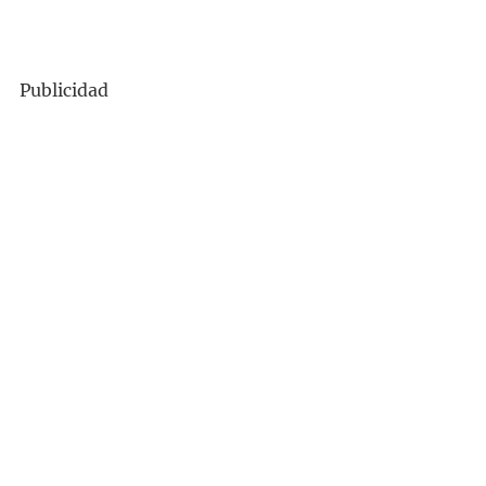
Publicidad