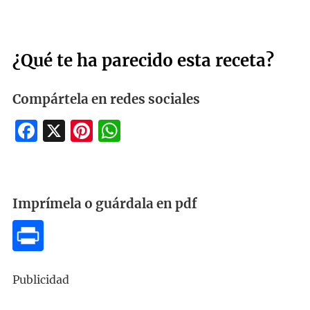
¿Qué te ha parecido esta receta?
Compártela en redes sociales
Facebook
X
Pinterest
WhatsApp
Imprímela o guárdala en pdf
Publicidad