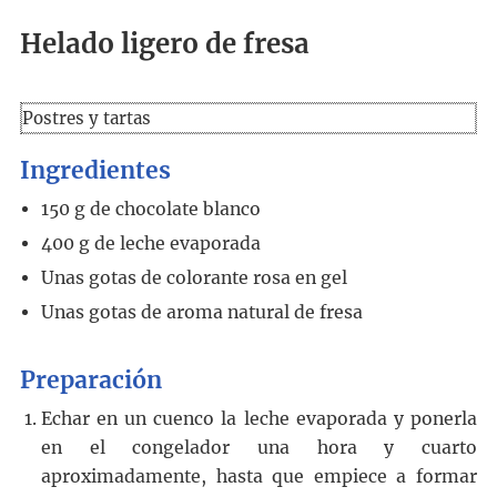
Helado ligero de fresa
Postres y tartas
Ingredientes
150
g
de chocolate blanco
400
g
de leche evaporada
Unas gotas de colorante rosa en gel
Unas gotas de aroma natural de fresa
Preparación
Echar en un cuenco la leche evaporada y ponerla
en el congelador una hora y cuarto
aproximadamente, hasta que empiece a formar