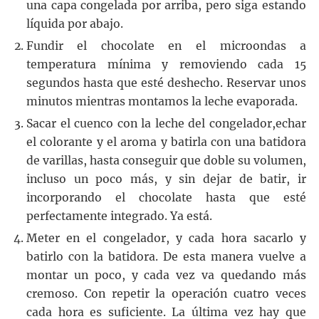
una capa congelada por arriba, pero siga estando
líquida por abajo.
Fundir el chocolate en el microondas a
temperatura mínima y removiendo cada 15
segundos hasta que esté deshecho. Reservar unos
minutos mientras montamos la leche evaporada.
Sacar el cuenco con la leche del congelador,echar
el colorante y el aroma y batirla con una batidora
de varillas, hasta conseguir que doble su volumen,
incluso un poco más, y sin dejar de batir, ir
incorporando el chocolate hasta que esté
perfectamente integrado. Ya está.
Meter en el congelador, y cada hora sacarlo y
batirlo con la batidora. De esta manera vuelve a
montar un poco, y cada vez va quedando más
cremoso. Con repetir la operación cuatro veces
cada hora es suficiente. La última vez hay que