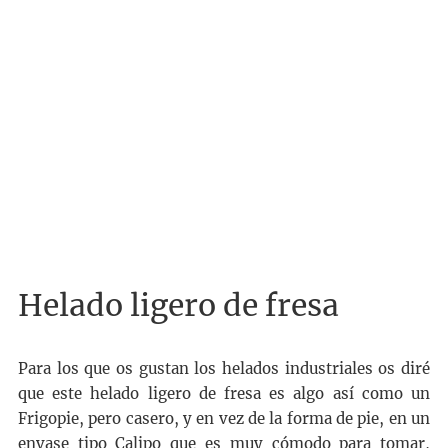
Helado ligero de fresa
Para los que os gustan los helados industriales os diré
que este helado ligero de fresa es algo así como un
Frigopie, pero casero, y en vez de la forma de pie, en un
envase tipo Calipo que es muy cómodo para tomar,