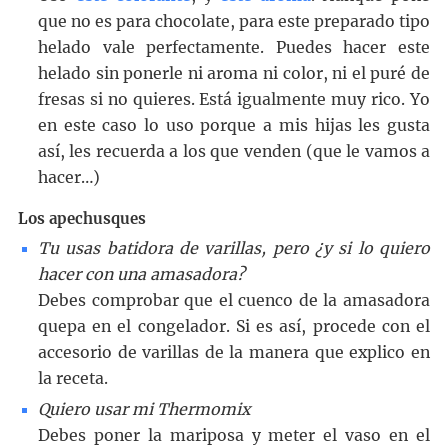
que no es para chocolate, para este preparado tipo
helado vale perfectamente. Puedes hacer este
helado sin ponerle ni aroma ni color, ni el puré de
fresas si no quieres. Está igualmente muy rico. Yo
en este caso lo uso porque a mis hijas les gusta
así, les recuerda a los que venden (que le vamos a
hacer…)
Los apechusques
Tu usas batidora de varillas, pero ¿y si lo quiero
hacer con una amasadora?
Debes comprobar que el cuenco de la amasadora
quepa en el congelador. Si es así, procede con el
accesorio de varillas de la manera que explico en
la receta.
Quiero usar mi Thermomix
Debes poner la mariposa y meter el vaso en el