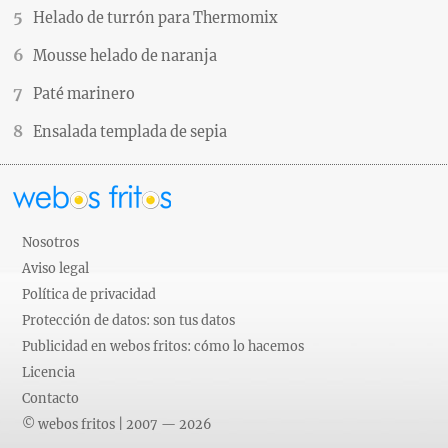
Helado de turrón para Thermomix
Mousse helado de naranja
Paté marinero
Ensalada templada de sepia
Nosotros
Aviso legal
Política de privacidad
Protección de datos: son tus datos
Publicidad en webos fritos: cómo lo hacemos
Licencia
Contacto
© webos fritos | 2007 — 2026