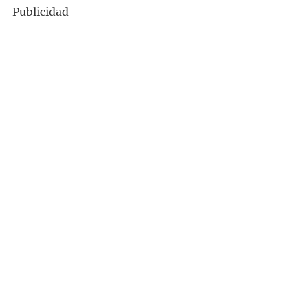
Publicidad