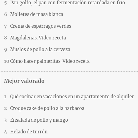
Pan golfo, el pan con fermentación retardada en frío
Molletes de masa blanca
Crema de espárragos verdes
Magdalenas. Vídeo receta
Muslos de pollo a la cerveza
Cómo hacer palmeritas. Vídeo receta
Mejor valorado
Qué cocinar en vacaciones en un apartamento de alquiler
Croque cake de pollo a la barbacoa
Ensalada de pollo y mango
Helado de turrón