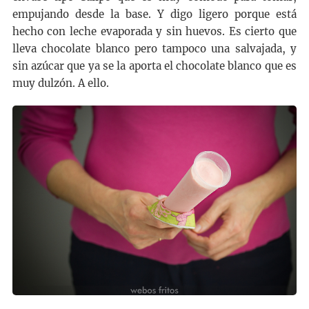
empujando desde la base. Y digo ligero porque está
hecho con leche evaporada y sin huevos. Es cierto que
lleva chocolate blanco pero tampoco una salvajada, y
sin azúcar que ya se la aporta el chocolate blanco que es
muy dulzón. A ello.