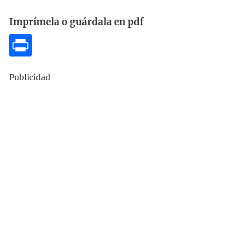
Imprímela o guárdala en pdf
Publicidad