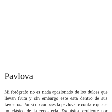
Pavlova
Mi fotógrafo no es nada apasionado de los dulces que
llevan fruta y sin embargo éste está dentro de sus
favoritos. Por si no conoces la pavlova te contaré que es
un clásico de la repostería. Exquisita, crujiente por