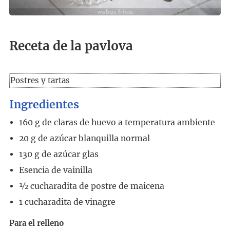
Receta de la pavlova
Postres y tartas
Ingredientes
160
g
de claras de huevo a temperatura ambiente
20
g
de azúcar blanquilla normal
130
g
de azúcar glas
Esencia de vainilla
½
cucharadita
de postre de maicena
1
cucharadita
de vinagre
Para el relleno