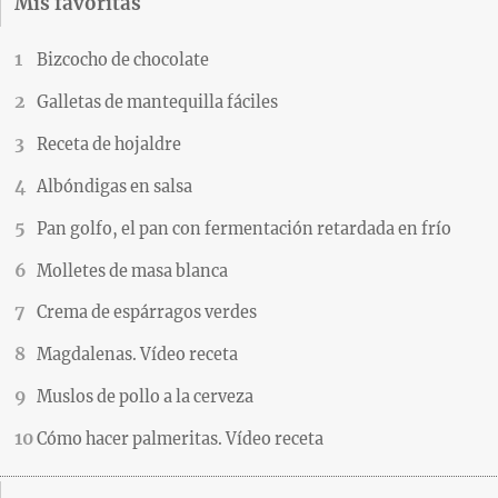
Mis favoritas
Bizcocho de chocolate
Galletas de mantequilla fáciles
Receta de hojaldre
Albóndigas en salsa
Pan golfo, el pan con fermentación retardada en frío
Molletes de masa blanca
Crema de espárragos verdes
Magdalenas. Vídeo receta
Muslos de pollo a la cerveza
Cómo hacer palmeritas. Vídeo receta