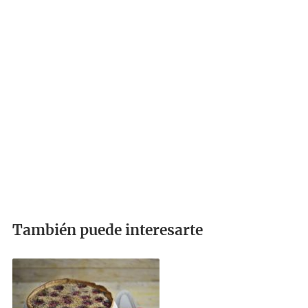
También puede interesarte