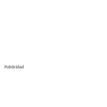
Publicidad