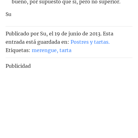
bueno, por supuesto que sí, pero no superior.
Su
Publicado por
Su
, el
19 de junio de 2013. Esta
entrada está guardada en:
Postres y tartas
.
Etiquetas:
merengue
,
tarta
Publicidad