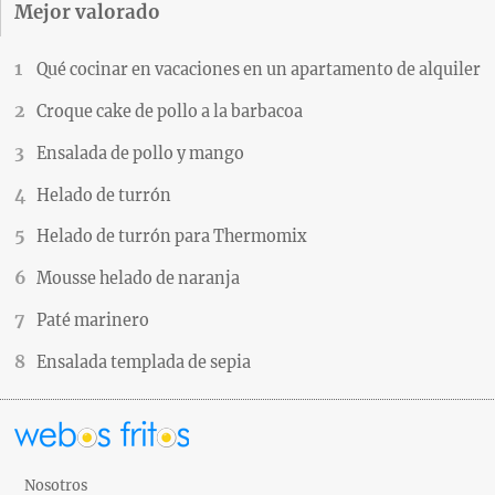
Mejor valorado
Qué cocinar en vacaciones en un apartamento de alquiler
Croque cake de pollo a la barbacoa
Ensalada de pollo y mango
Helado de turrón
Helado de turrón para Thermomix
Mousse helado de naranja
Paté marinero
Ensalada templada de sepia
Nosotros