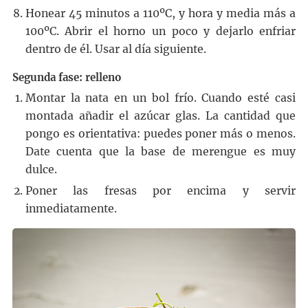
Honear 45 minutos a 110ºC, y hora y media más a
100ºC. Abrir el horno un poco y dejarlo enfriar
dentro de él. Usar al día siguiente.
Segunda fase: relleno
Montar la nata en un bol frío. Cuando esté casi
montada añadir el azúcar glas. La cantidad que
pongo es orientativa: puedes poner más o menos.
Date cuenta que la base de merengue es muy
dulce.
Poner las fresas por encima y servir
inmediatamente.