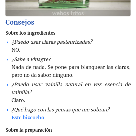
Consejos
Sobre los ingredientes
¿Puedo usar claras pasteurizadas?
NO.
¿Sabe a vinagre?
Nada de nada. Se pone para blanquear las claras,
pero no da sabor ninguno.
¿Puedo usar vainilla natural en vez esencia de
vainilla?
Claro.
¿Qué hago con las yemas que me sobran?
Este bizcocho
.
Sobre la preparación