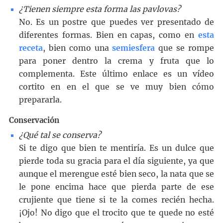
¿Tienen siempre esta forma las pavlovas?
No. Es un postre que puedes ver presentado de
diferentes formas. Bien en capas, como en
esta
receta
, bien como una
semiesfera
que se rompe
para poner dentro la crema y fruta que lo
complementa. Este último enlace es un vídeo
cortito en en el que se ve muy bien cómo
prepararla.
Conservación
¿Qué tal se conserva?
Si te digo que bien te mentiría. Es un dulce que
pierde toda su gracia para el día siguiente, ya que
aunque el merengue esté bien seco, la nata que se
le pone encima hace que pierda parte de ese
crujiente que tiene si te la comes recién hecha.
¡Ojo! No digo que el trocito que te quede no esté