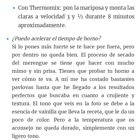
Con Thermomix: pon la mariposa y monta las
claras a velocidad 3 y ½ durante 8 minutos
aproximadamente.
¿Puedo acelerar el tiempo de horno?
Si lo pones más fuerte se te hace por fuera, pero
por dentro no queda bien. El proceso de secado
del merengue se tiene que hacer con mucho
mimo y sin prisa. Tienes que probar tu horno a
ver cómo te va. A mí me ha costado bastantes
pavlovas hasta que he llegado a los resultados
perfectos que buscaba en cuanto a crujiente y
textura. El tono que veis en la foto se debe a la
esencia de vainilla que lleva la receta, que le da un
poco de color. Pero a la temperatura que os
aconsejo no queda dorado, simplemente con un
ligero tono.