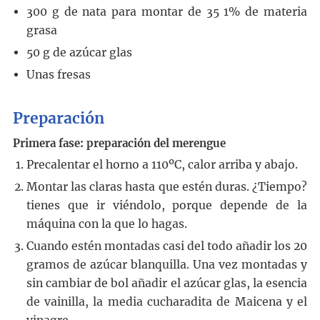
300
g
de nata para montar de 35
1% de materia
grasa
50
g
de azúcar glas
Unas fresas
Preparación
Primera fase: preparación del merengue
Precalentar el horno a 110ºC, calor arriba y abajo.
Montar las claras hasta que estén duras. ¿Tiempo?
tienes que ir viéndolo, porque depende de la
máquina con la que lo hagas.
Cuando estén montadas casi del todo añadir los 20
gramos de azúcar blanquilla. Una vez montadas y
sin cambiar de bol añadir el azúcar glas, la esencia
de vainilla, la media cucharadita de Maicena y el