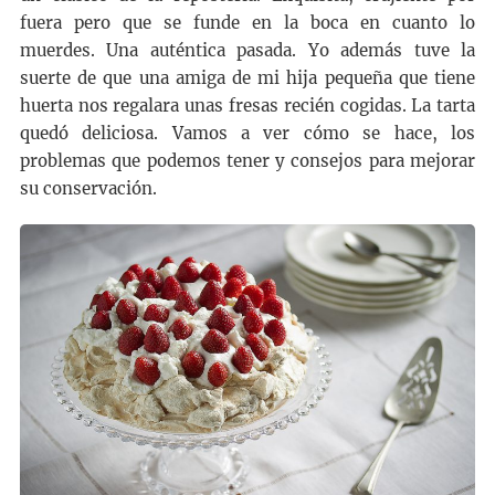
fuera pero que se funde en la boca en cuanto lo
muerdes. Una auténtica pasada. Yo además tuve la
suerte de que una amiga de mi hija pequeña que tiene
huerta nos regalara unas fresas recién cogidas. La tarta
quedó deliciosa. Vamos a ver cómo se hace, los
problemas que podemos tener y consejos para mejorar
su conservación.