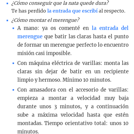
¿Cómo conseguir que la nata quede dura?
Te has perdido
la entrada que escribí
al respecto.
¿Cómo montar el merengue?
A mano: ya os comenté en
la entrada del
merengue
que batir las claras hasta el punto
de formar un merengue perfecto lo encuentro
misión casi imposible.
Con máquina eléctrica de varillas: monta las
claras sin dejar de batir en un recipiente
limpio y hermoso. Mínimo 10 minutos.
Con amasadora con el accesorio de varillas:
empieza a montar a velocidad muy baja
durante unos 3 minutos, y a continuación
sube a máxima velocidad hasta que estén
montadas. Tiempo orientativo total: unos 10
minutos.