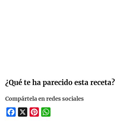
¿Qué te ha parecido esta receta?
Compártela en redes sociales
Facebook
X
Pinterest
WhatsApp