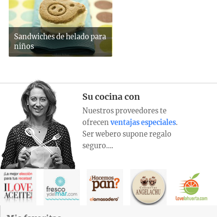
Sandwiches de helado para
niños
Su cocina con
Nuestros proveedores te
ofrecen
ventajas especiales
.
Ser webero supone regalo
seguro….