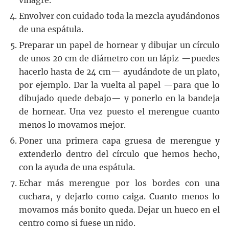
vinagre.
Envolver con cuidado toda la mezcla ayudándonos
de una espátula.
Preparar un papel de hornear y dibujar un círculo
de unos 20 cm de diámetro con un lápiz —puedes
hacerlo hasta de 24 cm— ayudándote de un plato,
por ejemplo. Dar la vuelta al papel —para que lo
dibujado quede debajo— y ponerlo en la bandeja
de hornear. Una vez puesto el merengue cuanto
menos lo movamos mejor.
Poner una primera capa gruesa de merengue y
extenderlo dentro del círculo que hemos hecho,
con la ayuda de una espátula.
Echar más merengue por los bordes con una
cuchara, y dejarlo como caiga. Cuanto menos lo
movamos más bonito queda. Dejar un hueco en el
centro como si fuese un nido.