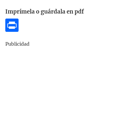
Imprímela o guárdala en pdf
Publicidad