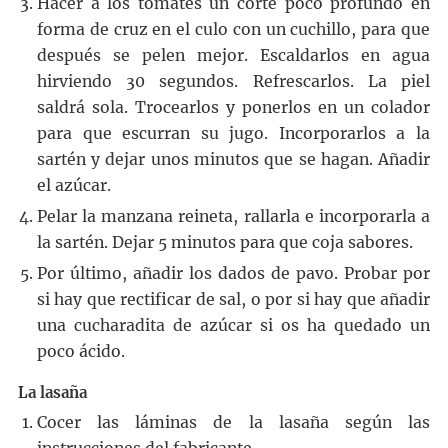
Hacer a los tomates un corte poco profundo en
forma de cruz en el culo con un cuchillo, para que
después se pelen mejor. Escaldarlos en agua
hirviendo 30 segundos. Refrescarlos. La piel
saldrá sola. Trocearlos y ponerlos en un colador
para que escurran su jugo. Incorporarlos a la
sartén y dejar unos minutos que se hagan. Añadir
el azúcar.
Pelar la manzana reineta, rallarla e incorporarla a
la sartén. Dejar 5 minutos para que coja sabores.
Por último, añadir los dados de pavo. Probar por
si hay que rectificar de sal, o por si hay que añadir
una cucharadita de azúcar si os ha quedado un
poco ácido.
La lasaña
Cocer las láminas de la lasaña según las