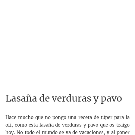
Lasaña de verduras y pavo
Hace mucho que no pongo una receta de túper para la
ofi, como esta lasaña de verduras y pavo que os traigo
hoy. No todo el mundo se va de vacaciones, y al poner