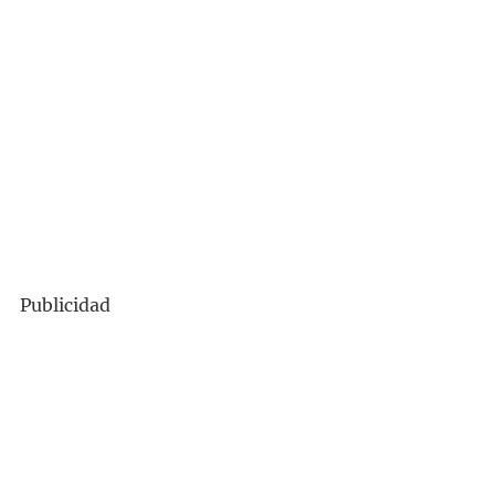
Publicidad