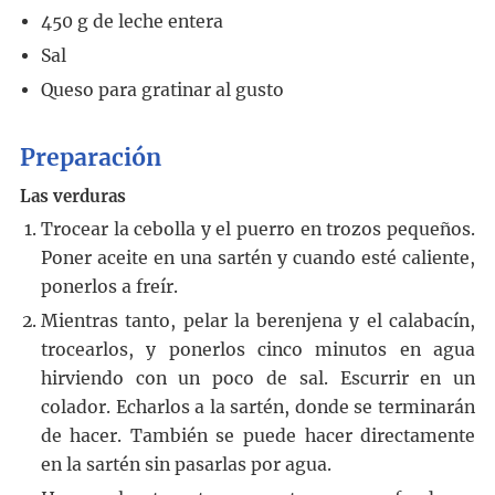
450
g
de leche entera
Sal
Queso para gratinar al gusto
Preparación
Las verduras
Trocear la cebolla y el puerro en trozos pequeños.
Poner aceite en una sartén y cuando esté caliente,
ponerlos a freír.
Mientras tanto, pelar la berenjena y el calabacín,
trocearlos, y ponerlos cinco minutos en agua
hirviendo con un poco de sal. Escurrir en un
colador. Echarlos a la sartén, donde se terminarán
de hacer. También se puede hacer directamente
en la sartén sin pasarlas por agua.