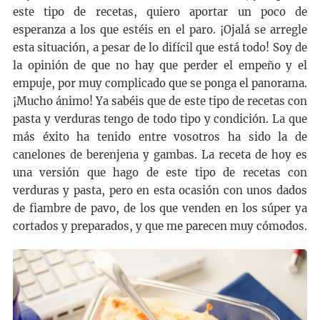
este tipo de recetas, quiero aportar un poco de
esperanza a los que estéis en el paro. ¡Ojalá se arregle
esta situación, a pesar de lo difícil que está todo! Soy de
la opinión de que no hay que perder el empeño y el
empuje, por muy complicado que se ponga el panorama.
¡Mucho ánimo! Ya sabéis que de este tipo de recetas con
pasta y verduras tengo de todo tipo y condición. La que
más éxito ha tenido entre vosotros ha sido la de
canelones de berenjena y gambas. La receta de hoy es
una versión que hago de este tipo de recetas con
verduras y pasta, pero en esta ocasión con unos dados
de fiambre de pavo, de los que venden en los súper ya
cortados y preparados, y que me parecen muy cómodos.