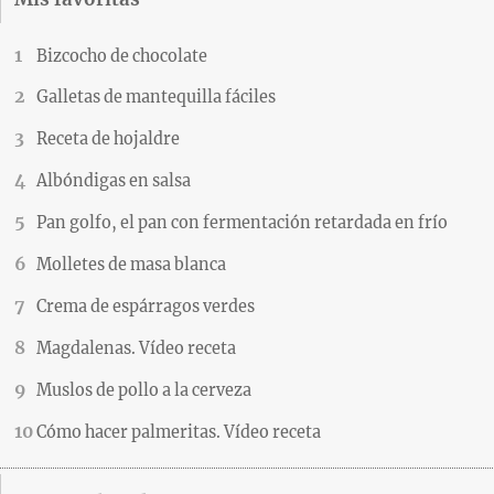
Bizcocho de chocolate
Galletas de mantequilla fáciles
Receta de hojaldre
Albóndigas en salsa
Pan golfo, el pan con fermentación retardada en frío
Molletes de masa blanca
Crema de espárragos verdes
Magdalenas. Vídeo receta
Muslos de pollo a la cerveza
Cómo hacer palmeritas. Vídeo receta