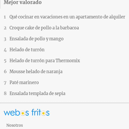
Mejor valorado
Qué cocinar en vacaciones en un apartamento de alquiler
Croque cake de pollo a la barbacoa
Ensalada de pollo y mango
Helado de turrón
Helado de turrón para Thermomix
Mousse helado de naranja
Paté marinero
Ensalada templada de sepia
Nosotros