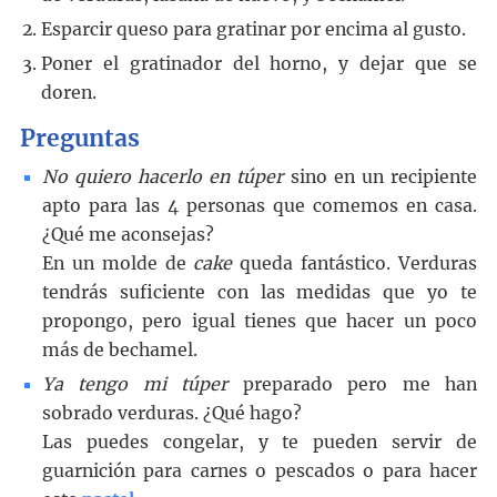
Esparcir queso para gratinar por encima al gusto.
Poner el gratinador del horno, y dejar que se
doren.
Preguntas
No quiero hacerlo en
túper
sino en un recipiente
apto para las 4 personas que comemos en casa.
¿Qué me aconsejas?
En un molde de
cake
queda fantástico. Verduras
tendrás suficiente con las medidas que yo te
propongo, pero igual tienes que hacer un poco
más de bechamel.
Ya tengo mi
túper
preparado pero me han
sobrado verduras. ¿Qué hago?
Las puedes congelar, y te pueden servir de
guarnición para carnes o pescados o para hacer