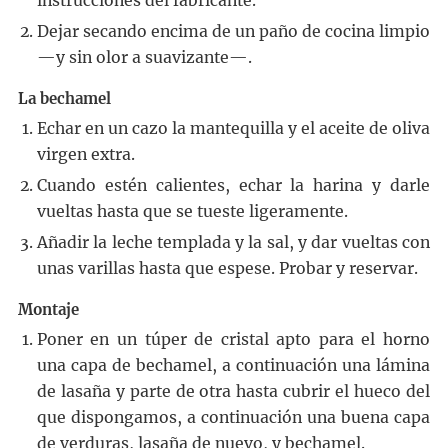
instrucciones del fabricante.
Dejar secando encima de un paño de cocina limpio
—y sin olor a suavizante—.
La bechamel
Echar en un cazo la mantequilla y el aceite de oliva
virgen extra.
Cuando estén calientes, echar la harina y darle
vueltas hasta que se tueste ligeramente.
Añadir la leche templada y la sal, y dar vueltas con
unas varillas hasta que espese. Probar y reservar.
Montaje
Poner en un túper de cristal apto para el horno
una capa de bechamel, a continuación una lámina
de lasaña y parte de otra hasta cubrir el hueco del
que dispongamos, a continuación una buena capa
de verduras, lasaña de nuevo, y bechamel.