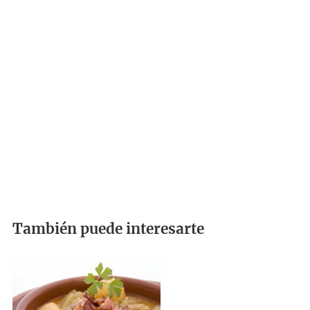
También puede interesarte