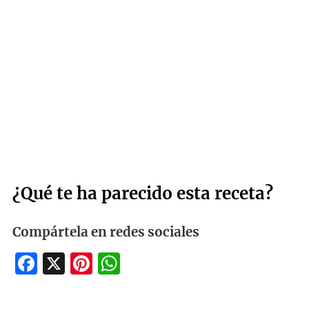
¿Qué te ha parecido esta receta?
Compártela en redes sociales
Facebook
X
Pinterest
WhatsApp