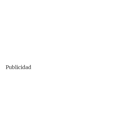
Publicidad