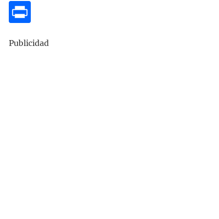
Publicidad