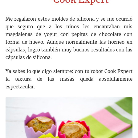
Me regalaron estos moldes de silicona y se me ocurrió
que seguro que a los niños les encantaban mis
magdalenas de yogur con pepitas de chocolate con
forma de huevo. Aunque normalmente las horneo en
cápsulas, logro también muy buenos resultados con las
cápsulas de silicona.
Ya sabes lo que digo siempre: con tu robot Cook Expert
la textura de las masas queda absolutamente
espectacular.