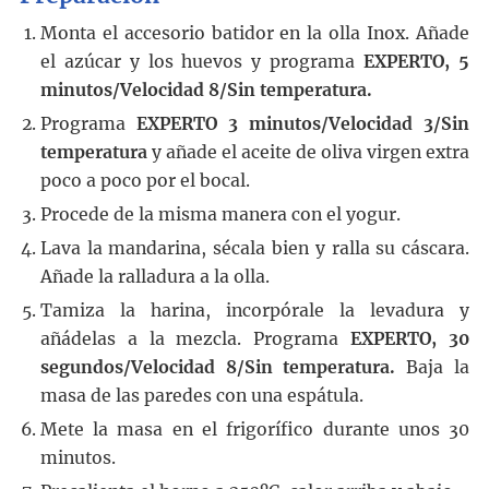
Monta el accesorio batidor en la olla Inox. Añade
el azúcar y los huevos y programa
EXPERTO, 5
minutos/Velocidad 8/Sin temperatura.
Programa
EXPERTO 3 minutos/Velocidad 3/Sin
temperatura
y añade el aceite de oliva virgen extra
poco a poco por el bocal.
Procede de la misma manera con el yogur.
Lava la mandarina, sécala bien y ralla su cáscara.
Añade la ralladura a la olla.
Tamiza la harina, incorpórale la levadura y
añádelas a la mezcla. Programa
EXPERTO, 30
segundos/Velocidad 8/Sin temperatura.
Baja la
masa de las paredes con una espátula.
Mete la masa en el frigorífico durante unos 30
minutos.