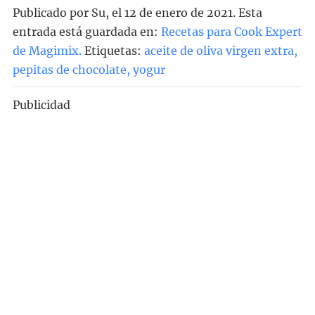
Publicado por
Su
, el
12 de enero de 2021. Esta
entrada está guardada en:
Recetas para Cook Expert
de Magimix
.
Etiquetas:
aceite de oliva virgen extra
,
pepitas de chocolate
,
yogur
Publicidad