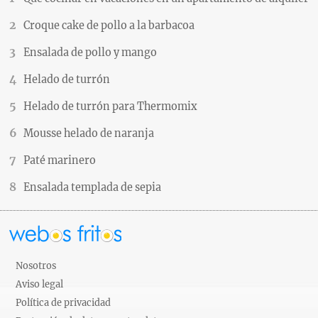
Croque cake de pollo a la barbacoa
Ensalada de pollo y mango
Helado de turrón
Helado de turrón para Thermomix
Mousse helado de naranja
Paté marinero
Ensalada templada de sepia
Nosotros
Aviso legal
Política de privacidad