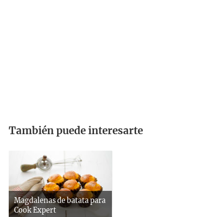
También puede interesarte
Magdalenas de batata para
Cook Expert