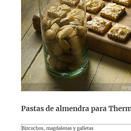
Pastas de almendra para Ther
Bizcochos, magdalenas y galletas