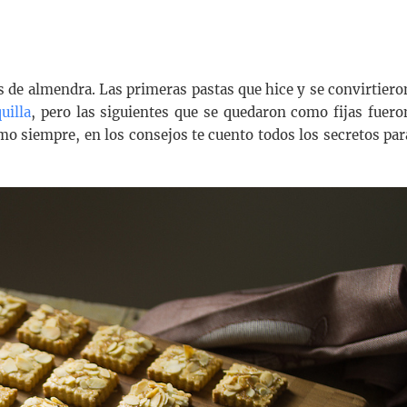
 de almendra. Las primeras pastas que hice y se convirtiero
uilla
, pero las siguientes que se quedaron como fijas fuero
omo siempre, en los consejos te cuento todos los secretos par