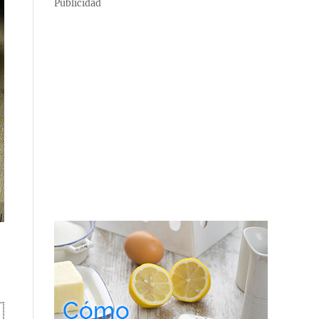
Publicidad