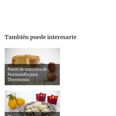
También puede interesarte
Pastel de manzana de
Normandía para
Thermomix