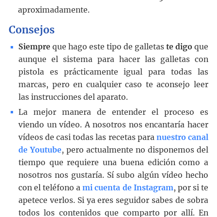
aproximadamente.
Consejos
Siempre
que hago este tipo de galletas
te digo
que
aunque el sistema para hacer las galletas con
pistola es prácticamente igual para todas las
marcas, pero en cualquier caso te aconsejo leer
las instrucciones del aparato.
La mejor manera de entender el proceso es
viendo un vídeo. A nosotros nos encantaría hacer
vídeos de casi todas las recetas para
nuestro canal
de Youtube
, pero actualmente no disponemos del
tiempo que requiere una buena edición como a
nosotros nos gustaría. Sí subo algún vídeo hecho
con el teléfono a
mi cuenta de Instagram
, por si te
apetece verlos. Si ya eres seguidor sabes de sobra
todos los contenidos que comparto por allí. En