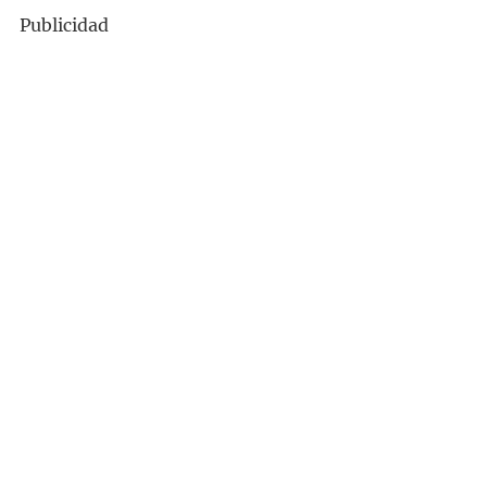
Publicidad