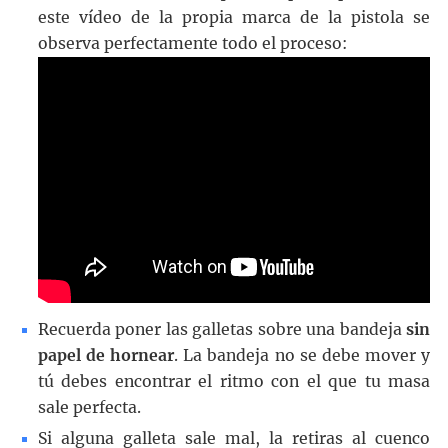
este vídeo de la propia marca de la pistola se
observa perfectamente todo el proceso:
Recuerda poner las galletas sobre una bandeja
sin
papel de hornear
. La bandeja no se debe mover y
tú debes encontrar el ritmo con el que tu masa
sale perfecta.
Si alguna galleta sale mal, la retiras al cuenco