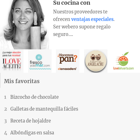
Su cocina con
Nuestros proveedores te
ofrecen
ventajas especiales
.
Ser webero supone regalo
seguro….
Mis favoritas
Bizcocho de chocolate
Galletas de mantequilla fáciles
Receta de hojaldre
Albóndigas en salsa