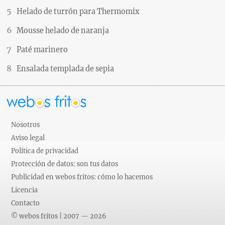
Helado de turrón para Thermomix
Mousse helado de naranja
Paté marinero
Ensalada templada de sepia
Nosotros
Aviso legal
Política de privacidad
Protección de datos: son tus datos
Publicidad en webos fritos: cómo lo hacemos
Licencia
Contacto
© webos fritos | 2007 — 2026