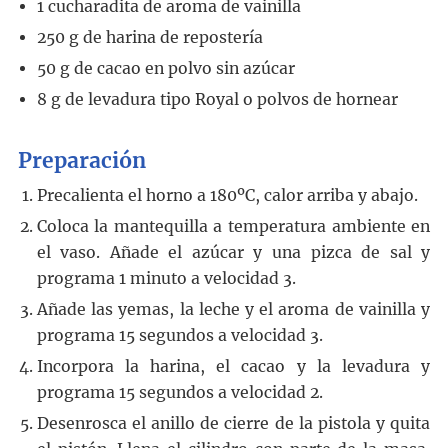
1
cucharadita
de aroma de vainilla
250
g
de harina de repostería
50
g
de cacao en polvo sin azúcar
8
g
de levadura tipo Royal o polvos de hornear
Preparación
Precalienta el horno a 180ºC, calor arriba y abajo.
Coloca la mantequilla a temperatura ambiente en
el vaso. Añade el azúcar y una pizca de sal y
programa 1 minuto a velocidad 3.
Añade las yemas, la leche y el aroma de vainilla y
programa 15 segundos a velocidad 3.
Incorpora la harina, el cacao y la levadura y
programa 15 segundos a velocidad 2.
Desenrosca el anillo de cierre de la pistola y quita