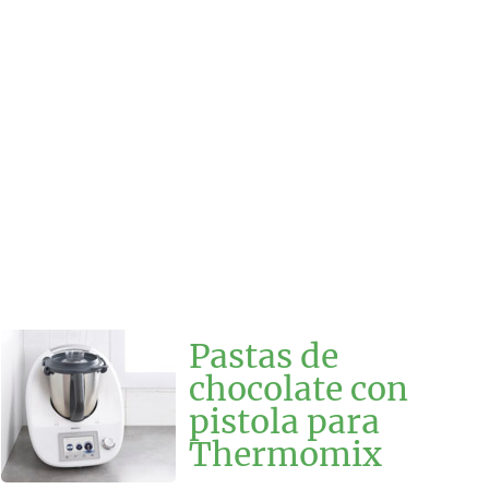
Pastas de
chocolate con
pistola para
Thermomix