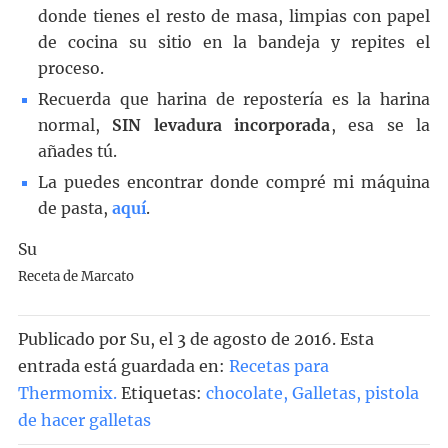
donde tienes el resto de masa, limpias con papel
de cocina su sitio en la bandeja y repites el
proceso.
Recuerda que harina de repostería es la harina
normal,
SIN levadura incorporada
, esa se la
añades tú.
La puedes encontrar donde compré mi máquina
de pasta,
aquí
.
Su
Receta de Marcato
Publicado por
Su
, el
3 de agosto de 2016. Esta
entrada está guardada en:
Recetas para
Thermomix
.
Etiquetas:
chocolate
,
Galletas
,
pistola
de hacer galletas