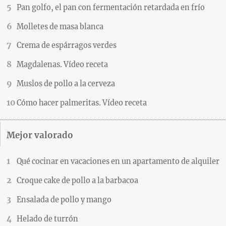
Pan golfo, el pan con fermentación retardada en frío
Molletes de masa blanca
Crema de espárragos verdes
Magdalenas. Vídeo receta
Muslos de pollo a la cerveza
Cómo hacer palmeritas. Vídeo receta
Mejor valorado
Qué cocinar en vacaciones en un apartamento de alquiler
Croque cake de pollo a la barbacoa
Ensalada de pollo y mango
Helado de turrón