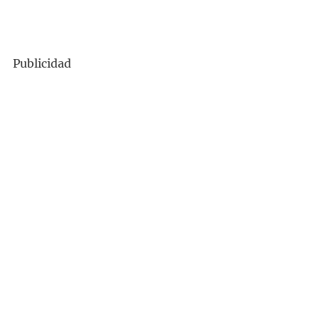
Publicidad