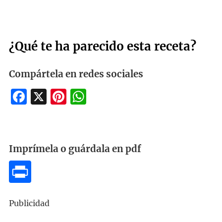
¿Qué te ha parecido esta receta?
Compártela en redes sociales
Facebook
X
Pinterest
WhatsApp
Imprímela o guárdala en pdf
Publicidad