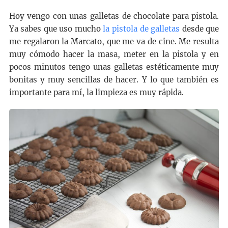
Hoy vengo con unas galletas de chocolate para pistola.
Ya sabes que uso mucho
la pistola de galletas
desde que
me regalaron la Marcato, que me va de cine. Me resulta
muy cómodo hacer la masa, meter en la pistola y en
pocos minutos tengo unas galletas estéticamente muy
bonitas y muy sencillas de hacer. Y lo que también es
importante para mí, la limpieza es muy rápida.