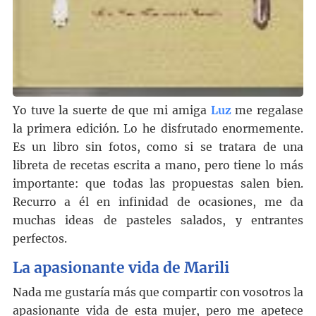
Yo tuve la suerte de que mi amiga
Luz
me regalase
la primera edición. Lo he disfrutado enormemente.
Es un libro sin fotos, como si se tratara de una
libreta de recetas escrita a mano, pero tiene lo más
importante: que todas las propuestas salen bien.
Recurro a él en infinidad de ocasiones, me da
muchas ideas de pasteles salados, y entrantes
perfectos.
La apasionante vida de Marili
Nada me gustaría más que compartir con vosotros la
apasionante vida de esta mujer, pero me apetece