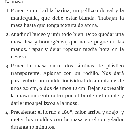
La masa
Poner en un bol la harina, un pellizco de sal y la
mantequilla, que debe estar blanda. Trabajar la
masa hasta que tenga textura de arena.
Añadir el huevo y unir todo bien. Debe quedar una
masa lisa y homogénea, que no se pegue en las
manos. Tapar y dejar reposar media hora en la
nevera.
Poner la masa entre dos láminas de plástico
transparente. Aplanar con un rodillo. Nos dará
para cubrir un molde individual desmontable de
unos 20 cm, o dos de unos 12 cm. Dejar sobresalir
la masa un centímetro por el borde del molde y
darle unos pellizcos a la masa.
Precalentar el horno a 180º, calor arriba y abajo, y
meter los moldes con la masa en el congelador
durante 10 minutos.