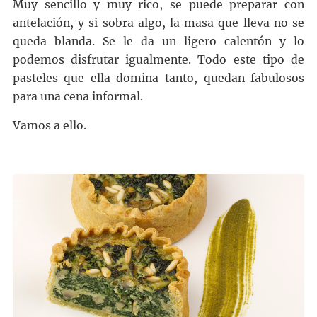
Muy sencillo y muy rico, se puede preparar con
antelación, y si sobra algo, la masa que lleva no se
queda blanda. Se le da un ligero calentón y lo
podemos disfrutar igualmente. Todo este tipo de
pasteles que ella domina tanto, quedan fabulosos
para una cena informal.
Vamos a ello.