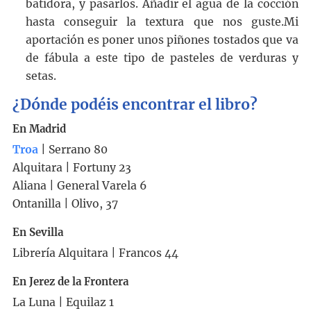
batidora, y pasarlos. Añadir el agua de la cocción
hasta conseguir la textura que nos guste.Mi
aportación es poner unos piñones tostados que va
de fábula a este tipo de pasteles de verduras y
setas.
¿Dónde podéis encontrar el libro?
En Madrid
Troa
| Serrano 80
Alquitara | Fortuny 23
Aliana | General Varela 6
Ontanilla | Olivo, 37
En Sevilla
Librería Alquitara | Francos 44
En Jerez de la Frontera
La Luna | Equilaz 1