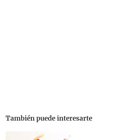
También puede interesarte