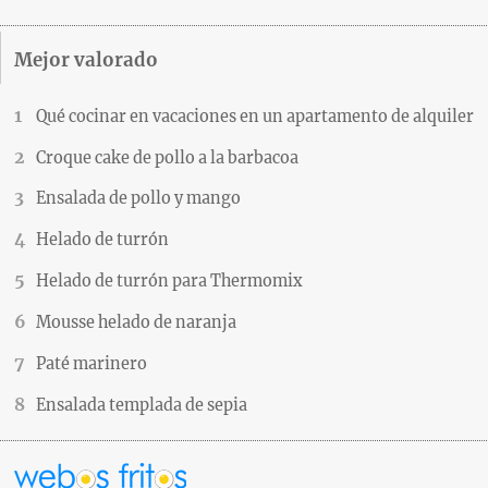
Mejor valorado
Qué cocinar en vacaciones en un apartamento de alquiler
Croque cake de pollo a la barbacoa
Ensalada de pollo y mango
Helado de turrón
Helado de turrón para Thermomix
Mousse helado de naranja
Paté marinero
Ensalada templada de sepia