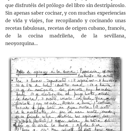
que disfrutéis del prólogo del libro sin destripároslo.
Sin apenas saber cocinar, y con muchas experiencias
de vida y viajes, fue recopilando y cocinando unas
recetas fabulosas, recetas de origen cubano, francés,
de la cocina madrileña, de la sevillana,
neoyorquina…