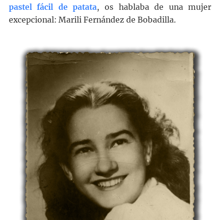
pastel fácil de patata
, os hablaba de una mujer
excepcional: Marili Fernández de Bobadilla.