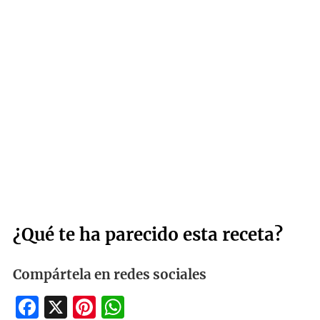
¿Qué te ha parecido esta receta?
Compártela en redes sociales
Facebook
X
Pinterest
WhatsApp