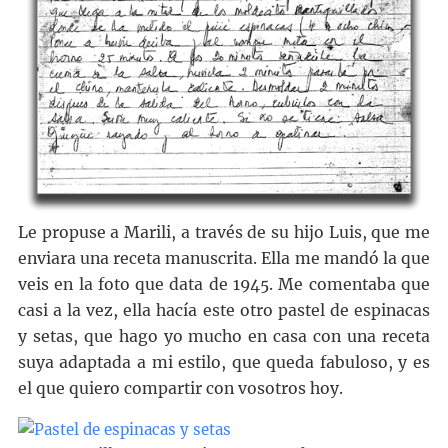
Le propuse a Marili, a través de su hijo Luis, que me
enviara una receta manuscrita. Ella me mandó la que
veis en la foto que data de 1945. Me comentaba que
casi a la vez, ella hacía este otro pastel de espinacas
y setas, que hago yo mucho en casa con una receta
suya adaptada a mi estilo, que queda fabuloso, y es
el que quiero compartir con vosotros hoy.