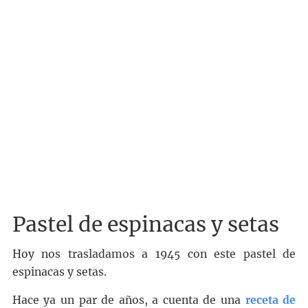
Pastel de espinacas y setas
Hoy nos trasladamos a 1945 con este pastel de
espinacas y setas.
Hace ya un par de años, a cuenta de una
receta de