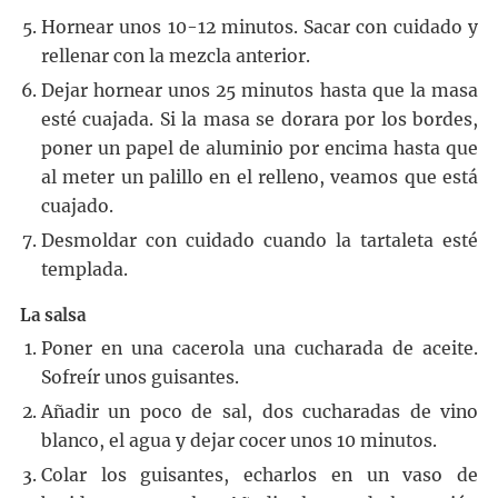
Hornear unos 10-12 minutos. Sacar con cuidado y
rellenar con la mezcla anterior.
Dejar hornear unos 25 minutos hasta que la masa
esté cuajada. Si la masa se dorara por los bordes,
poner un papel de aluminio por encima hasta que
al meter un palillo en el relleno, veamos que está
cuajado.
Desmoldar con cuidado cuando la tartaleta esté
templada.
La salsa
Poner en una cacerola una cucharada de aceite.
Sofreír unos guisantes.
Añadir un poco de sal, dos cucharadas de vino
blanco, el agua y dejar cocer unos 10 minutos.
Colar los guisantes, echarlos en un vaso de