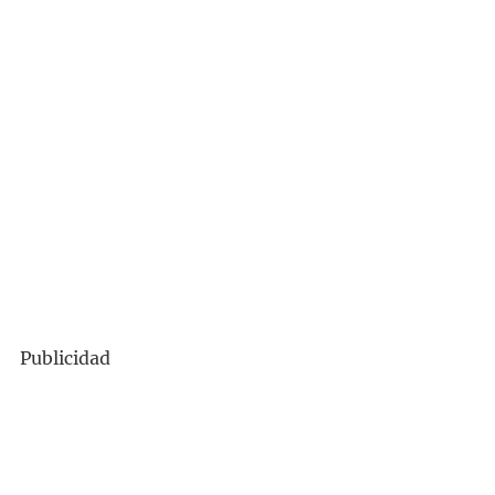
Publicidad