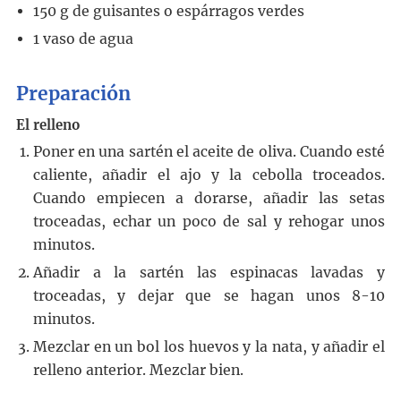
150
g
de guisantes o espárragos verdes
1
vaso de agua
Preparación
El relleno
Poner en una sartén el aceite de oliva. Cuando esté
caliente, añadir el ajo y la cebolla troceados.
Cuando empiecen a dorarse, añadir las setas
troceadas, echar un poco de sal y rehogar unos
minutos.
Añadir a la sartén las espinacas lavadas y
troceadas, y dejar que se hagan unos 8-10
minutos.
Mezclar en un bol los huevos y la nata, y añadir el
relleno anterior. Mezclar bien.