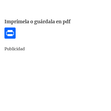
Imprímela o guárdala en pdf
Publicidad