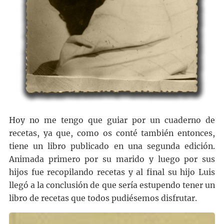
Hoy no me tengo que guiar por un cuaderno de
recetas, ya que, como os conté también entonces,
tiene un libro publicado en una segunda edición.
Animada primero por su marido y luego por sus
hijos fue recopilando recetas y al final su hijo Luis
llegó a la conclusión de que sería estupendo tener un
libro de recetas que todos pudiésemos disfrutar.