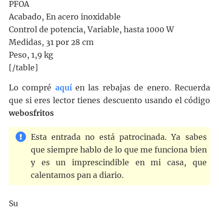
PFOA
Acabado, En acero inoxidable
Control de potencia, Variable, hasta 1000 W
Medidas, 31 por 28 cm
Peso, 1,9 kg
[/table]
Lo compré
aquí
en las rebajas de enero. Recuerda
que si eres lector tienes descuento usando el código
webosfritos
Esta entrada no está patrocinada. Ya sabes
que siempre hablo de lo que me funciona bien
y es un imprescindible en mi casa, que
calentamos pan a diario.
Su