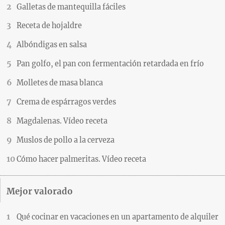
Galletas de mantequilla fáciles
Receta de hojaldre
Albóndigas en salsa
Pan golfo, el pan con fermentación retardada en frío
Molletes de masa blanca
Crema de espárragos verdes
Magdalenas. Vídeo receta
Muslos de pollo a la cerveza
Cómo hacer palmeritas. Vídeo receta
Mejor valorado
Qué cocinar en vacaciones en un apartamento de alquiler