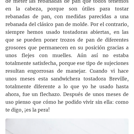
de meter las rebanadas de pan que todos tenemos
en la cabeza, porque son útiles para tostar
rebanadas de pan, con medidas parecidas a una
rebanada del clásico pan de molde. Por el contrario,
siempre hemos usado tostadoras abiertas, en las
que se pueden poner trozos de pan de diferentes
grosores que permanecen en su posición gracias a
unos flejes con muelles. Aún así no estaba
totalmente satisfecha, porque ese tipo de sujeciones
resultan engorrosas de manejar. Cuando vi hace
unos meses esta sandwichera tostadora Breville,
totalmente diferente a lo que yo he usado hasta
ahora, fue un flechazo. Después de unos meses de
uso pienso que cómo he podido vivir sin ella: como
te digo, ¡es la pera!