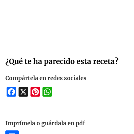
¿Qué te ha parecido esta receta?
Compártela en redes sociales
Facebook
X
Pinterest
WhatsApp
Imprímela o guárdala en pdf