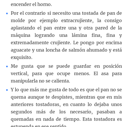
encender el horno.
Por el contrario si necesito una tostada de pan de
molde por ejemplo extracrujiente, la consigo
aplastando el pan entre una y otra pared de la
máquina logrando una lámina fina, fina y
extremadamente crujiente. Le pongo por encima
aguacate y una loncha de salmón ahumado y está
exquisito.
Me gusta que se puede guardar en posición
vertical, para que ocupe menos. El asa para
manipularla no se calienta.
Y lo que más me gusta de todo es que el pan no se
quema aunque te despistes, mientras que en mis
anteriores tostadoras, en cuanto lo dejaba unos
segundos más de los necesario, pasaban a
quemadas en nada de tiempo. Esta tostadora es
estupenda en ese sentido.