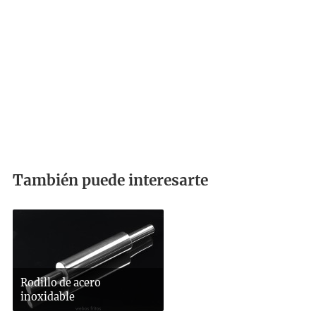
También puede interesarte
Rodillo de acero
inoxidable