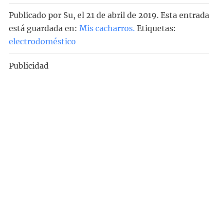
Publicado por
Su
, el
21 de abril de 2019. Esta entrada
está guardada en:
Mis cacharros
.
Etiquetas:
electrodoméstico
Publicidad