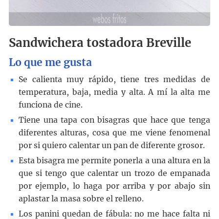
Sandwichera tostadora Breville
Lo que me gusta
Se calienta muy rápido, tiene tres medidas de
temperatura, baja, media y alta. A mí la alta me
funciona de cine.
Tiene una tapa con bisagras que hace que tenga
diferentes alturas, cosa que me viene fenomenal
por si quiero calentar un pan de diferente grosor.
Esta bisagra me permite ponerla a una altura en la
que si tengo que calentar un trozo de empanada
por ejemplo, lo haga por arriba y por abajo sin
aplastar la masa sobre el relleno.
Los panini quedan de fábula: no me hace falta ni