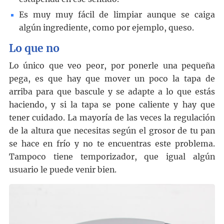
Es muy muy fácil de limpiar aunque se caiga
algún ingrediente, como por ejemplo, queso.
Lo que no
Lo único que veo peor, por ponerle una pequeña
pega, es que hay que mover un poco la tapa de
arriba para que bascule y se adapte a lo que estás
haciendo, y si la tapa se pone caliente y hay que
tener cuidado. La mayoría de las veces la regulación
de la altura que necesitas según el grosor de tu pan
se hace en frío y no te encuentras este problema.
Tampoco tiene temporizador, que igual algún
usuario le puede venir bien.