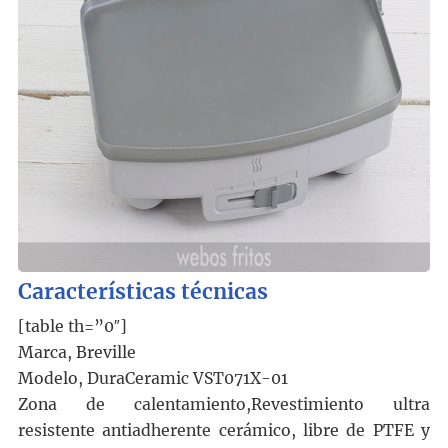
Características técnicas
[table th=”0″]
Marca, Breville
Modelo, DuraCeramic VST071X-01
Zona de calentamiento,Revestimiento ultra
resistente antiadherente cerámico, libre de PTFE y