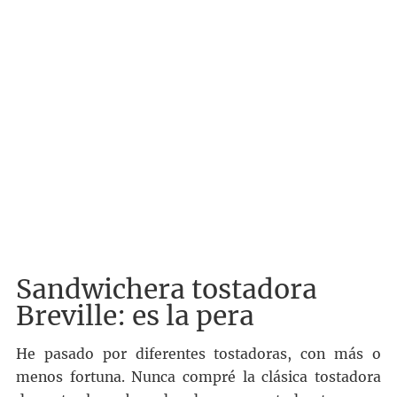
Sandwichera tostadora
Breville: es la pera
He pasado por diferentes tostadoras, con más o
menos fortuna. Nunca compré la clásica tostadora