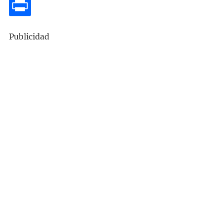
Publicidad