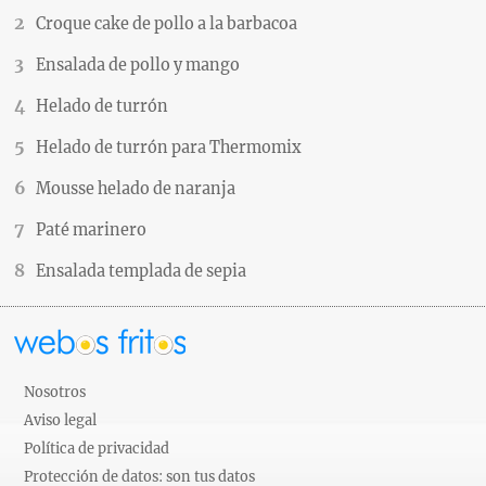
Croque cake de pollo a la barbacoa
Ensalada de pollo y mango
Helado de turrón
Helado de turrón para Thermomix
Mousse helado de naranja
Paté marinero
Ensalada templada de sepia
Nosotros
Aviso legal
Política de privacidad
Protección de datos: son tus datos