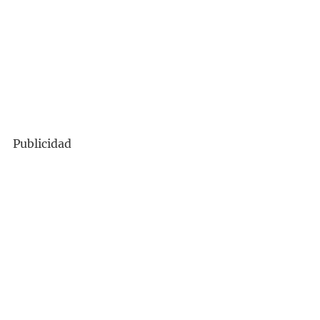
Publicidad