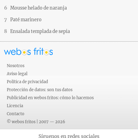
Mousse helado de naranja
Paté marinero
Ensalada templada de sepia
Nosotros
Aviso legal
Política de privacidad
Protección de datos: son tus datos
Publicidad en webos fritos: cómo lo hacemos
Licencia
Contacto
© webos fritos | 2007 — 2026
Síguenos en redes sociales