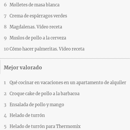
Molletes de masa blanca
Crema de espárragos verdes
Magdalenas. Vídeo receta
Muslos de pollo a la cerveza
Cómo hacer palmeritas. Vídeo receta
Mejor valorado
Qué cocinar en vacaciones en un apartamento de alquiler
Croque cake de pollo a la barbacoa
Ensalada de pollo y mango
Helado de turrón
Helado de turrón para Thermomix