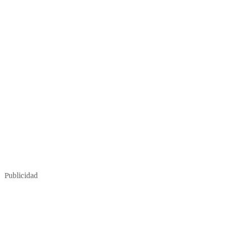
Publicidad