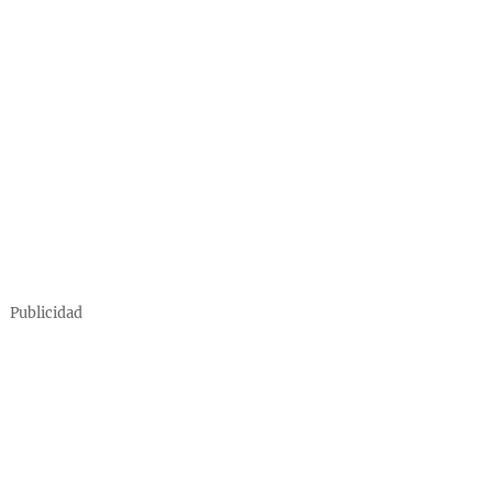
Publicidad