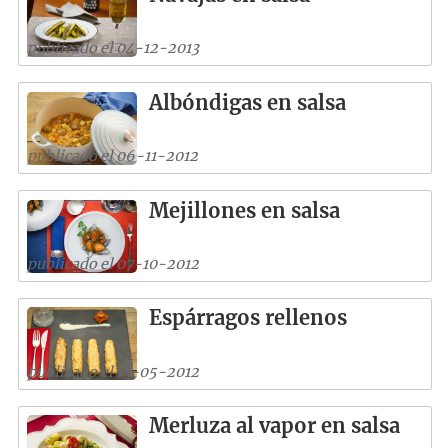
publicado el 04-12-2013
Albóndigas en salsa
publicado el 06-11-2012
Mejillones en salsa
publicado el 07-10-2012
Espárragos rellenos
publicado el 13-05-2012
Merluza al vapor en salsa