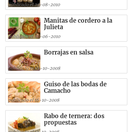
publicado el 25-08-2010
Manitas de cordero a la
Julieta
publicado el 02-06-2010
Borrajas en salsa
publicado el 26-10-2008
Guiso de las bodas de
Camacho
publicado el 16-10-2008
Rabo de ternera: dos
propuestas
publicado el 12-10-2008