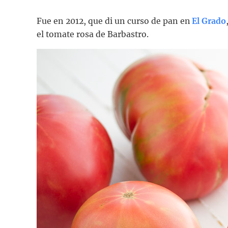
Fue en 2012, que di un curso de pan en
El Grado
el tomate rosa de Barbastro.