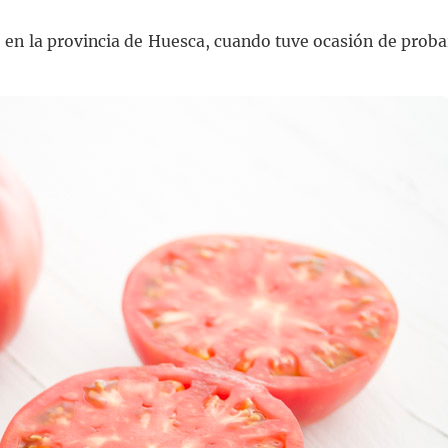
, en la provincia de Huesca, cuando tuve ocasión de proba