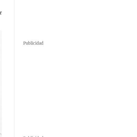
r
Publicidad