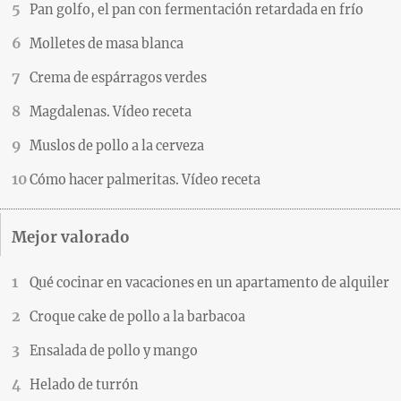
Pan golfo, el pan con fermentación retardada en frío
Molletes de masa blanca
Crema de espárragos verdes
Magdalenas. Vídeo receta
Muslos de pollo a la cerveza
Cómo hacer palmeritas. Vídeo receta
Mejor valorado
Qué cocinar en vacaciones en un apartamento de alquiler
Croque cake de pollo a la barbacoa
Ensalada de pollo y mango
Helado de turrón