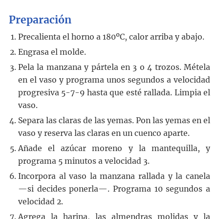
Preparación
Precalienta el horno a 180ºC, calor arriba y abajo.
Engrasa el molde.
Pela la manzana y pártela en 3 o 4 trozos. Métela
en el vaso y programa unos segundos a velocidad
progresiva 5-7-9 hasta que esté rallada. Limpia el
vaso.
Separa las claras de las yemas. Pon las yemas en el
vaso y reserva las claras en un cuenco aparte.
Añade el azúcar moreno y la mantequilla, y
programa 5 minutos a velocidad 3.
Incorpora al vaso la manzana rallada y la canela
—si decides ponerla—. Programa 10 segundos a
velocidad 2.
Agrega la harina, las almendras molidas y la