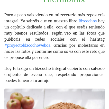
Poco a poco vais viendo en mi recetario más repostería
integral. Ya sabréis que en nuestro libro
Bizcochos
hay
un capítulo dedicada a ella, con el que estáis teniendo
muy buenos resultados, según veo en las fotos que
publicais en redes sociales con el hashtag
#proyectobizcochowebos
. Gracias por molestaros en
hacer las fotos y contarme cómo os va con este reto que
os propuse allá por enero.
Hoy te traigo un bizcocho integral cubierto con salvado
crujiente de avena que, respetando proporciones,
puedes tunear a tu antojo.