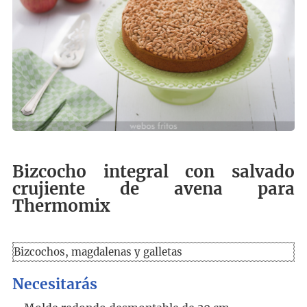
Bizcocho integral con salvado
crujiente de avena para
Thermomix
Bizcochos, magdalenas y galletas
Necesitarás