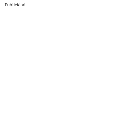
Publicidad