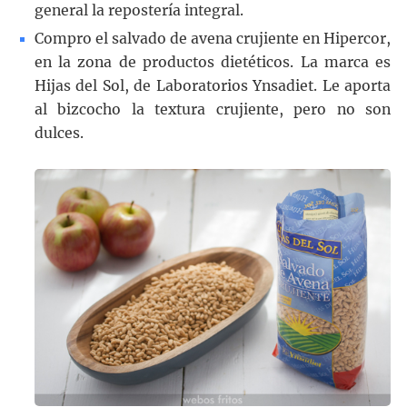
general la repostería integral.
Compro el salvado de avena crujiente en Hipercor,
en la zona de productos dietéticos. La marca es
Hijas del Sol, de Laboratorios Ynsadiet. Le aporta
al bizcocho la textura crujiente, pero no son
dulces.