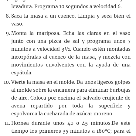
levadura. Programa 10 segundos a velocidad 6.
Saca la masa a un cuenco. Limpia y seca bien el
vaso.
Monta la mariposa. Echa las claras en el vaso
junto con una pizca de sal y programa unos 7
minutos a velocidad 3½. Cuando estén montadas
incorpóralas al cuenco de la masa, y mezcla con
movimientos envolventes con la ayuda de una
espátula.
Vierte la masa en el molde. Da unos ligeros golpes
al molde sobre la encimera para eliminar burbujas
de aire. Coloca por encima el salvado crujiente de
avena repartido por toda la superficie y
espolvorea la cucharada de azúcar moreno.
Hornea durante unos 40 o 45 minutos.De este
tiempo los primeros 35 minutos a 180ºC; para el