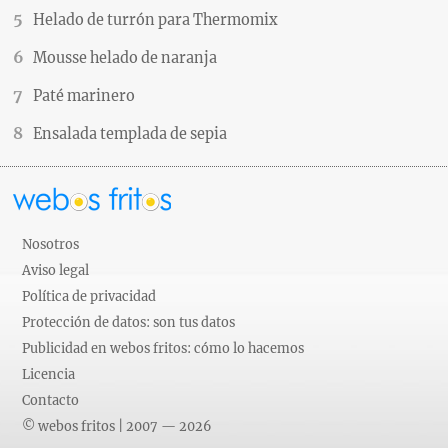
Helado de turrón para Thermomix
Mousse helado de naranja
Paté marinero
Ensalada templada de sepia
Nosotros
Aviso legal
Política de privacidad
Protección de datos: son tus datos
Publicidad en webos fritos: cómo lo hacemos
Licencia
Contacto
© webos fritos | 2007 — 2026