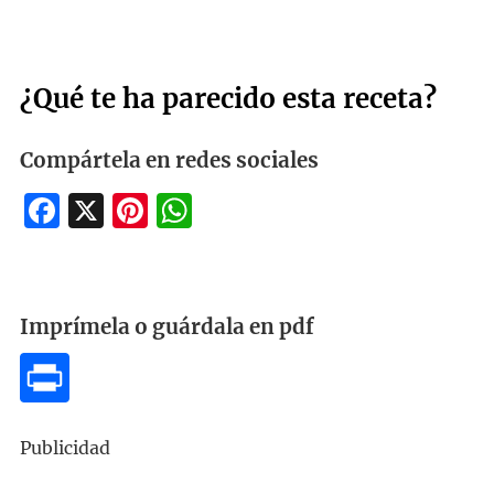
¿Qué te ha parecido esta receta?
Compártela en redes sociales
Facebook
X
Pinterest
WhatsApp
Imprímela o guárdala en pdf
Publicidad