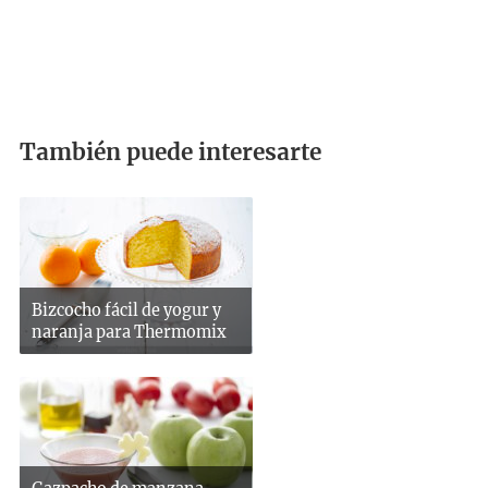
También puede interesarte
Bizcocho fácil de yogur y
naranja para Thermomix