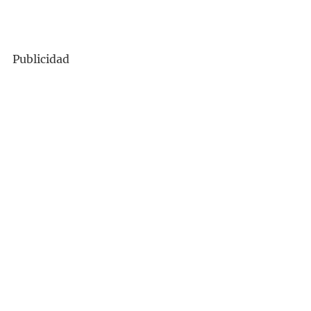
Publicidad