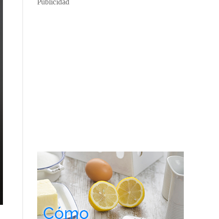
Publicidad