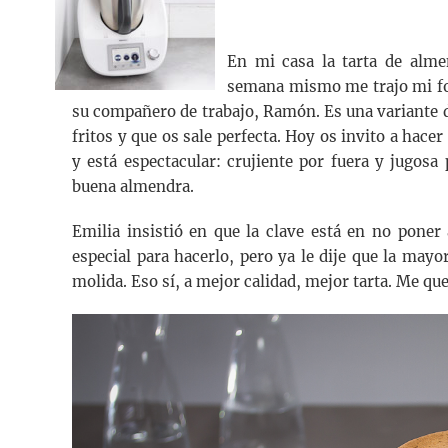
En mi casa la tarta de almen
semana mismo me trajo mi fot
su compañero de trabajo, Ramón. Es una variante 
fritos y que os sale perfecta. Hoy os invito a hacer
y está espectacular: crujiente por fuera y jugosa
buena almendra.
Emilia insistió en que la clave está en no poner
especial para hacerlo, pero ya le dije que la mayo
molida. Eso sí, a mejor calidad, mejor tarta. Me q