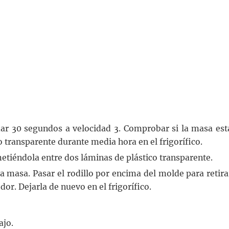
mar 30 segundos a velocidad 3. Comprobar si la masa est
o transparente durante media hora en el frigorífico.
etiéndola entre dos láminas de plástico transparente.
 masa. Pasar el rodillo por encima del molde para retira
or. Dejarla de nuevo en el frigorífico.
ajo.