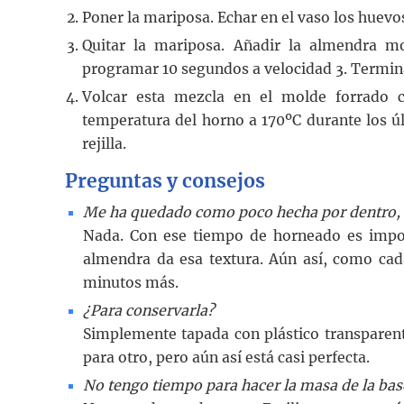
Poner la mariposa. Echar en el vaso los huevo
Quitar la mariposa. Añadir la almendra mol
programar 10 segundos a velocidad 3. Termin
Volcar esta mezcla en el molde forrado 
temperatura del horno a 170ºC durante los úl
rejilla.
Preguntas y consejos
Me ha quedado como poco hecha por dentro,
Nada. Con ese tiempo de horneado es impos
almendra da esa textura. Aún así, como cad
minutos más.
¿Para conservarla?
Simplemente tapada con plástico transparent
para otro, pero aún así está casi perfecta.
No tengo tiempo para hacer la masa de la bas