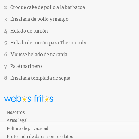
Croque cake de pollo a la barbacoa
Ensalada de pollo y mango
Helado de turrón
Helado de turrón para Thermomix
Mousse helado de naranja
Paté marinero
Ensalada templada de sepia
Nosotros
Aviso legal
Política de privacidad
Protección de datos: son tus datos