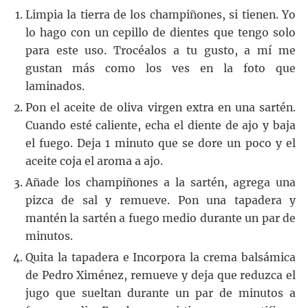
Limpia la tierra de los champiñones, si tienen. Yo
lo hago con un cepillo de dientes que tengo solo
para este uso. Trocéalos a tu gusto, a mí me
gustan más como los ves en la foto que
laminados.
Pon el aceite de oliva virgen extra en una sartén.
Cuando esté caliente, echa el diente de ajo y baja
el fuego. Deja 1 minuto que se dore un poco y el
aceite coja el aroma a ajo.
Añade los champiñones a la sartén, agrega una
pizca de sal y remueve. Pon una tapadera y
mantén la sartén a fuego medio durante un par de
minutos.
Quita la tapadera e Incorpora la crema balsámica
de Pedro Ximénez, remueve y deja que reduzca el
jugo que sueltan durante un par de minutos a