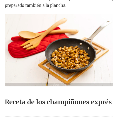
preparado también a la plancha.
Receta de los champiñones exprés