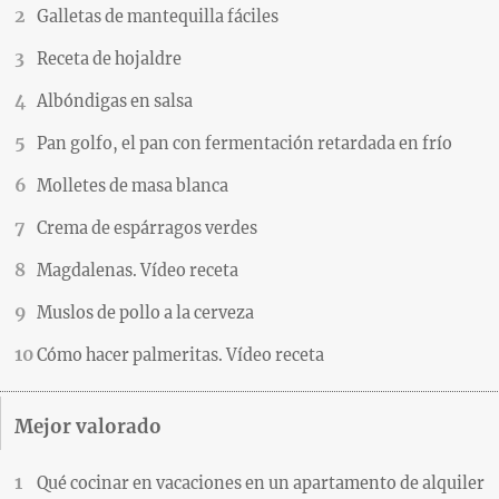
Galletas de mantequilla fáciles
Receta de hojaldre
Albóndigas en salsa
Pan golfo, el pan con fermentación retardada en frío
Molletes de masa blanca
Crema de espárragos verdes
Magdalenas. Vídeo receta
Muslos de pollo a la cerveza
Cómo hacer palmeritas. Vídeo receta
Mejor valorado
Qué cocinar en vacaciones en un apartamento de alquiler