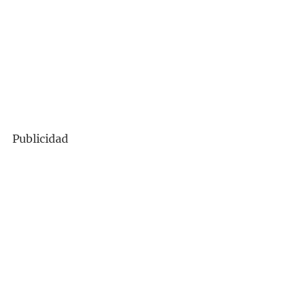
Publicidad