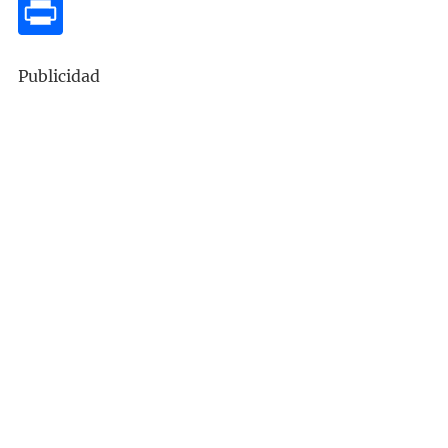
Publicidad