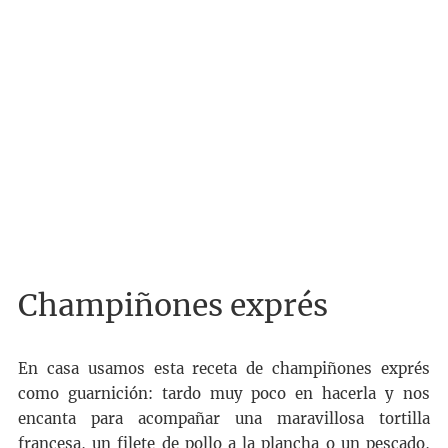
Champiñones exprés
En casa usamos esta receta de champiñones exprés
como guarnición: tardo muy poco en hacerla y nos
encanta para acompañar una maravillosa tortilla
francesa, un filete de pollo a la plancha o un pescado,