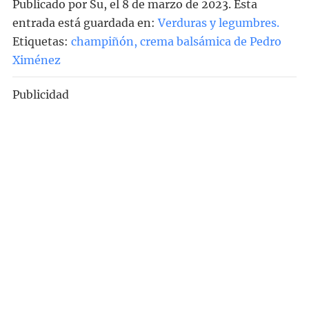
Publicado por
Su
, el
8 de marzo de 2023. Esta
entrada está guardada en:
Verduras y legumbres
.
Etiquetas:
champiñón
,
crema balsámica de Pedro
Ximénez
Publicidad