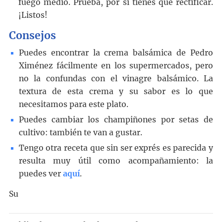
fuego medio. Prueba, por si tienes que rectificar.
¡Listos!
Consejos
Puedes encontrar la crema balsámica de Pedro
Ximénez fácilmente en los supermercados, pero
no la confundas con el vinagre balsámico. La
textura de esta crema y su sabor es lo que
necesitamos para este plato.
Puedes cambiar los champiñones por setas de
cultivo: también te van a gustar.
Tengo otra receta que sin ser exprés es parecida y
resulta muy útil como acompañamiento: la
puedes ver
aquí
.
Su