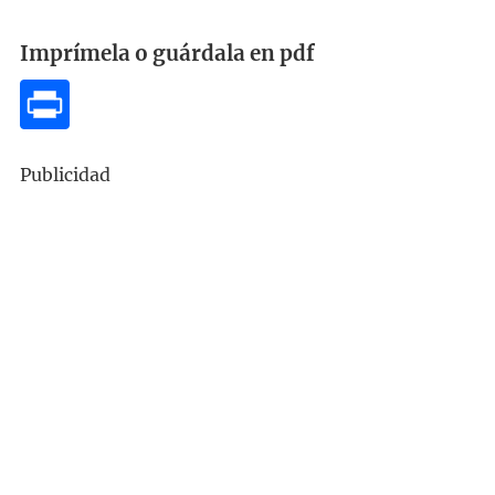
Imprímela o guárdala en pdf
Publicidad