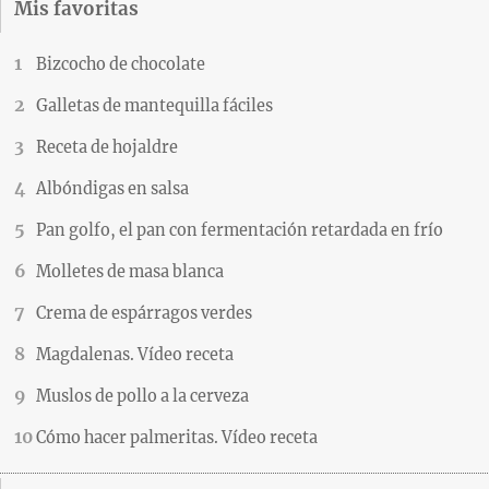
Mis favoritas
Bizcocho de chocolate
Galletas de mantequilla fáciles
Receta de hojaldre
Albóndigas en salsa
Pan golfo, el pan con fermentación retardada en frío
Molletes de masa blanca
Crema de espárragos verdes
Magdalenas. Vídeo receta
Muslos de pollo a la cerveza
Cómo hacer palmeritas. Vídeo receta