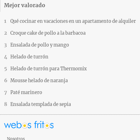
Mejor valorado
Qué cocinar en vacaciones en un apartamento de alquiler
Croque cake de pollo a la barbacoa
Ensalada de pollo y mango
Helado de turrón
Helado de turrón para Thermomix
Mousse helado de naranja
Paté marinero
Ensalada templada de sepia
Nosotros