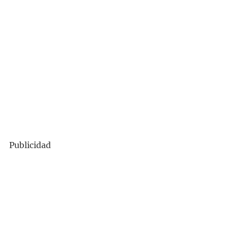
Publicidad