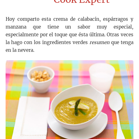
Hoy comparto esta crema de calabacín, espárragos y
manzana que tiene un sabor muy especial,
especialmente por el toque que ésta última. Otras veces
la hago con los ingredientes verdes
resumen
que tenga
en la nevera.