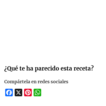
¿Qué te ha parecido esta receta?
Compártela en redes sociales
Facebook
X
Pinterest
WhatsApp