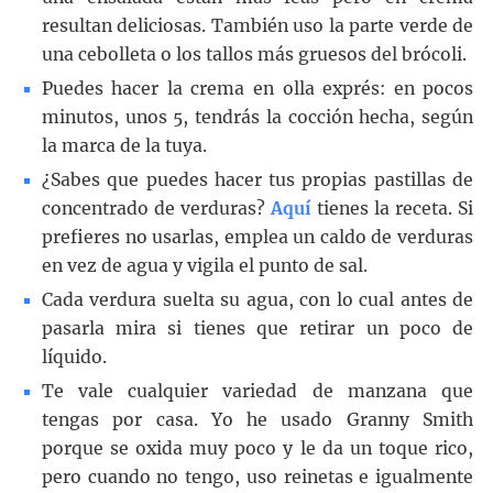
resultan deliciosas. También uso la parte verde de
una cebolleta o los tallos más gruesos del brócoli.
Puedes hacer la crema en olla exprés: en pocos
minutos, unos 5, tendrás la cocción hecha, según
la marca de la tuya.
¿Sabes que puedes hacer tus propias pastillas de
concentrado de verduras?
Aquí
tienes la receta. Si
prefieres no usarlas, emplea un caldo de verduras
en vez de agua y vigila el punto de sal.
Cada verdura suelta su agua, con lo cual antes de
pasarla mira si tienes que retirar un poco de
líquido.
Te vale cualquier variedad de manzana que
tengas por casa. Yo he usado Granny Smith
porque se oxida muy poco y le da un toque rico,
pero cuando no tengo, uso reinetas e igualmente