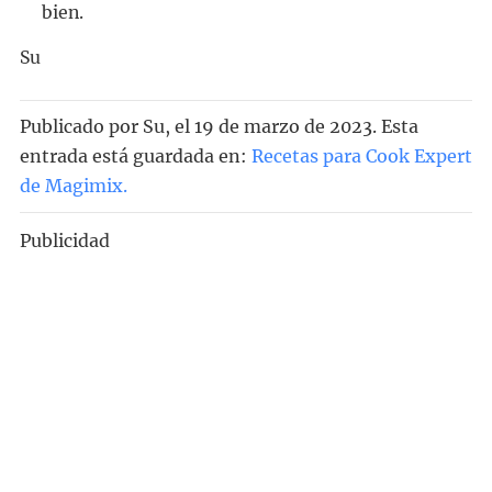
bien.
Su
Publicado por
Su
, el
19 de marzo de 2023. Esta
entrada está guardada en:
Recetas para Cook Expert
de Magimix
.
Publicidad