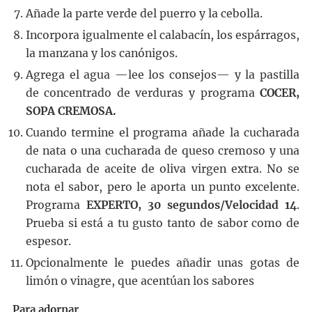
Añade la parte verde del puerro y la cebolla.
Incorpora igualmente el calabacín, los espárragos,
la manzana y los canónigos.
Agrega el agua —lee los consejos— y la pastilla
de concentrado de verduras y programa
COCER,
SOPA CREMOSA.
Cuando termine el programa añade la cucharada
de nata o una cucharada de queso cremoso y una
cucharada de aceite de oliva virgen extra. No se
nota el sabor, pero le aporta un punto excelente.
Programa
EXPERTO, 30 segundos/Velocidad 14
.
Prueba si está a tu gusto tanto de sabor como de
espesor.
Opcionalmente le puedes añadir unas gotas de
limón o vinagre, que acentúan los sabores
Para adornar