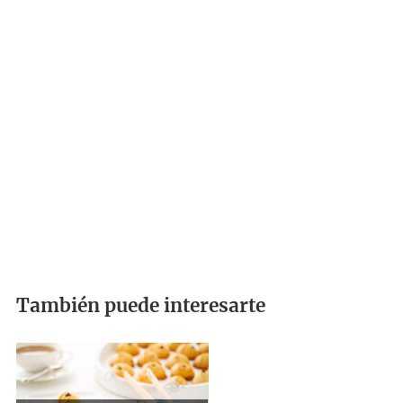
También puede interesarte